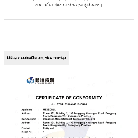
এবং নির্ভরযোগ্যতার সর্বোচ্চ স্তর পূরণ করতে।
বিভিন্ন সরবরাহকারীর কাছ থেকে শংসাপত্র