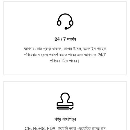
24 / 7 সমর্থন
আপনার কোন প্রশ্ন থাকলে, আপনি ইমেল, অনলাইন গ্রাহক
পরিষেবার মাধ্যমে পরামর্শ করতে পারেন এবং আপনাকে 24/7
পরিষেবা দিতে পারেন।
পণ্য শংসাপত্র
CE, RoHS, FDA, ইত্যাদি দ্বারা প্রত্যয়িত মানের মান