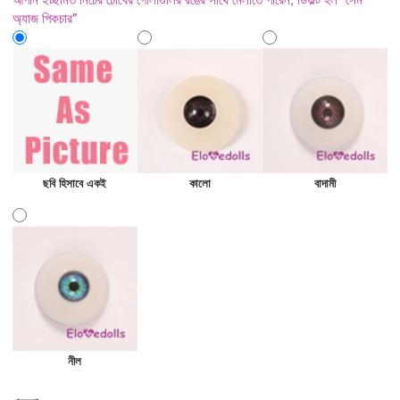
অ্যাজ পিকচার"
ছবি হিসাবে একই
কালো
বাদামী
নীল