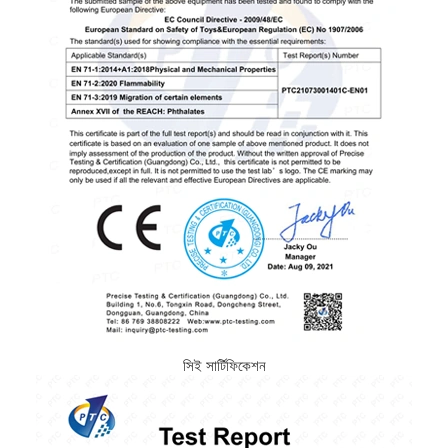
সিই সার্টিফিকেশন