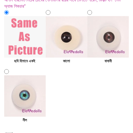
অ্যাজ পিকচার"
ছবি হিসাবে একই
কালো
বাদামী
নীল