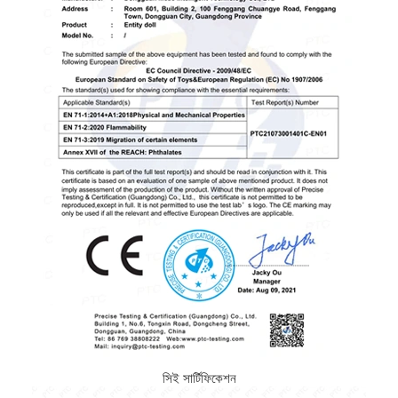
সিই সার্টিফিকেশন