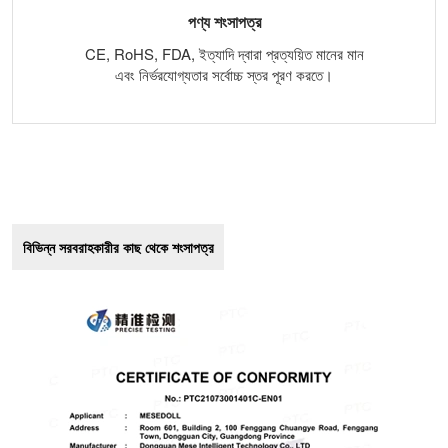
পণ্য শংসাপত্র
CE, RoHS, FDA, ইত্যাদি দ্বারা প্রত্যয়িত মানের মান
এবং নির্ভরযোগ্যতার সর্বোচ্চ স্তর পূরণ করতে।
বিভিন্ন সরবরাহকারীর কাছ থেকে শংসাপত্র