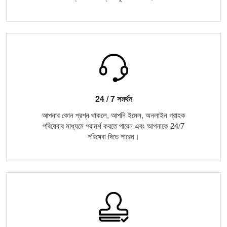
24 / 7 সমর্থন
আপনার কোন প্রশ্ন থাকলে, আপনি ইমেল, অনলাইন গ্রাহক
পরিষেবার মাধ্যমে পরামর্শ করতে পারেন এবং আপনাকে 24/7
পরিষেবা দিতে পারেন।