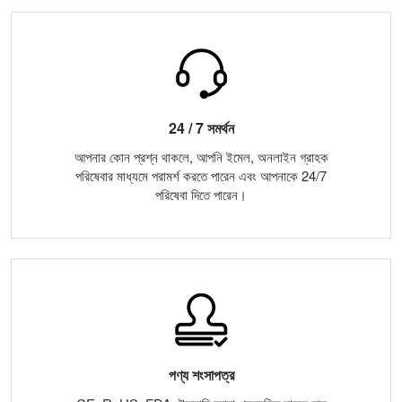
24 / 7 সমর্থন
আপনার কোন প্রশ্ন থাকলে, আপনি ইমেল, অনলাইন গ্রাহক
পরিষেবার মাধ্যমে পরামর্শ করতে পারেন এবং আপনাকে 24/7
পরিষেবা দিতে পারেন।
পণ্য শংসাপত্র