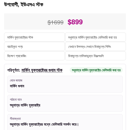
উপযোগী, ইউএসএ স্টক
$
899
$1699
মার্কিন যুক্তরাষ্ট্রের স্টক
শুধুমাত্র মার্কিন যুক্তরাষ্ট্রে ডেলিভারি করা হয়
যাচাইকৃত পণ্য
যেখানে উপলব্ধ সেখানে বিনামূল্যে শিপিং
বিচক্ষণ প্যাকেজিং
বিনামূল্যে তালিকাভুক্ত বিকল্পগুলি
মার্কিন যুক্তরাষ্ট্রের গুদাম স্টক
পরিপূর্ণতা:
শুধুমাত্র মার্কিন যুক্তরাষ্ট্রে ডেলিভারি করা হয়
থেকে জাহাজ
মার্কিন গুদাম
পাঠানো যাবে
শুধুমাত্র মার্কিন যুক্তরাষ্ট্র
সীমাবদ্ধতা
শুধুমাত্র মার্কিন যুক্তরাষ্ট্রের মধ্যে ডেলিভারি সমর্থন করে।