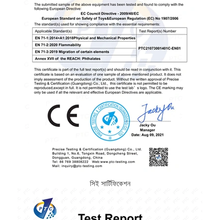
সিই সার্টিফিকেশন