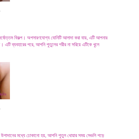
0
 সর্বোত্তম বিকল্প। অপসারণযোগ্য যোনিটি আলাদা করা যায়, এটি আপনার
সহজ। এটি ব্যবহারের পরে, আপনি পুতুলের শরীর না সরিয়ে এটিকে খুলে
0
 দিয়ে উপাদানের মধ্যে ঢোকানো হয়, আপনি পুতুল ধোয়ার সময় সেগুলি পড়ে