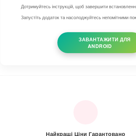
Дотримуйтесь інструкцій, щоб завершити встановленн
Запустіть додаток та насолоджуйтесь непомітними по
ЗАВАНТАЖИТИ ДЛЯ
ANDROID
Найкращі Ціни Гарантовано