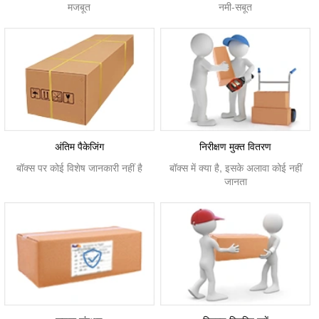
मजबूत
नमी-सबूत
अंतिम पैकेजिंग
निरीक्षण मुक्त वितरण
बॉक्स पर कोई विशेष जानकारी नहीं है
बॉक्स में क्या है, इसके अलावा कोई नहीं
जानता