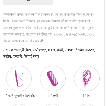
निम्नलिखित उत्पाद सभी सहायक उपकरण हैं, हम उन्हें एक्सप्रेस पैकेज में एक साथ
भेजेंगे। पैकेज भेजने से पहले, हम सहायक उपकरण की मात्रा और गुणवत्ता की
सावधानीपूर्वक जांच करेंगे। यदि आपको कूरियर प्राप्त करने के बाद भी कुछ गुम या
क्षतिग्रस्त लगता है, तो कृपया हमें ईमेल करें (
elovedollsshop@outlook.com
)
और हम आपको 24 घंटे में जवाब देंगे।
सहायक सामग्री: विग, अधोवस्त्र, कंबल, कंघी, स्नेहक, टैल्कम पाउडर,
कंडोम, दस्ताने, सिंचाई यंत्र
1 * योनि यूएसबी हीटिंग रॉड
1 * कंघी
1 * विग