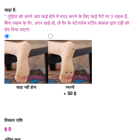
खड़ा है:
* गुड़िया को अपने आप खड़े होने में मदद करने के लिए खड़े पैरों पर 3 स्क्रू हैं,
बिना स्क्रू के पैर, अगर खड़े हो, तो पैर के स्टेनलेस स्टील कंकाल द्वारा एड़ी को
छेद दिया जाएगा
खड़ा नहीं होना
स्थायी
+ 50 $
विकल्प राशि
$
0
अंतिम कुल