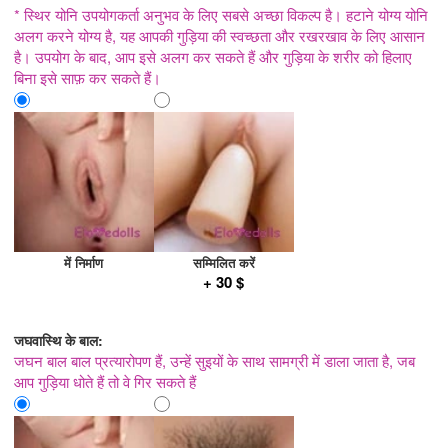
* स्थिर योनि उपयोगकर्ता अनुभव के लिए सबसे अच्छा विकल्प है। हटाने योग्य योनि
अलग करने योग्य है, यह आपकी गुड़िया की स्वच्छता और रखरखाव के लिए आसान
है। उपयोग के बाद, आप इसे अलग कर सकते हैं और गुड़िया के शरीर को हिलाए
बिना इसे साफ़ कर सकते हैं।
में निर्माण
सम्मिलित करें
+ 30 $
जघवास्थि के बाल:
जघन बाल बाल प्रत्यारोपण हैं, उन्हें सुइयों के साथ सामग्री में डाला जाता है, जब
आप गुड़िया धोते हैं तो वे गिर सकते हैं