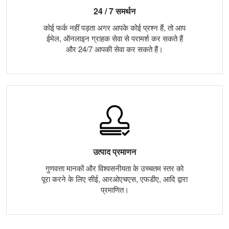
24 / 7 समर्थन
कोई फर्क नहीं पड़ता अगर आपके कोई प्रश्न हैं, तो आप
ईमेल, ऑनलाइन ग्राहक सेवा से परामर्श कर सकते हैं
और 24/7 आपकी सेवा कर सकते हैं।
उत्पाद प्रमाणन
गुणवत्ता मानकों और विश्वसनीयता के उच्चतम स्तर को
पूरा करने के लिए सीई, आरओएचएस, एफडीए, आदि द्वारा
प्रमाणित।