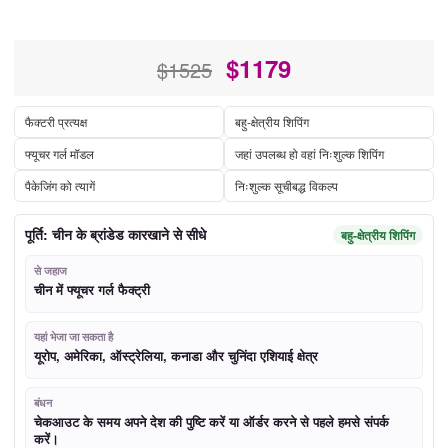
$
1179
$1525
फैक्टरी प्रत्यक्ष
बहु-क्षेत्रीय शिपिंग
फ्यूचर गर्ल मॉडल
जहां उपलब्ध हो वहां निःशुल्क शिपिंग
पैकेजिंग को त्यागें
निःशुल्क सूचीबद्ध विकल्प
पूर्ति: चीन के ब्रांडेड कारखाने से सीधे
बहु-क्षेत्रीय शिपिंग
से जहाज
चीन में फ्यूचर गर्ल फैक्ट्री
यहां भेजा जा सकता है
यूरोप, अमेरिका, ऑस्ट्रेलिया, कनाडा और चुनिंदा एशियाई क्षेत्र
बंधन
चेकआउट के समय अपने देश की पुष्टि करें या ऑर्डर करने से पहले हमसे संपर्क
करें।