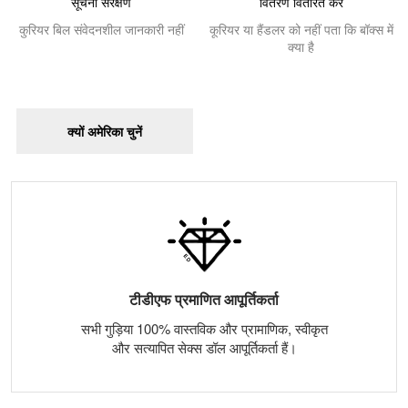
सूचना संरक्षण
वितरण वितरित करें
कुरियर बिल संवेदनशील जानकारी नहीं
कूरियर या हैंडलर को नहीं पता कि बॉक्स में
क्या है
क्यों अमेरिका चुनें
टीडीएफ प्रमाणित आपूर्तिकर्ता
सभी गुड़िया 100% वास्तविक और प्रामाणिक, स्वीकृत
और सत्यापित सेक्स डॉल आपूर्तिकर्ता हैं।