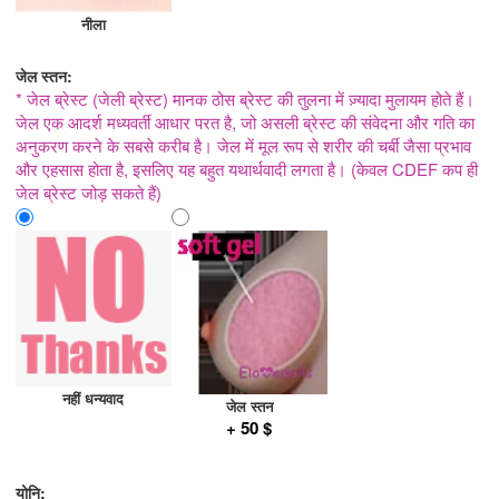
नीला
जेल स्तन:
* जेल ब्रेस्ट (जेली ब्रेस्ट) मानक ठोस ब्रेस्ट की तुलना में ज़्यादा मुलायम होते हैं।
जेल एक आदर्श मध्यवर्ती आधार परत है, जो असली ब्रेस्ट की संवेदना और गति का
अनुकरण करने के सबसे करीब है। जेल में मूल रूप से शरीर की चर्बी जैसा प्रभाव
और एहसास होता है, इसलिए यह बहुत यथार्थवादी लगता है। (केवल CDEF कप ही
जेल ब्रेस्ट जोड़ सकते हैं)
नहीं धन्यवाद
जेल स्तन
+ 50 $
योनि: