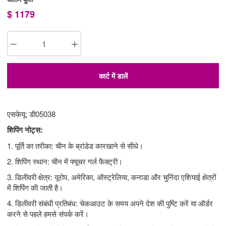
$
1179
कार्ट में डालें
एसकेयू: डी05038
शिपिंग नोट्स:
1. पूर्ति का तरीका: चीन के ब्रांडेड कारखाने से सीधे।
2. शिपिंग स्थान: चीन में फ्यूचर गर्ल फैक्ट्री।
3. डिलीवरी क्षेत्र: यूरोप, अमेरिका, ऑस्ट्रेलिया, कनाडा और चुनिंदा एशियाई क्षेत्रों
में शिपिंग की जाती है।
4. डिलीवरी संबंधी प्रतिबंध: चेकआउट के समय अपने देश की पुष्टि करें या ऑर्डर
करने से पहले हमसे संपर्क करें।