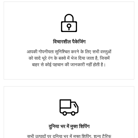
विचारशील पैकेजिंग
आपकी गोपनीयता सुनिश्चित करने के लिए सभी वस्तुओं
को सादे भूरे रंग के बक्से में भेज दिया जाता है, जिसमें
बाहर से कोई पहचान की जानकारी नहीं होती है।
दुनिया भर में मुफ्त शिपिंग
सभी उत्पादों पर दुनिया भर में मुफ्त शिपिंग, शून्य टैरिफ