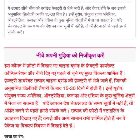
ये उत्पाद सीधे चीन की ब्रांडेड फैक्ट्री से भेजे जाते हैं, और तैयार होने के बाद इनकी
अनुमानित डिलीवरी अवधि 15-30 दिन है। इन्हें यूरोप, संयुक्त राज्य अमेरिका,
ऑस्ट्रेलिया, कनाडा और एशिया के कुछ चुनिंदा क्षेत्रों में भेजा जा सकता है। यदि
चेकआउट के समय आपके देश का नाम सूची में नहीं है, तो ऑर्डर करने से पहले हमसे
संपर्क करें।
नीचे अपनी गुड़िया को निजीकृत करें
इस कीमत में फ़ोटो में दिखाए गए चाइना ब्रांड के फ़ैक्ट्री डायरेक्ट
कॉन्फ़िगरेशन और नीचे दिए गए पहले से चुने गए मुफ़्त विकल्प शामिल हैं।
फ़ैक्ट्री डायरेक्ट उत्पाद चाइना ब्रांड की फ़ैक्ट्री से भेजे जाते हैं, जिनकी
अनुमानित डिलीवरी तैयारी के बाद 15-30 दिनों में होती है। इन्हें यूरोप,
संयुक्त राज्य अमेरिका, ऑस्ट्रेलिया, कनाडा और एशिया के कुछ चुनिंदा क्षेत्रों
में भेजा जा सकता है। यदि आपका देश चेकआउट के समय सूची में नहीं है, तो
ऑर्डर करने से पहले हमसे संपर्क करें। उत्पाद की फ़ोटो में स्टाइलिंग के
उदाहरण दिखाए गए हैं; कपड़े और अन्य सामान तभी शामिल होते हैं जब वे
पैकेज या विकल्प विवरण में दिखाई देते हैं।
त्वचा का रंग: