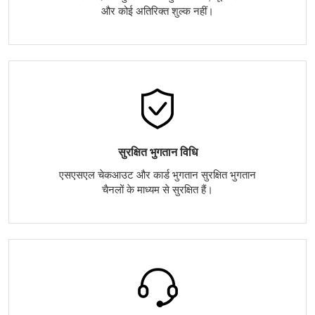
और कोई अतिरिक्त शुल्क नहीं।
सुरक्षित भुगतान विधि
एसएसएल चेकआउट और कार्ड भुगतान सुरक्षित भुगतान
चैनलों के माध्यम से सुरक्षित हैं।