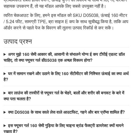
सहायक उपकरण हैं, तो यह मॉडल आपके लिए सबसे उपयुक्त नहीं है।
त्वरित चेकआउट के लिए, हमने इस मॉडल को SKU D05038, ऊंचाई 160 मीटर
/ 5.24 फीट, सामग्री TPE, ब्रा साइज E कप के साथ सूचीबद्ध किया है, ताकि आप
ऑर्डर करने से पहले पेज के विवरण की तुलना उत्पाद रिकॉर्ड से कर सकें।
उत्पाद प्रश्न
अगर मुझे 160 सेमी आकार की, आसानी से संभालने योग्य ई कप टीपीई एडल्ट डॉल
चाहिए, तो क्या फ्यूचर गर्ल डी05038 एक अच्छा विकल्प होगा?
घर में सामान रखने और उठाने के लिए 160 सेंटीमीटर की निश्चित ऊंचाई का क्या अर्थ
है?
बार लाउंज की तस्वीरों से फ्यूचर गर्ल के चेहरे, बालों और शरीर की बनावट के बारे में
क्या पता चलता है?
क्या D05038 के साथ काले लेस वाले आउटफिट, गहने और बार प्रॉप्स शामिल हैं?
इस फ्यूचर गर्ल 160 सेमी गुड़िया के लिए चाइना ब्रांड फैक्ट्री डायरेक्ट क्यों मायने
रखता है?