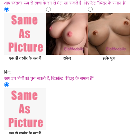
आप स्वतंत्र रूप से त्वचा के रंग से मेल खा सकते हैं, डिफ़ॉल्ट "चित्र के समान है"
एक ही तस्वीर के रूप में
सफेद
हल्के भूरा
विग:
आप इन विगों को चुन सकते हैं, डिफ़ॉल्ट "चित्र के समान है"
एक ही तस्वीर के रूप में