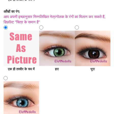
आँखों का रंग:
आप अपनी इच्छानुसार निम्नलिखित नेत्रगोलक के रंगों का मिलान कर सकते हैं,
डिफ़ॉल्ट "चित्र के समान है"
एक ही तस्वीर के रूप में
हरा
भूरा