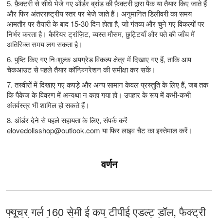
5. फ़ैक्टरी से सीधे भेजे गए ऑर्डर ब्रांड की फ़ैक्टरी द्वारा पैक या तैयार किए जाते हैं
और फिर अंतरराष्ट्रीय स्तर पर भेजे जाते हैं। अनुमानित डिलीवरी का समय
आमतौर पर तैयारी के बाद 15-30 दिन होता है, जो गंतव्य और चुने गए विकल्पों पर
निर्भर करता है। कैरियर ट्रांज़िट, व्यस्त मौसम, छुट्टियाँ और पते की जाँच में
अतिरिक्त समय लग सकता है।
6. पुष्टि किए गए निःशुल्क अपग्रेड विकल्प क्षेत्र में दिखाए गए हैं, ताकि आप
चेकआउट से पहले तैयार कॉन्फ़िगरेशन की समीक्षा कर सकें।
7. तस्वीरों में दिखाए गए कपड़े और अन्य सामान केवल प्रस्तुति के लिए हैं, जब तक
कि पैकेज के विवरण में अन्यथा न कहा गया हो। उपहार के रूप में कभी-कभी
अंतर्वस्त्र भी शामिल हो सकते हैं।
8. ऑर्डर देने से पहले सहायता के लिए, संपर्क करें
elovedollsshop@outlook.com
या फिर लाइव चैट का इस्तेमाल करें।
वर्णन
फ्यूचर गर्ल 160 सेमी ई कप टीपीई एडल्ट डॉल, फैक्ट्री