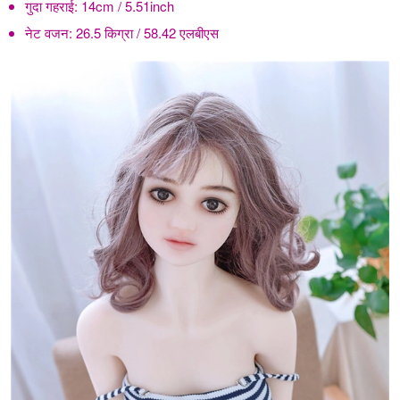
गुदा गहराई:
14cm / 5.51inch
नेट वजन:
26.5 किग्रा / 58.42 एलबीएस