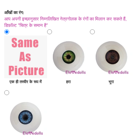
आँखों का रंग:
आप अपनी इच्छानुसार निम्नलिखित नेत्रगोलक के रंगों का मिलान कर सकते हैं,
डिफ़ॉल्ट "चित्र के समान है"
एक ही तस्वीर के रूप में
हरा
भूरा