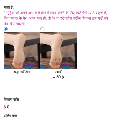
खड़ा है:
* गुड़िया को अपने आप खड़े होने में मदद करने के लिए खड़े पैरों पर 3 स्क्रू हैं,
बिना स्क्रू के पैर, अगर खड़े हो, तो पैर के स्टेनलेस स्टील कंकाल द्वारा एड़ी को
छेद दिया जाएगा
खड़ा नहीं होना
स्थायी
+ 50 $
विकल्प राशि
$
0
अंतिम कुल