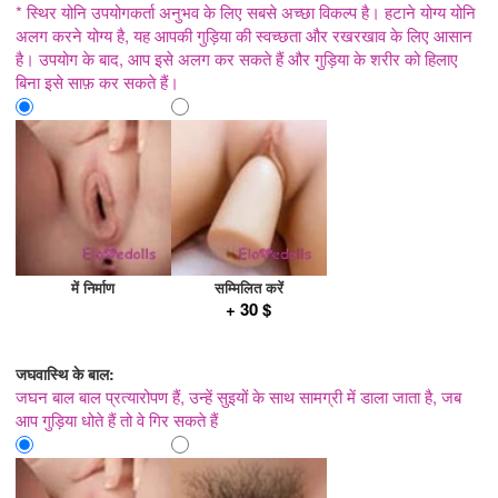
* स्थिर योनि उपयोगकर्ता अनुभव के लिए सबसे अच्छा विकल्प है। हटाने योग्य योनि
अलग करने योग्य है, यह आपकी गुड़िया की स्वच्छता और रखरखाव के लिए आसान
है। उपयोग के बाद, आप इसे अलग कर सकते हैं और गुड़िया के शरीर को हिलाए
बिना इसे साफ़ कर सकते हैं।
में निर्माण
सम्मिलित करें
+ 30 $
जघवास्थि के बाल:
जघन बाल बाल प्रत्यारोपण हैं, उन्हें सुइयों के साथ सामग्री में डाला जाता है, जब
आप गुड़िया धोते हैं तो वे गिर सकते हैं