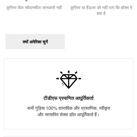
कुरियर बिल संवेदनशील जानकारी नहीं
कूरियर या हैंडलर को नहीं पता कि बॉक्स में
क्या है
क्यों अमेरिका चुनें
टीडीएफ प्रमाणित आपूर्तिकर्ता
सभी गुड़िया 100% वास्तविक और प्रामाणिक, स्वीकृत
और सत्यापित सेक्स डॉल आपूर्तिकर्ता हैं।