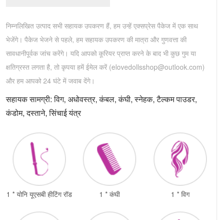
निम्नलिखित उत्पाद सभी सहायक उपकरण हैं, हम उन्हें एक्सप्रेस पैकेज में एक साथ
भेजेंगे। पैकेज भेजने से पहले, हम सहायक उपकरण की मात्रा और गुणवत्ता की
सावधानीपूर्वक जांच करेंगे। यदि आपको कूरियर प्राप्त करने के बाद भी कुछ गुम या
क्षतिग्रस्त लगता है, तो कृपया हमें ईमेल करें (
elovedollsshop@outlook.com
)
और हम आपको 24 घंटे में जवाब देंगे।
सहायक सामग्री: विग, अधोवस्त्र, कंबल, कंघी, स्नेहक, टैल्कम पाउडर,
कंडोम, दस्ताने, सिंचाई यंत्र
1 * योनि यूएसबी हीटिंग रॉड
1 * कंघी
1 * विग