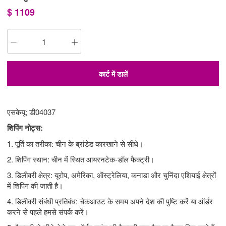
$
1109
कार्ट में डालें
एसकेयू: डी04037
शिपिंग नोट्स:
1. पूर्ति का तरीका: चीन के ब्रांडेड कारखाने से सीधे।
2. शिपिंग स्थान: चीन में स्थित आयरनटेक-डॉल फैक्ट्री।
3. डिलीवरी क्षेत्र: यूरोप, अमेरिका, ऑस्ट्रेलिया, कनाडा और चुनिंदा एशियाई क्षेत्रों
में शिपिंग की जाती है।
4. डिलीवरी संबंधी प्रतिबंध: चेकआउट के समय अपने देश की पुष्टि करें या ऑर्डर
करने से पहले हमसे संपर्क करें।