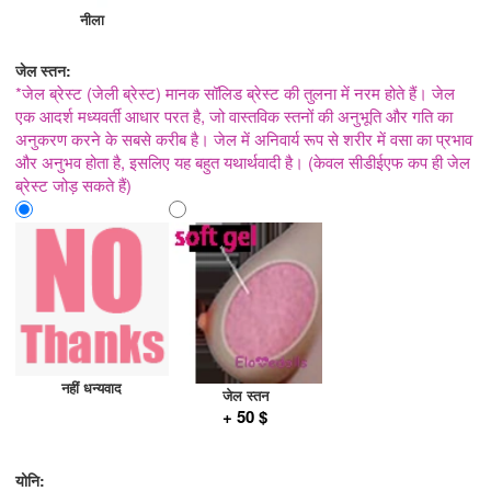
नीला
जेल स्तन:
*जेल ब्रेस्ट (जेली ब्रेस्ट) मानक सॉलिड ब्रेस्ट की तुलना में नरम होते हैं। जेल
एक आदर्श मध्यवर्ती आधार परत है, जो वास्तविक स्तनों की अनुभूति और गति का
अनुकरण करने के सबसे करीब है। जेल में अनिवार्य रूप से शरीर में वसा का प्रभाव
और अनुभव होता है, इसलिए यह बहुत यथार्थवादी है। (केवल सीडीईएफ कप ही जेल
ब्रेस्ट जोड़ सकते हैं)
नहीं धन्यवाद
जेल स्तन
+ 50 $
योनि: