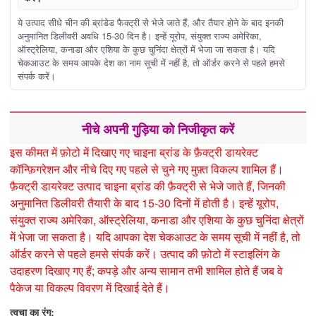
ये उत्पाद सीधे चीन की ब्रांडेड फैक्ट्री से भेजे जाते हैं, और तैयार होने के बाद इनकी
अनुमानित डिलीवरी अवधि 15-30 दिन है। इन्हें यूरोप, संयुक्त राज्य अमेरिका,
ऑस्ट्रेलिया, कनाडा और एशिया के कुछ चुनिंदा क्षेत्रों में भेजा जा सकता है। यदि
चेकआउट के समय आपके देश का नाम सूची में नहीं है, तो ऑर्डर करने से पहले हमसे
संपर्क करें।
नीचे अपनी गुड़िया को निजीकृत करें
इस कीमत में फ़ोटो में दिखाए गए चाइना ब्रांड के फ़ैक्ट्री डायरेक्ट
कॉन्फ़िगरेशन और नीचे दिए गए पहले से चुने गए मुफ़्त विकल्प शामिल हैं।
फ़ैक्ट्री डायरेक्ट उत्पाद चाइना ब्रांड की फ़ैक्ट्री से भेजे जाते हैं, जिनकी
अनुमानित डिलीवरी तैयारी के बाद 15-30 दिनों में होती है। इन्हें यूरोप,
संयुक्त राज्य अमेरिका, ऑस्ट्रेलिया, कनाडा और एशिया के कुछ चुनिंदा क्षेत्रों
में भेजा जा सकता है। यदि आपका देश चेकआउट के समय सूची में नहीं है, तो
ऑर्डर करने से पहले हमसे संपर्क करें। उत्पाद की फ़ोटो में स्टाइलिंग के
उदाहरण दिखाए गए हैं; कपड़े और अन्य सामान तभी शामिल होते हैं जब वे
पैकेज या विकल्प विवरण में दिखाई देते हैं।
त्वचा का रंग: