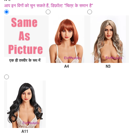
आप इन विगों को चुन सकते हैं, डिफ़ॉल्ट "चित्र के समान है"
एक ही तस्वीर के रूप में
A4
N3
A11