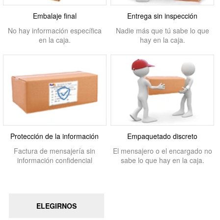
Embalaje final
Entrega sin inspección
No hay información específica
Nadie más que tú sabe lo que
en la caja.
hay en la caja.
Protección de la información
Empaquetado discreto
Factura de mensajería sin
El mensajero o el encargado no
información confidencial
sabe lo que hay en la caja.
ELEGIRNOS