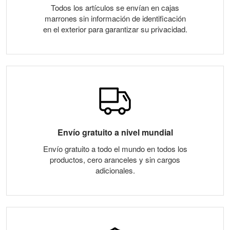
Todos los artículos se envían en cajas
marrones sin información de identificación
en el exterior para garantizar su privacidad.
Envío gratuito a nivel mundial
Envío gratuito a todo el mundo en todos los
productos, cero aranceles y sin cargos
adicionales.