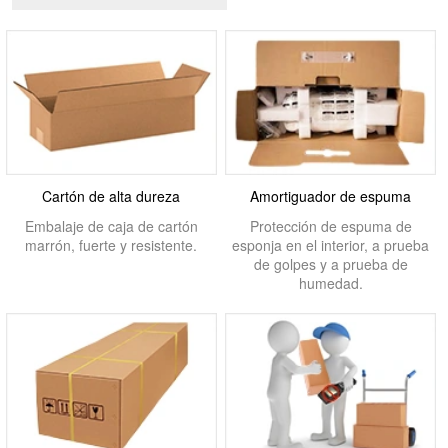
Cartón de alta dureza
Amortiguador de espuma
Embalaje de caja de cartón
Protección de espuma de
marrón, fuerte y resistente.
esponja en el interior, a prueba
de golpes y a prueba de
humedad.