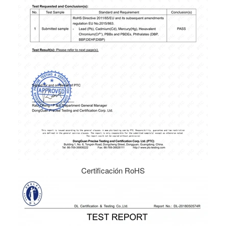
Certificación RoHS