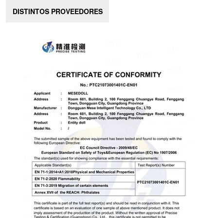
DISTINTOS PROVEEDORES