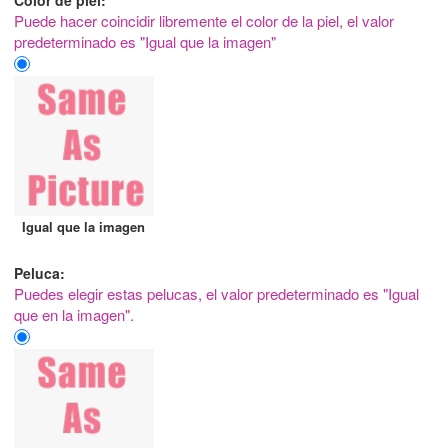
Color de piel:
Puede hacer coincidir libremente el color de la piel, el valor
predeterminado es "Igual que la imagen"
Igual que la imagen
Peluca:
Puedes elegir estas pelucas, el valor predeterminado es "Igual
que en la imagen".