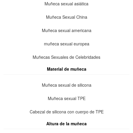
Muñeca sexual asiática
Muñeca Sexual China
Muñeca sexual americana
muñeca sexual europea
Muñecas Sexuales de Celebridades
Material de muñeca
Muñeca sexual de silicona
Muñeca sexual TPE
Cabezal de silicona con cuerpo de TPE
Altura de la muñeca