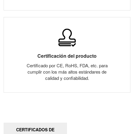
Certificación del producto
Certificado por CE, RoHS, FDA, etc. para
cumplir con los más altos estándares de
calidad y confiabilidad.
CERTIFICADOS DE