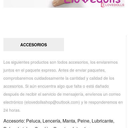
ACCESORIOS
Los siguientes productos son todos accesorios, los enviaremos
juntos en el paquete expreso. Antes de enviar paquetes,
comprobaremos cuidadosamente la cantidad y calidad de los
accesorios. Si aún encuentra algo que falta o está dañado
después de recibir el servicio de mensajería, envíenos un correo
electrónico (
elovedollsshop@outlook.com
) y le responderemos en
24 horas.
Accesorio: Peluca, Lencería, Manta, Peine, Lubricante,