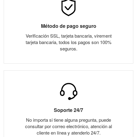
Método de pago seguro
Verificación SSL, tarjeta bancaria, virement
tarjeta bancaria, todos los pagos son 100%
seguros.
Soporte 24/7
No importa si tiene alguna pregunta, puede
consultar por correo electrónico, atención al
cliente en línea y atenderlo 24/7.