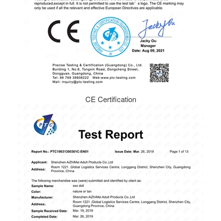
CE Certification