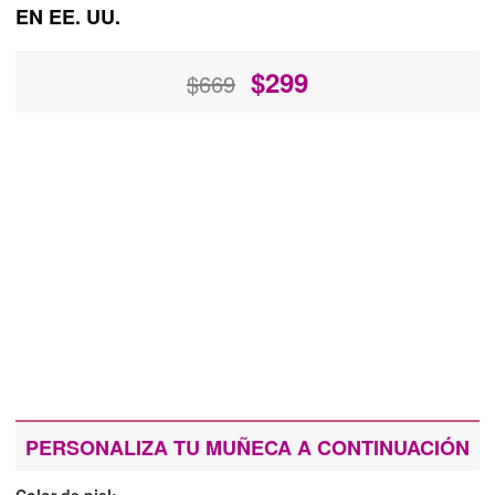
EN EE. UU.
$
299
$669
PERSONALIZA TU MUÑECA A CONTINUACIÓN