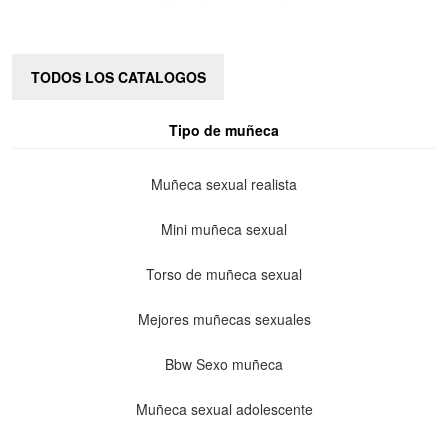
TODOS LOS CATALOGOS
Tipo de muñeca
Muñeca sexual realista
Mini muñeca sexual
Torso de muñeca sexual
Mejores muñecas sexuales
Bbw Sexo muñeca
Muñeca sexual adolescente