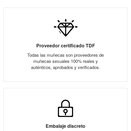
Proveedor certificado TDF
Todas las muñecas son proveedores de
muñecas sexuales 100% reales y
auténticos, aprobados y verificados.
Embalaje discreto