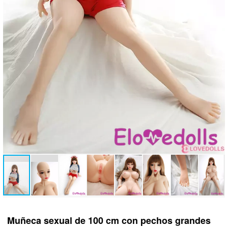
Muñeca sexual de 100 cm con pechos grandes