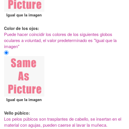
Igual que la imagen
Color de los ojos:
Puede hacer coincidir los colores de los siguientes globos
oculares a voluntad, el valor predeterminado es "Igual que la
imagen"
Igual que la imagen
Vello púbico:
Los pelos púbicos son trasplantes de cabello, se insertan en el
material con agujas, pueden caerse al lavar la muñeca.