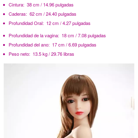
Cintura:
38 cm / 14.96 pulgadas
Caderas:
62 cm / 24.40 pulgadas
Profundidad Oral:
12 cm / 4.27 pulgadas
Profundidad de la vagina:
18 cm / 7.08 pulgadas
Profundidad del ano:
17 cm / 6.69 pulgadas
Peso neto:
13.5 kg / 29.76 libras