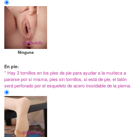
Ninguna
En pie:
* Hay 3 tornillos en los pies de pie para ayudar a la muñeca a
pararse por sí misma, pies sin tornillos, si está de pie, el talón
será perforado por el esqueleto de acero inoxidable de la pierna.