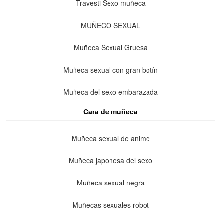
Travesti Sexo muñeca
MUÑECO SEXUAL
Muñeca Sexual Gruesa
Muñeca sexual con gran botín
Muñeca del sexo embarazada
Cara de muñeca
Muñeca sexual de anime
Muñeca japonesa del sexo
Muñeca sexual negra
Muñecas sexuales robot