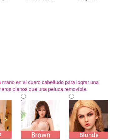
a mano en el cuero cabelludo para lograr una
imeros planos que una peluca removible.