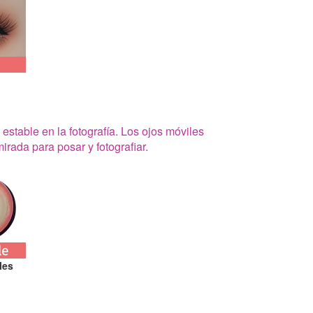
 estable en la fotografía. Los ojos móviles
rada para posar y fotografiar.
les