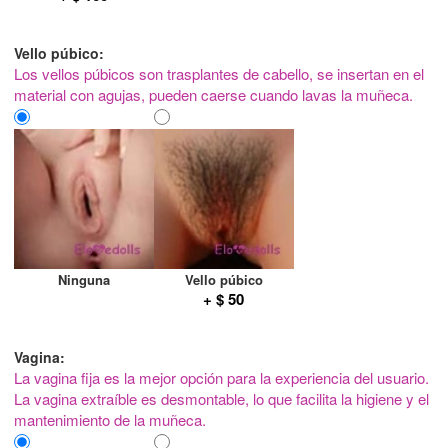
Vello púbico:
Los vellos púbicos son trasplantes de cabello, se insertan en el
material con agujas, pueden caerse cuando lavas la muñeca.
Ninguna
Vello púbico
+ $ 50
Vagina:
La vagina fija es la mejor opción para la experiencia del usuario.
La vagina extraíble es desmontable, lo que facilita la higiene y el
mantenimiento de la muñeca.