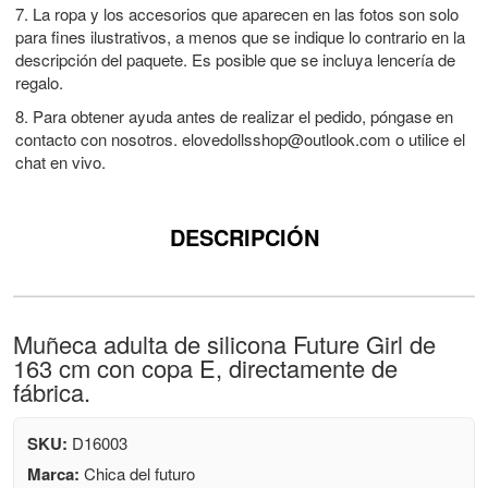
7. La ropa y los accesorios que aparecen en las fotos son solo
para fines ilustrativos, a menos que se indique lo contrario en la
descripción del paquete. Es posible que se incluya lencería de
regalo.
8. Para obtener ayuda antes de realizar el pedido, póngase en
contacto con nosotros.
elovedollsshop@outlook.com
o utilice el
chat en vivo.
DESCRIPCIÓN
Muñeca adulta de silicona Future Girl de
163 cm con copa E, directamente de
fábrica.
SKU:
D16003
Marca:
Chica del futuro