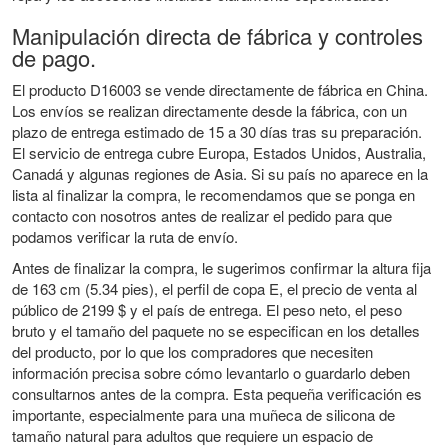
Manipulación directa de fábrica y controles
de pago.
El producto D16003 se vende directamente de fábrica en China.
Los envíos se realizan directamente desde la fábrica, con un
plazo de entrega estimado de 15 a 30 días tras su preparación.
El servicio de entrega cubre Europa, Estados Unidos, Australia,
Canadá y algunas regiones de Asia. Si su país no aparece en la
lista al finalizar la compra, le recomendamos que se ponga en
contacto con nosotros antes de realizar el pedido para que
podamos verificar la ruta de envío.
Antes de finalizar la compra, le sugerimos confirmar la altura fija
de 163 cm (5.34 pies), el perfil de copa E, el precio de venta al
público de 2199 $ y el país de entrega. El peso neto, el peso
bruto y el tamaño del paquete no se especifican en los detalles
del producto, por lo que los compradores que necesiten
información precisa sobre cómo levantarlo o guardarlo deben
consultarnos antes de la compra. Esta pequeña verificación es
importante, especialmente para una muñeca de silicona de
tamaño natural para adultos que requiere un espacio de