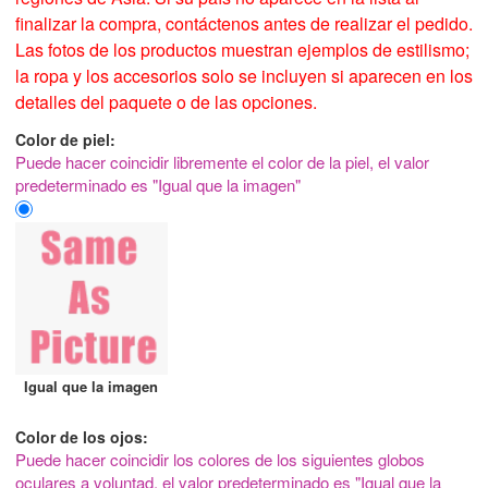
finalizar la compra, contáctenos antes de realizar el pedido.
Las fotos de los productos muestran ejemplos de estilismo;
la ropa y los accesorios solo se incluyen si aparecen en los
detalles del paquete o de las opciones.
Color de piel:
Puede hacer coincidir libremente el color de la piel, el valor
predeterminado es "Igual que la imagen"
Igual que la imagen
Color de los ojos:
Puede hacer coincidir los colores de los siguientes globos
oculares a voluntad, el valor predeterminado es "Igual que la