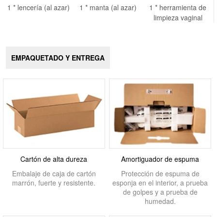
1 * lencería (al azar)
1 * manta (al azar)
1 * herramienta de
limpieza vaginal
EMPAQUETADO Y ENTREGA
Cartón de alta dureza
Amortiguador de espuma
Embalaje de caja de cartón
Protección de espuma de
marrón, fuerte y resistente.
esponja en el interior, a prueba
de golpes y a prueba de
humedad.