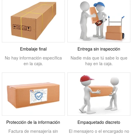
Embalaje final
Entrega sin inspección
No hay información específica
Nadie más que tú sabe lo que
en la caja.
hay en la caja.
Protección de la información
Empaquetado discreto
Factura de mensajería sin
El mensajero o el encargado no