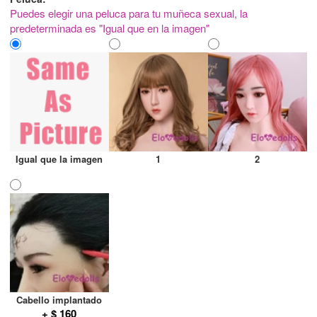
Puedes elegir una peluca para tu muñeca sexual, la
predeterminada es "Igual que en la imagen"
Igual que la imagen
1
2
Cabello implantado
+ $ 160