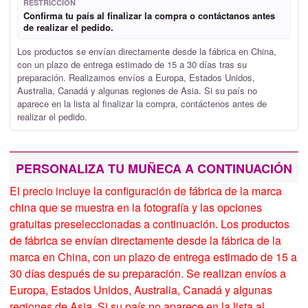
RESTRICCIÓN
Confirma tu país al finalizar la compra o contáctanos antes
de realizar el pedido.
Los productos se envían directamente desde la fábrica en China,
con un plazo de entrega estimado de 15 a 30 días tras su
preparación. Realizamos envíos a Europa, Estados Unidos,
Australia, Canadá y algunas regiones de Asia. Si su país no
aparece en la lista al finalizar la compra, contáctenos antes de
realizar el pedido.
PERSONALIZA TU MUÑECA A CONTINUACIÓN
El precio incluye la configuración de fábrica de la marca
china que se muestra en la fotografía y las opciones
gratuitas preseleccionadas a continuación. Los productos
de fábrica se envían directamente desde la fábrica de la
marca en China, con un plazo de entrega estimado de 15 a
30 días después de su preparación. Se realizan envíos a
Europa, Estados Unidos, Australia, Canadá y algunas
regiones de Asia. Si su país no aparece en la lista al