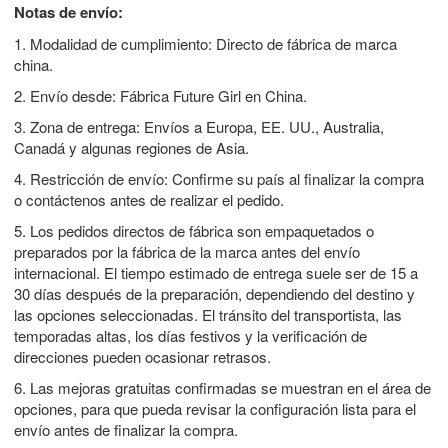
Notas de envío:
1. Modalidad de cumplimiento: Directo de fábrica de marca
china.
2. Envío desde: Fábrica Future Girl en China.
3. Zona de entrega: Envíos a Europa, EE. UU., Australia,
Canadá y algunas regiones de Asia.
4. Restricción de envío: Confirme su país al finalizar la compra
o contáctenos antes de realizar el pedido.
5. Los pedidos directos de fábrica son empaquetados o
preparados por la fábrica de la marca antes del envío
internacional. El tiempo estimado de entrega suele ser de 15 a
30 días después de la preparación, dependiendo del destino y
las opciones seleccionadas. El tránsito del transportista, las
temporadas altas, los días festivos y la verificación de
direcciones pueden ocasionar retrasos.
6. Las mejoras gratuitas confirmadas se muestran en el área de
opciones, para que pueda revisar la configuración lista para el
envío antes de finalizar la compra.