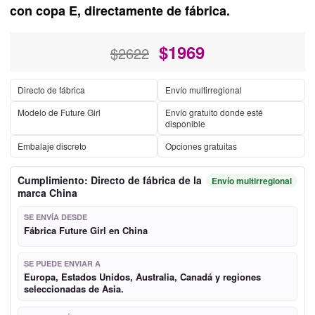
con copa E, directamente de fábrica.
$
1969
$2622
Directo de fábrica
Envío multirregional
Modelo de Future Girl
Envío gratuito donde esté
disponible
Embalaje discreto
Opciones gratuitas
Cumplimiento: Directo de fábrica de la
Envío multirregional
marca China
SE ENVÍA DESDE
Fábrica Future Girl en China
SE PUEDE ENVIAR A
Europa, Estados Unidos, Australia, Canadá y regiones
seleccionadas de Asia.