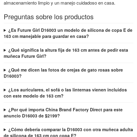
almacenamiento limpio y un manejo cuidadoso en casa.
Preguntas sobre los productos
¿Es Future Girl D16003 un modelo de silicona de copa E de
163 cm manejable para guardar en casa?
¿Qué significa la altura fija de 163 cm antes de pedir esta
muñeca Future Girl?
¿Qué me dicen las fotos de orejas de gato rosas sobre
D16003?
¿Los auriculares, el sofá o las linternas vienen incluidos
con este modelo de 163 cm?
¿Por qué importa China Brand Factory Direct para este
anuncio D16003 de $2199?
¿Cómo debería comparar la D16003 con otra muñeca adulta
de silicona de 163 cm con copa E?