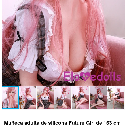
Muñeca adulta de silicona Future Girl de 163 cm