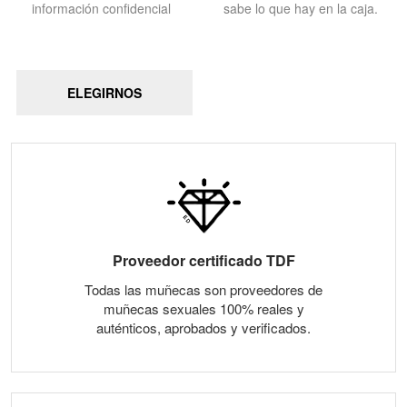
información confidencial
sabe lo que hay en la caja.
ELEGIRNOS
Proveedor certificado TDF
Todas las muñecas son proveedores de
muñecas sexuales 100% reales y
auténticos, aprobados y verificados.