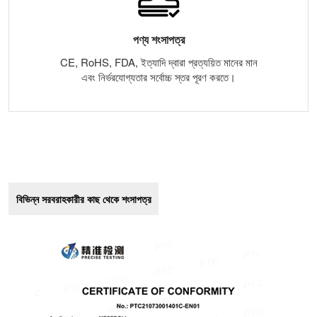
পণ্য শংসাপত্র
CE, RoHS, FDA, ইত্যাদি দ্বারা প্রত্যয়িত মানের মান
এবং নির্ভরযোগ্যতার সর্বোচ্চ স্তর পূরণ করতে।
বিভিন্ন সরবরাহকারীর কাছ থেকে শংসাপত্র