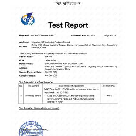
সিই সার্টিফিকেশন