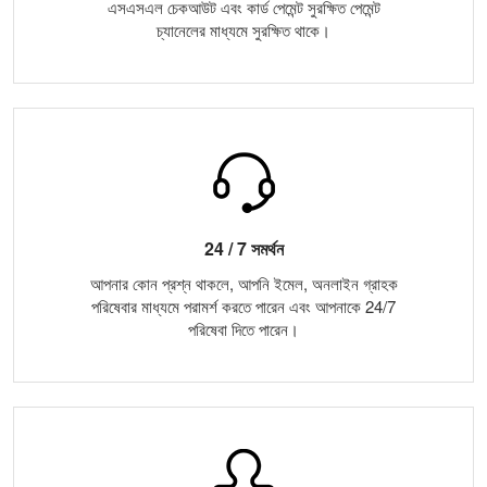
এসএসএল চেকআউট এবং কার্ড পেমেন্ট সুরক্ষিত পেমেন্ট
চ্যানেলের মাধ্যমে সুরক্ষিত থাকে।
24 / 7 সমর্থন
আপনার কোন প্রশ্ন থাকলে, আপনি ইমেল, অনলাইন গ্রাহক
পরিষেবার মাধ্যমে পরামর্শ করতে পারেন এবং আপনাকে 24/7
পরিষেবা দিতে পারেন।