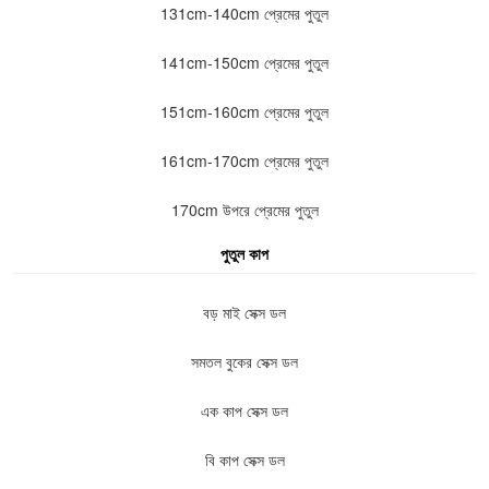
131cm-140cm প্রেমের পুতুল
141cm-150cm প্রেমের পুতুল
151cm-160cm প্রেমের পুতুল
161cm-170cm প্রেমের পুতুল
170cm উপরে প্রেমের পুতুল
পুতুল কাপ
বড় মাই সেক্স ডল
সমতল বুকের সেক্স ডল
এক কাপ সেক্স ডল
বি কাপ সেক্স ডল