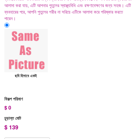
আলাদা করা যায়, এটি আপনার পুতুলের স্বাস্থ্যবিধি এবং রক্ষণাবেক্ষণের জন্য সহজ। এটি
ব্যবহারের পরে, আপনি পুতুলের শরীর না সরিয়ে এটিকে আলাদা করে পরিষ্কার করতে
পারেন।
ছবি হিসাবে একই
বিকল্প পরিমাণ
$
0
চূড়ান্ত মোট
$
139