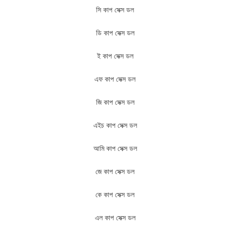
সি কাপ সেক্স ডল
ডি কাপ সেক্স ডল
ই কাপ সেক্স ডল
এফ কাপ সেক্স ডল
জি কাপ সেক্স ডল
এইচ কাপ সেক্স ডল
আমি কাপ সেক্স ডল
জে কাপ সেক্স ডল
কে কাপ সেক্স ডল
এল কাপ সেক্স ডল