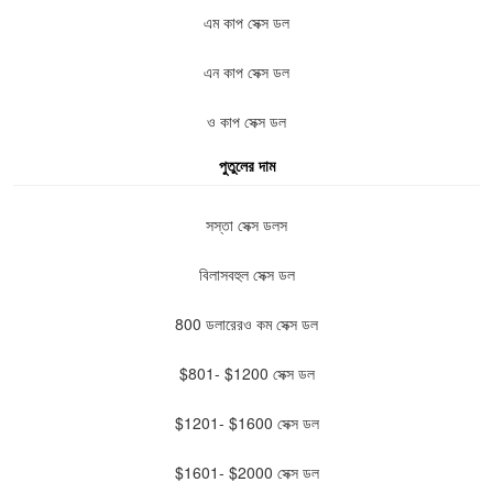
এম কাপ সেক্স ডল
এন কাপ সেক্স ডল
ও কাপ সেক্স ডল
পুতুলের দাম
সস্তা সেক্স ডলস
বিলাসবহুল সেক্স ডল
800 ডলারেরও কম সেক্স ডল
$801- $1200 সেক্স ডল
$1201- $1600 সেক্স ডল
$1601- $2000 সেক্স ডল