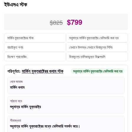
ইউএসএ স্টক
$
799
$825
মার্কিন যুক্তরাষ্ট্রের স্টক
শুধুমাত্র মার্কিন যুক্তরাষ্ট্রে ডেলিভারি করা হয়
যাচাইকৃত পণ্য
যেখানে উপলব্ধ সেখানে বিনামূল্যে শিপিং
বিচক্ষণ প্যাকেজিং
বিনামূল্যে তালিকাভুক্ত বিকল্পগুলি
মার্কিন যুক্তরাষ্ট্রের গুদাম স্টক
পরিপূর্ণতা:
শুধুমাত্র মার্কিন যুক্তরাষ্ট্রে ডেলিভারি করা হয়
থেকে জাহাজ
মার্কিন গুদাম
পাঠানো যাবে
শুধুমাত্র মার্কিন যুক্তরাষ্ট্র
সীমাবদ্ধতা
শুধুমাত্র মার্কিন যুক্তরাষ্ট্রের মধ্যে ডেলিভারি সমর্থন করে।