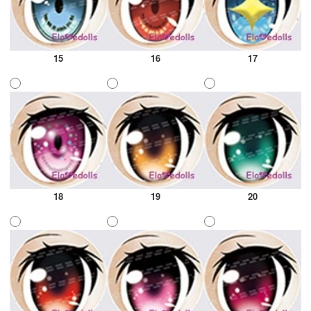
15
16
17
18
19
20