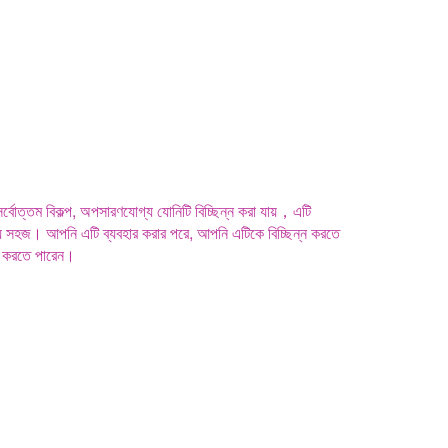
র্বোত্তম বিকল্প, অপসারণযোগ্য যোনিটি বিচ্ছিন্ন করা যায়，এটি
 জন্য সহজ। আপনি এটি ব্যবহার করার পরে, আপনি এটিকে বিচ্ছিন্ন করতে
ার করতে পারেন।