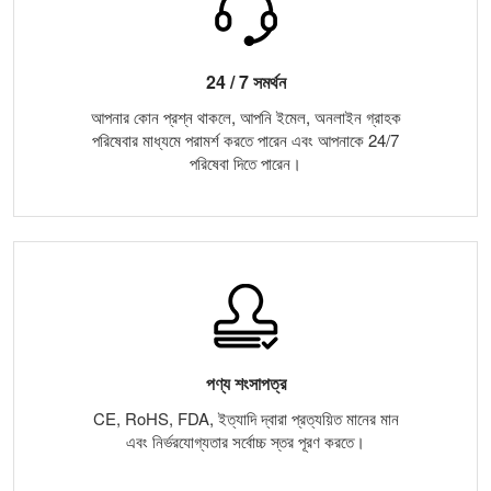
24 / 7 সমর্থন
আপনার কোন প্রশ্ন থাকলে, আপনি ইমেল, অনলাইন গ্রাহক
পরিষেবার মাধ্যমে পরামর্শ করতে পারেন এবং আপনাকে 24/7
পরিষেবা দিতে পারেন।
পণ্য শংসাপত্র
CE, RoHS, FDA, ইত্যাদি দ্বারা প্রত্যয়িত মানের মান
এবং নির্ভরযোগ্যতার সর্বোচ্চ স্তর পূরণ করতে।