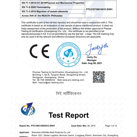
সিই সার্টিফিকেশন