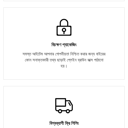
বিচক্ষণ প্যাকেজিং
সমস্ত আইটেম আপনার গোপনীয়তা নিশ্চিত করার জন্য বাইরের
কোন সনাক্তকারী তথ্য ছাড়াই প্লেইন ব্রাউন বক্সে পাঠানো
হয়।
বিশ্বব্যাপী ফ্রি শিপিং