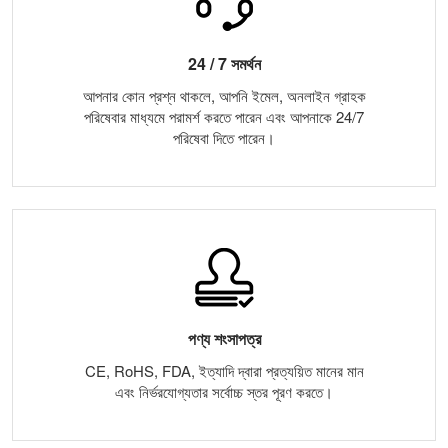
24 / 7 সমর্থন
আপনার কোন প্রশ্ন থাকলে, আপনি ইমেল, অনলাইন গ্রাহক
পরিষেবার মাধ্যমে পরামর্শ করতে পারেন এবং আপনাকে 24/7
পরিষেবা দিতে পারেন।
পণ্য শংসাপত্র
CE, RoHS, FDA, ইত্যাদি দ্বারা প্রত্যয়িত মানের মান
এবং নির্ভরযোগ্যতার সর্বোচ্চ স্তর পূরণ করতে।