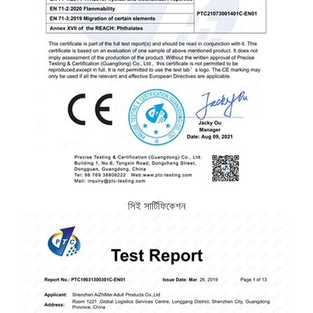
সিই সার্টিফিকেশন