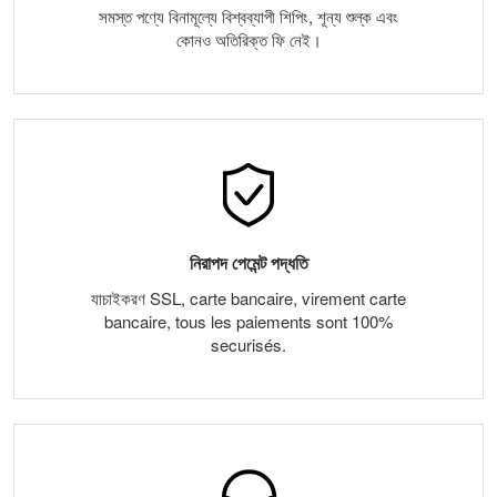
সমস্ত পণ্যে বিনামূল্যে বিশ্বব্যাপী শিপিং, শূন্য শুল্ক এবং
কোনও অতিরিক্ত ফি নেই।
নিরাপদ পেমেন্ট পদ্ধতি
যাচাইকরণ SSL, carte bancaire, virement carte
bancaire, tous les paiements sont 100%
securisés.