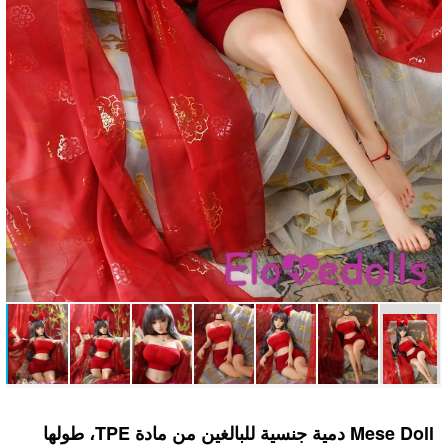
Mese Doll دمية جنسية للبالغين من مادة TPE، طولها