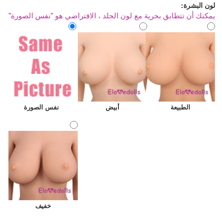
لون البشرة:
يمكنك أن تتطابق بحرية مع لون الجلد ، الافتراضي هو "نفس الصورة"
الطبيعة
أبيض
نفس الصورة
خفيف