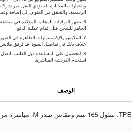
والخيارات المختارة. قد يؤدي النقل عبر شرك
الرسمية، والتحقق من العنوان إلى إضافة وقت
6. تظهر الترقيات المجانية المؤكدة في منطق
الجاهز للشحن قبل إتمام عملية الدفع.
٧. الملابس والإكسسوارات الظاهرة في الصور
خلاف ذلك في تفاصيل العبوة. قد تُرفق ملابس 
8. للحصول على المساعدة قبل الطلب، اتصل بنا
استخدم الدردشة المباشرة.
الوصف