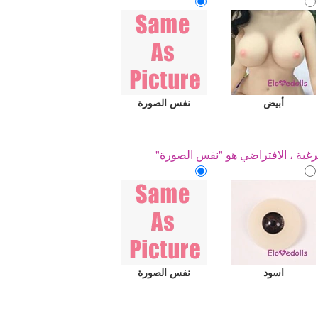
أبيض
نفس الصورة
رغبة ، الافتراضي هو "نفس الصورة"
اسود
نفس الصورة