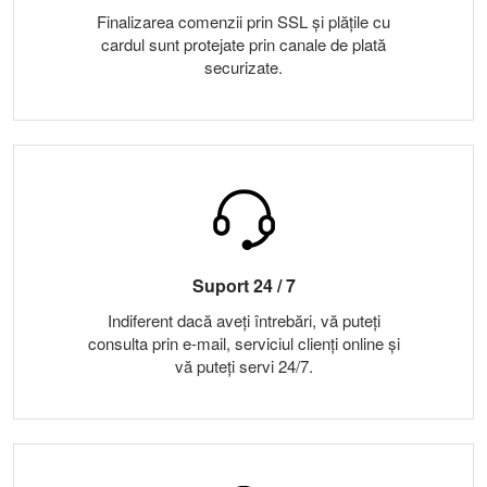
Finalizarea comenzii prin SSL și plățile cu
cardul sunt protejate prin canale de plată
securizate.
Suport 24 / 7
Indiferent dacă aveți întrebări, vă puteți
consulta prin e-mail, serviciul clienți online și
vă puteți servi 24/7.