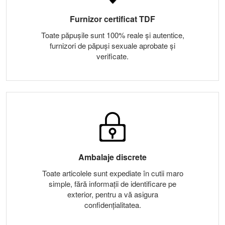
Furnizor certificat TDF
Toate păpușile sunt 100% reale și autentice,
furnizori de păpuși sexuale aprobate și
verificate.
Ambalaje discrete
Toate articolele sunt expediate în cutii maro
simple, fără informații de identificare pe
exterior, pentru a vă asigura
confidențialitatea.