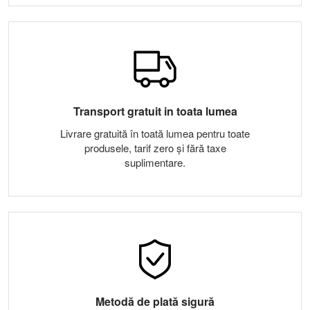
Transport gratuit in toata lumea
Livrare gratuită în toată lumea pentru toate
produsele, tarif zero și fără taxe
suplimentare.
Metodă de plată sigură