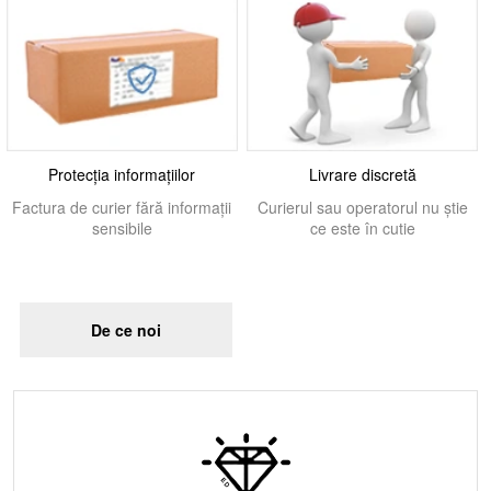
Protecția informațiilor
Livrare discretă
Factura de curier fără informații
Curierul sau operatorul nu știe
sensibile
ce este în cutie
De ce noi