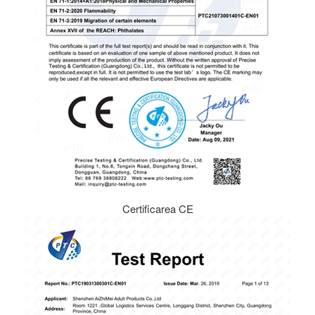
Certificarea CE