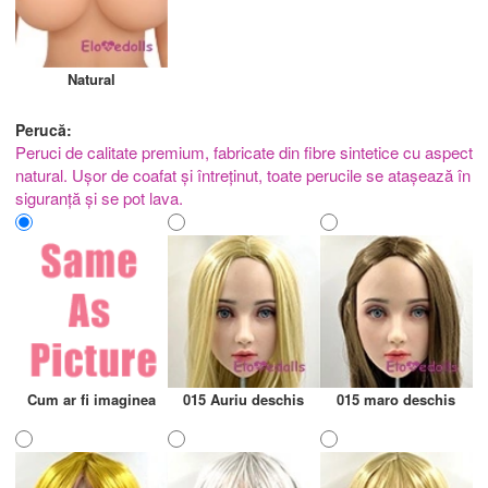
Natural
Perucă:
Peruci de calitate premium, fabricate din fibre sintetice cu aspect
natural. Ușor de coafat și întreținut, toate perucile se atașează în
siguranță și se pot lava.
Cum ar fi imaginea
015 Auriu deschis
015 maro deschis