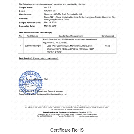
Certificare RoHS