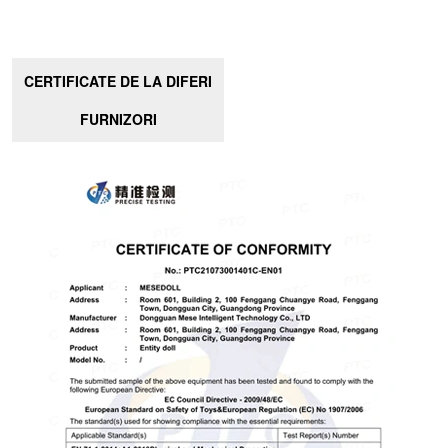
CERTIFICATE DE LA DIFERI
FURNIZORI