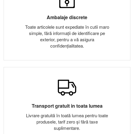
Ambalaje discrete
Toate articolele sunt expediate în cutii maro
simple, fără informații de identificare pe
exterior, pentru a vă asigura
confidențialitatea.
Transport gratuit in toata lumea
Livrare gratuită în toată lumea pentru toate
produsele, tarif zero și fără taxe
suplimentare.