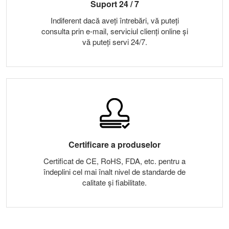
Suport 24 / 7
Indiferent dacă aveți întrebări, vă puteți
consulta prin e-mail, serviciul clienți online și
vă puteți servi 24/7.
Certificare a produselor
Certificat de CE, RoHS, FDA, etc. pentru a
îndeplini cel mai înalt nivel de standarde de
calitate și fiabilitate.