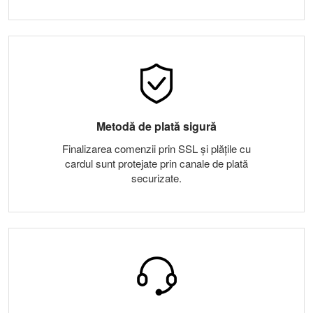
Metodă de plată sigură
Finalizarea comenzii prin SSL și plățile cu
cardul sunt protejate prin canale de plată
securizate.