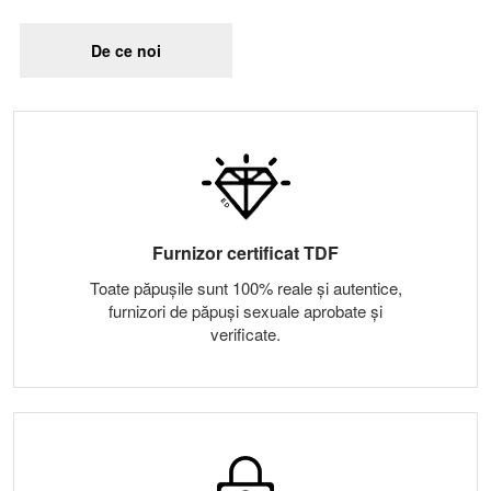
De ce noi
Furnizor certificat TDF
Toate păpușile sunt 100% reale și autentice,
furnizori de păpuși sexuale aprobate și
verificate.