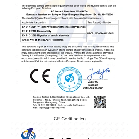
CE Certification