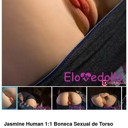
Jasmine Human 1:1 Boneca Sexual de Torso