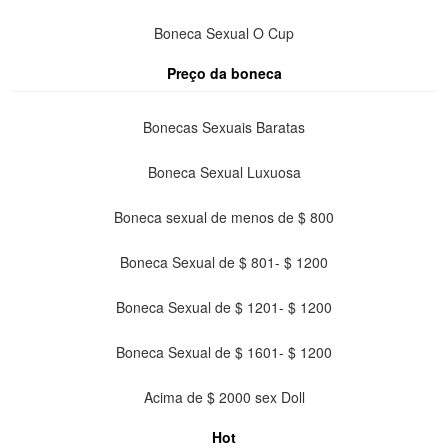
Boneca Sexual O Cup
Preço da boneca
Bonecas Sexuais Baratas
Boneca Sexual Luxuosa
Boneca sexual de menos de $ 800
Boneca Sexual de $ 801- $ 1200
Boneca Sexual de $ 1201- $ 1200
Boneca Sexual de $ 1601- $ 1200
Acima de $ 2000 sex Doll
Hot