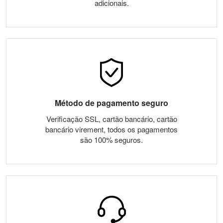
adicionais.
Método de pagamento seguro
Verificação SSL, cartão bancário, cartão
bancário virement, todos os pagamentos
são 100% seguros.