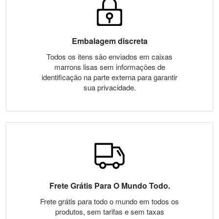
Embalagem discreta
Todos os itens são enviados em caixas
marrons lisas sem informações de
identificação na parte externa para garantir
sua privacidade.
Frete Grátis Para O Mundo Todo.
Frete grátis para todo o mundo em todos os
produtos, sem tarifas e sem taxas