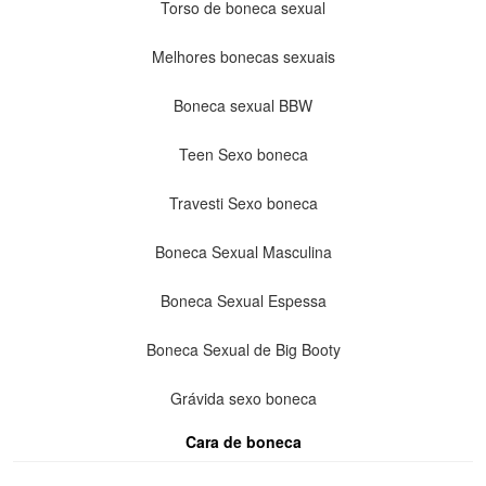
Torso de boneca sexual
Melhores bonecas sexuais
Boneca sexual BBW
Teen Sexo boneca
Travesti Sexo boneca
Boneca Sexual Masculina
Boneca Sexual Espessa
Boneca Sexual de Big Booty
Grávida sexo boneca
Cara de boneca