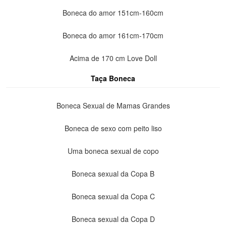
Boneca do amor 151cm-160cm
Boneca do amor 161cm-170cm
Acima de 170 cm Love Doll
Taça Boneca
Boneca Sexual de Mamas Grandes
Boneca de sexo com peito liso
Uma boneca sexual de copo
Boneca sexual da Copa B
Boneca sexual da Copa C
Boneca sexual da Copa D