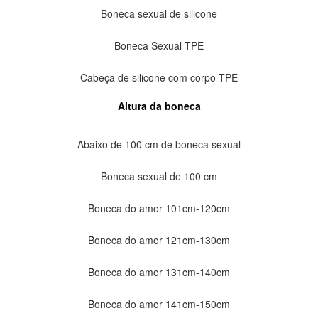
Boneca sexual de silicone
Boneca Sexual TPE
Cabeça de silicone com corpo TPE
Altura da boneca
Abaixo de 100 cm de boneca sexual
Boneca sexual de 100 cm
Boneca do amor 101cm-120cm
Boneca do amor 121cm-130cm
Boneca do amor 131cm-140cm
Boneca do amor 141cm-150cm