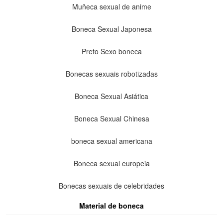
Muñeca sexual de anime
Boneca Sexual Japonesa
Preto Sexo boneca
Bonecas sexuais robotizadas
Boneca Sexual Asiática
Boneca Sexual Chinesa
boneca sexual americana
Boneca sexual europeia
Bonecas sexuais de celebridades
Material de boneca