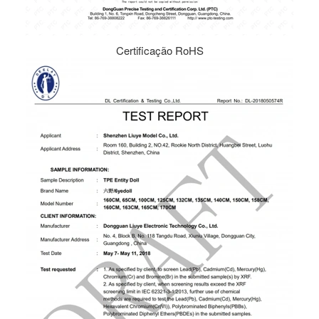
Certificação RoHS