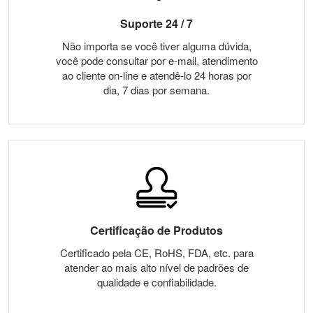
Suporte 24 / 7
Não importa se você tiver alguma dúvida,
você pode consultar por e-mail, atendimento
ao cliente on-line e atendê-lo 24 horas por
dia, 7 dias por semana.
Certificação de Produtos
Certificado pela CE, RoHS, FDA, etc. para
atender ao mais alto nível de padrões de
qualidade e confiabilidade.