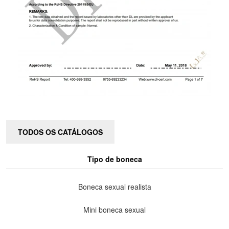
TODOS OS CATÁLOGOS
Tipo de boneca
Boneca sexual realista
Mini boneca sexual