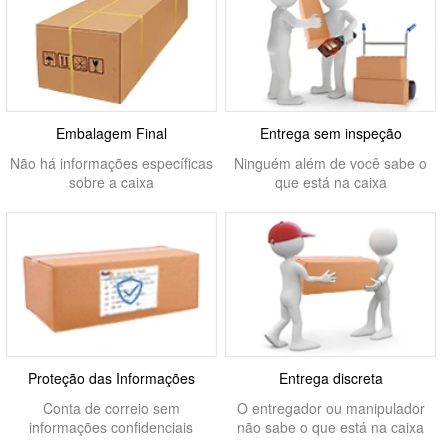
Embalagem Final
Entrega sem inspeção
Não há informações específicas
Ninguém além de você sabe o
sobre a caixa
que está na caixa
Proteção das Informações
Entrega discreta
Conta de correio sem
O entregador ou manipulador
informações confidenciais
não sabe o que está na caixa