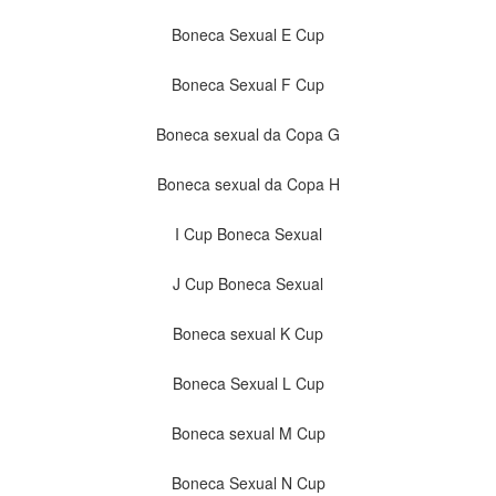
Boneca Sexual E Cup
Boneca Sexual F Cup
Boneca sexual da Copa G
Boneca sexual da Copa H
I Cup Boneca Sexual
J Cup Boneca Sexual
Boneca sexual K Cup
Boneca Sexual L Cup
Boneca sexual M Cup
Boneca Sexual N Cup