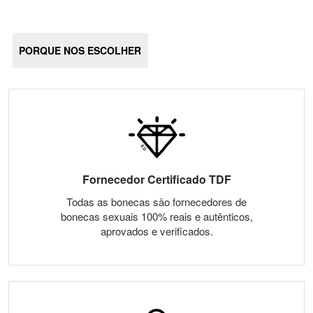
PORQUE NOS ESCOLHER
Fornecedor Certificado TDF
Todas as bonecas são fornecedores de
bonecas sexuais 100% reais e autênticos,
aprovados e verificados.