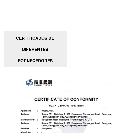
CERTIFICADOS DE
DIFERENTES
FORNECEDORES