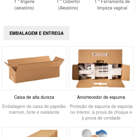
1 * lingerie
1 * Cobertor
1 * Ferramenta de
(aleatório)
(Aleatório)
limpeza vaginal
EMBALAGEM E ENTREGA
Caixa de alta dureza
Amortecedor de espuma
Embalagem de caixa de papelão
Proteção de espuma de esponja
marrom, forte e resistente
no interior, à prova de choque e
à prova de umidade