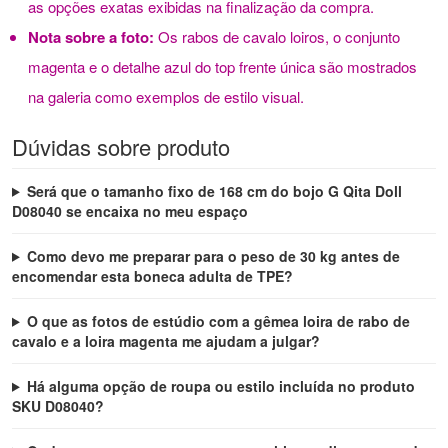
as opções exatas exibidas na finalização da compra.
Nota sobre a foto:
Os rabos de cavalo loiros, o conjunto
magenta e o detalhe azul do top frente única são mostrados
na galeria como exemplos de estilo visual.
Dúvidas sobre produto
Será que o tamanho fixo de 168 cm do bojo G Qita Doll
D08040 se encaixa no meu espaço
Como devo me preparar para o peso de 30 kg antes de
encomendar esta boneca adulta de TPE?
O que as fotos de estúdio com a gêmea loira de rabo de
cavalo e a loira magenta me ajudam a julgar?
Há alguma opção de roupa ou estilo incluída no produto
SKU D08040?