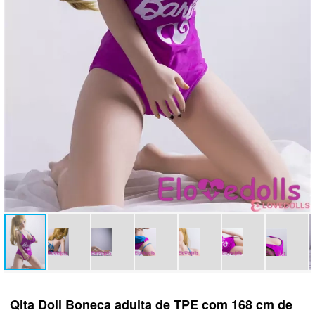
Qita Doll Boneca adulta de TPE com 168 cm de