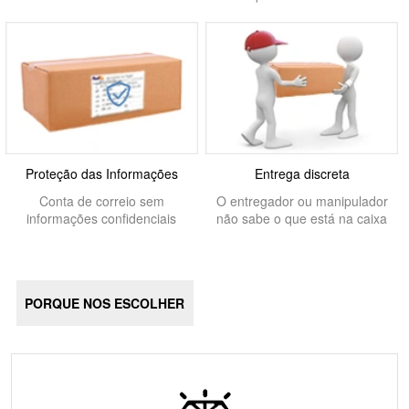
Proteção das Informações
Entrega discreta
Conta de correio sem
O entregador ou manipulador
informações confidenciais
não sabe o que está na caixa
PORQUE NOS ESCOLHER