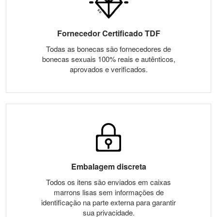
Fornecedor Certificado TDF
Todas as bonecas são fornecedores de
bonecas sexuais 100% reais e autênticos,
aprovados e verificados.
Embalagem discreta
Todos os itens são enviados em caixas
marrons lisas sem informações de
identificação na parte externa para garantir
sua privacidade.