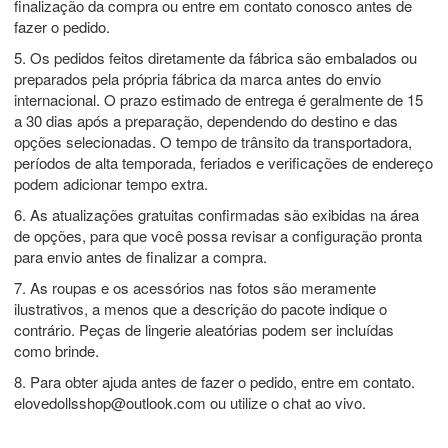
finalização da compra ou entre em contato conosco antes de
fazer o pedido.
5. Os pedidos feitos diretamente da fábrica são embalados ou
preparados pela própria fábrica da marca antes do envio
internacional. O prazo estimado de entrega é geralmente de 15
a 30 dias após a preparação, dependendo do destino e das
opções selecionadas. O tempo de trânsito da transportadora,
períodos de alta temporada, feriados e verificações de endereço
podem adicionar tempo extra.
6. As atualizações gratuitas confirmadas são exibidas na área
de opções, para que você possa revisar a configuração pronta
para envio antes de finalizar a compra.
7. As roupas e os acessórios nas fotos são meramente
ilustrativos, a menos que a descrição do pacote indique o
contrário. Peças de lingerie aleatórias podem ser incluídas
como brinde.
8. Para obter ajuda antes de fazer o pedido, entre em contato.
elovedollsshop@outlook.com
ou utilize o chat ao vivo.