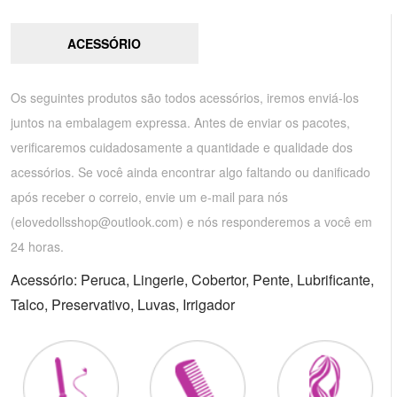
ACESSÓRIO
Os seguintes produtos são todos acessórios, iremos enviá-los
juntos na embalagem expressa. Antes de enviar os pacotes,
verificaremos cuidadosamente a quantidade e qualidade dos
acessórios. Se você ainda encontrar algo faltando ou danificado
após receber o correio, envie um e-mail para nós
(
elovedollsshop@outlook.com
) e nós responderemos a você em
24 horas.
Acessório: Peruca, Lingerie, Cobertor, Pente, Lubrificante,
Talco, Preservativo, Luvas, Irrigador