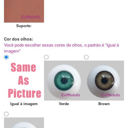
Suporte:
Cor dos olhos:
Você pode escolher essas cores de olhos, o padrão é "Igual à
imagem"
Igual à imagem
Verde
Brown