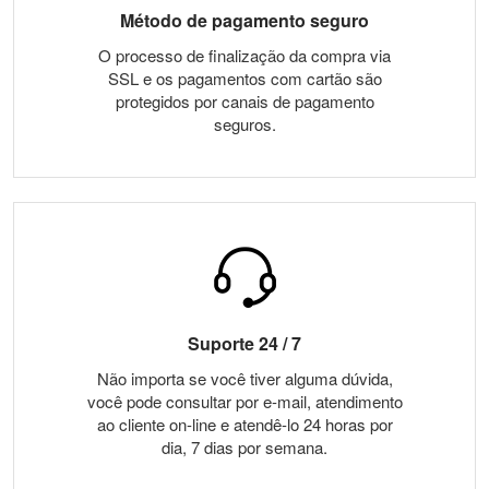
Método de pagamento seguro
O processo de finalização da compra via
SSL e os pagamentos com cartão são
protegidos por canais de pagamento
seguros.
Suporte 24 / 7
Não importa se você tiver alguma dúvida,
você pode consultar por e-mail, atendimento
ao cliente on-line e atendê-lo 24 horas por
dia, 7 dias por semana.