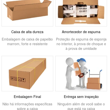
Caixa de alta dureza
Amortecedor de espuma
Embalagem de caixa de papelão
Proteção de espuma de esponja
marrom, forte e resistente
no interior, à prova de choque e
à prova de umidade
Embalagem Final
Entrega sem inspeção
Não há informações específicas
Ninguém além de você sabe o
sobre a caixa
que está na caixa