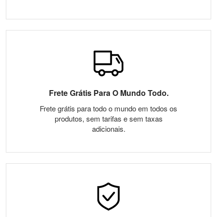
Frete Grátis Para O Mundo Todo.
Frete grátis para todo o mundo em todos os
produtos, sem tarifas e sem taxas
adicionais.