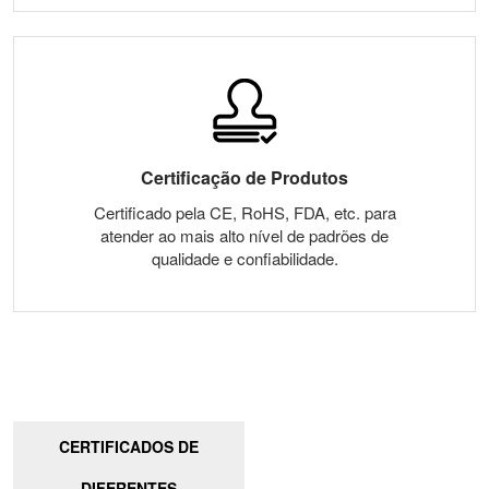
Certificação de Produtos
Certificado pela CE, RoHS, FDA, etc. para
atender ao mais alto nível de padrões de
qualidade e confiabilidade.
CERTIFICADOS DE
DIFERENTES