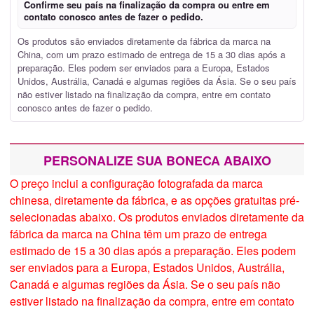
Confirme seu país na finalização da compra ou entre em
contato conosco antes de fazer o pedido.
Os produtos são enviados diretamente da fábrica da marca na
China, com um prazo estimado de entrega de 15 a 30 dias após a
preparação. Eles podem ser enviados para a Europa, Estados
Unidos, Austrália, Canadá e algumas regiões da Ásia. Se o seu país
não estiver listado na finalização da compra, entre em contato
conosco antes de fazer o pedido.
PERSONALIZE SUA BONECA ABAIXO
O preço inclui a configuração fotografada da marca
chinesa, diretamente da fábrica, e as opções gratuitas pré-
selecionadas abaixo. Os produtos enviados diretamente da
fábrica da marca na China têm um prazo de entrega
estimado de 15 a 30 dias após a preparação. Eles podem
ser enviados para a Europa, Estados Unidos, Austrália,
Canadá e algumas regiões da Ásia. Se o seu país não
estiver listado na finalização da compra, entre em contato