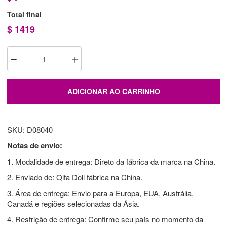
Total final
$
1419
ADICIONAR AO CARRINHO
SKU: D08040
Notas de envio:
1. Modalidade de entrega: Direto da fábrica da marca na China.
2. Enviado de: Qita Doll fábrica na China.
3. Área de entrega: Envio para a Europa, EUA, Austrália,
Canadá e regiões selecionadas da Ásia.
4. Restrição de entrega: Confirme seu país no momento da