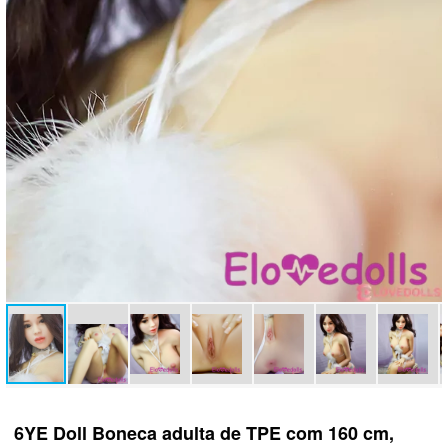
6YE Doll Boneca adulta de TPE com 160 cm,