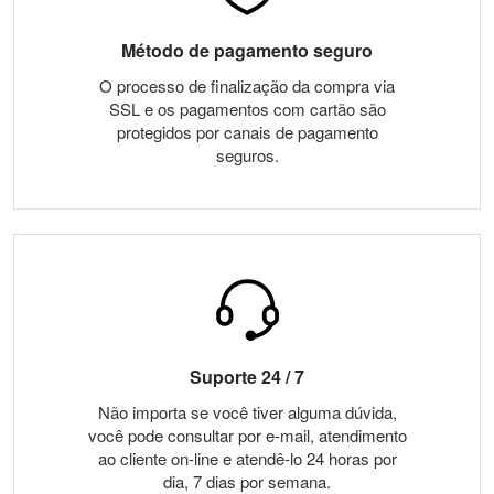
Método de pagamento seguro
O processo de finalização da compra via
SSL e os pagamentos com cartão são
protegidos por canais de pagamento
seguros.
Suporte 24 / 7
Não importa se você tiver alguma dúvida,
você pode consultar por e-mail, atendimento
ao cliente on-line e atendê-lo 24 horas por
dia, 7 dias por semana.