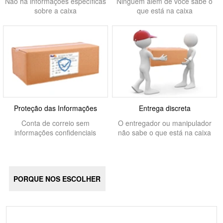
Não há informações específicas
Ninguém além de você sabe o
sobre a caixa
que está na caixa
Proteção das Informações
Entrega discreta
Conta de correio sem
O entregador ou manipulador
informações confidenciais
não sabe o que está na caixa
PORQUE NOS ESCOLHER