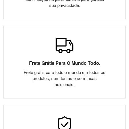
sua privacidade.
Frete Grátis Para O Mundo Todo.
Frete grátis para todo o mundo em todos os
produtos, sem tarifas e sem taxas
adicionais.