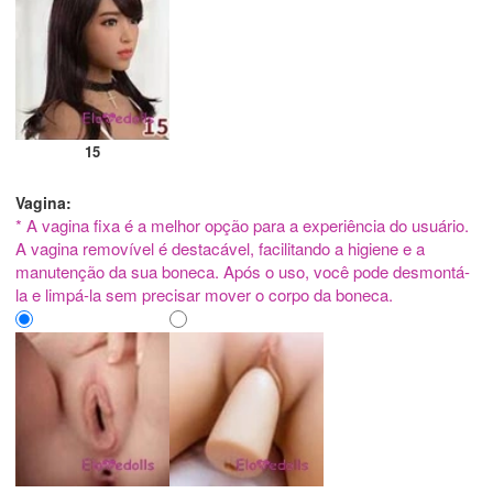
15
Vagina:
* A vagina fixa é a melhor opção para a experiência do usuário.
A vagina removível é destacável, facilitando a higiene e a
manutenção da sua boneca. Após o uso, você pode desmontá-
la e limpá-la sem precisar mover o corpo da boneca.