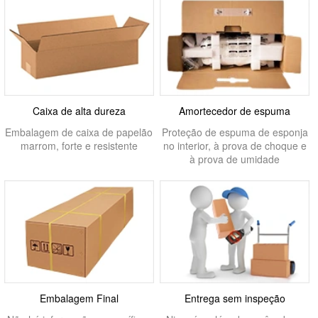
Caixa de alta dureza
Amortecedor de espuma
Embalagem de caixa de papelão
Proteção de espuma de esponja
marrom, forte e resistente
no interior, à prova de choque e
à prova de umidade
Embalagem Final
Entrega sem inspeção