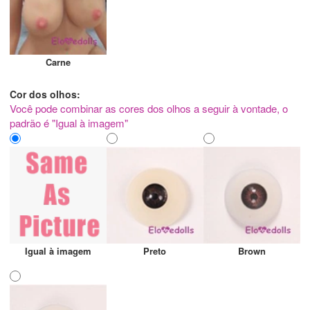
Carne
Cor dos olhos:
Você pode combinar as cores dos olhos a seguir à vontade, o
padrão é "Igual à imagem"
Igual à imagem
Preto
Brown