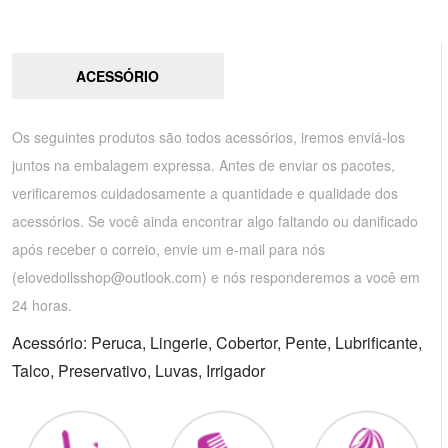
ACESSÓRIO
Os seguintes produtos são todos acessórios, iremos enviá-los
juntos na embalagem expressa. Antes de enviar os pacotes,
verificaremos cuidadosamente a quantidade e qualidade dos
acessórios. Se você ainda encontrar algo faltando ou danificado
após receber o correio, envie um e-mail para nós
(
elovedollsshop@outlook.com
) e nós responderemos a você em
24 horas.
Acessório: Peruca, Lingerie, Cobertor, Pente, Lubrificante,
Talco, Preservativo, Luvas, Irrigador