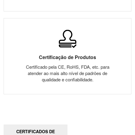
Certificação de Produtos
Certificado pela CE, RoHS, FDA, etc. para
atender ao mais alto nível de padrões de
qualidade e confiabilidade.
CERTIFICADOS DE