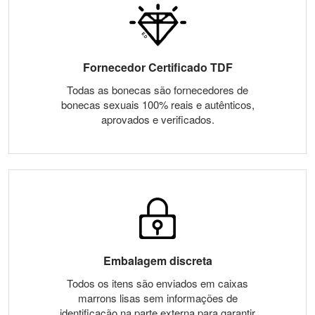
Fornecedor Certificado TDF
Todas as bonecas são fornecedores de
bonecas sexuais 100% reais e autênticos,
aprovados e verificados.
Embalagem discreta
Todos os itens são enviados em caixas
marrons lisas sem informações de
identificação na parte externa para garantir