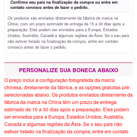
Confirme seu país na finalização da compra ou entre em
contato conosco antes de fazer o pedido.
Os produtos são enviados diretamente da fábrica da marca na
China, com um prazo estimado de entrega de 15 a 30 dias após a
preparação. Eles podem ser enviados para a Europa, Estados
Unidos, Austrália, Canadá e algumas regiões da Ásia. Se o seu país
não estiver listado na finalização da compra, entre em contato
conosco antes de fazer o pedido.
PERSONALIZE SUA BONECA ABAIXO
O preço inclui a configuração fotografada da marca
chinesa, diretamente da fábrica, e as opções gratuitas pré-
selecionadas abaixo. Os produtos enviados diretamente da
fábrica da marca na China têm um prazo de entrega
estimado de 15 a 30 dias após a preparação. Eles podem
ser enviados para a Europa, Estados Unidos, Austrália,
Canadá e algumas regiões da Ásia. Se o seu país não
estiver listado na finalização da compra, entre em contato