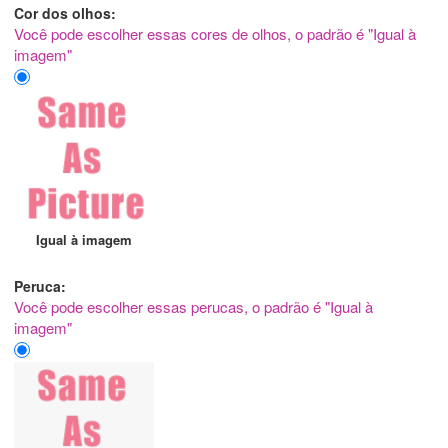
Cor dos olhos:
Você pode escolher essas cores de olhos, o padrão é "Igual à
imagem"
Igual à imagem
Peruca:
Você pode escolher essas perucas, o padrão é "Igual à
imagem"