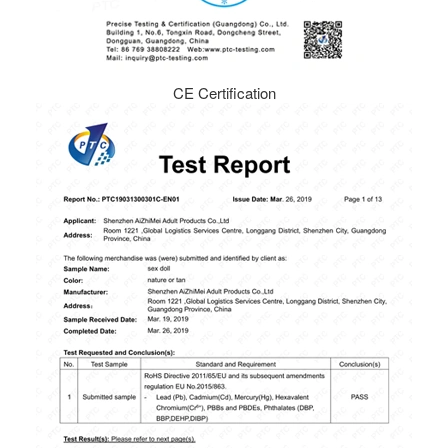
CE Certification