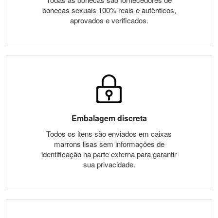
bonecas sexuais 100% reais e autênticos,
aprovados e verificados.
Embalagem discreta
Todos os itens são enviados em caixas
marrons lisas sem informações de
identificação na parte externa para garantir
sua privacidade.