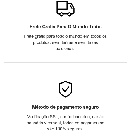
Frete Grátis Para O Mundo Todo.
Frete grátis para todo o mundo em todos os
produtos, sem tarifas e sem taxas
adicionais.
Método de pagamento seguro
Verificação SSL, cartão bancário, cartão
bancário virement, todos os pagamentos
são 100% seguros.