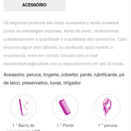
ACESSÓRIO
Os seguintes produtos são todos acessórios e serão enviados
juntos na embalagem expressa. Antes do envio, verificaremos
cuidadosamente a quantidade e a qualidade dos acessórios. Caso
encontre algum item faltando ou danificado após receber a
encomenda, entre em contato conosco pelo e-mail
elovedollsshop@outlook.com
e responderemos em até 24 horas.
Acessório: peruca, lingerie, cobertor, pente, lubrificante, pó
de talco, preservativo, luvas, irrigador
1 * Barra de
1 * Pente
1 * peruca