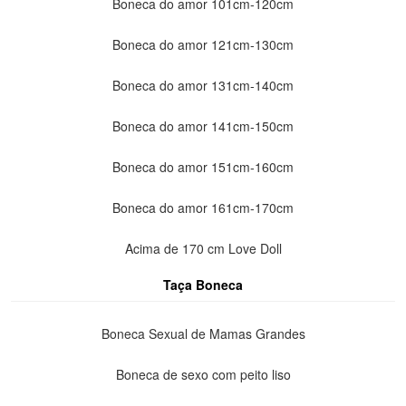
Boneca do amor 101cm-120cm
Boneca do amor 121cm-130cm
Boneca do amor 131cm-140cm
Boneca do amor 141cm-150cm
Boneca do amor 151cm-160cm
Boneca do amor 161cm-170cm
Acima de 170 cm Love Doll
Taça Boneca
Boneca Sexual de Mamas Grandes
Boneca de sexo com peito liso