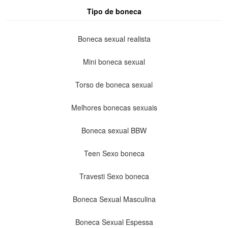
Tipo de boneca
Boneca sexual realista
Mini boneca sexual
Torso de boneca sexual
Melhores bonecas sexuais
Boneca sexual BBW
Teen Sexo boneca
Travesti Sexo boneca
Boneca Sexual Masculina
Boneca Sexual Espessa