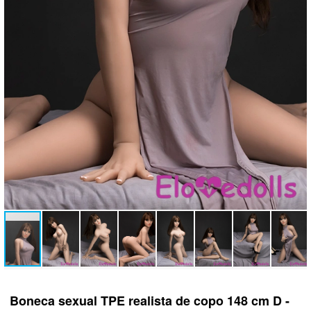
Boneca sexual TPE realista de copo 148 cm D -