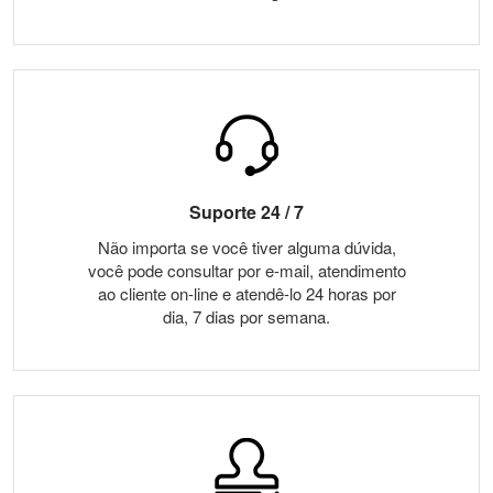
Suporte 24 / 7
Não importa se você tiver alguma dúvida,
você pode consultar por e-mail, atendimento
ao cliente on-line e atendê-lo 24 horas por
dia, 7 dias por semana.