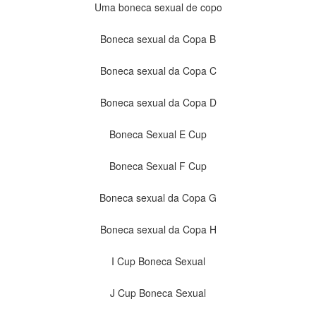
Uma boneca sexual de copo
Boneca sexual da Copa B
Boneca sexual da Copa C
Boneca sexual da Copa D
Boneca Sexual E Cup
Boneca Sexual F Cup
Boneca sexual da Copa G
Boneca sexual da Copa H
I Cup Boneca Sexual
J Cup Boneca Sexual