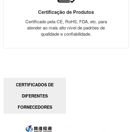
Certificação de Produtos
Certificado pela CE, RoHS, FDA, etc. para
atender ao mais alto nível de padrões de
qualidade e confiabilidade.
CERTIFICADOS DE
DIFERENTES
FORNECEDORES