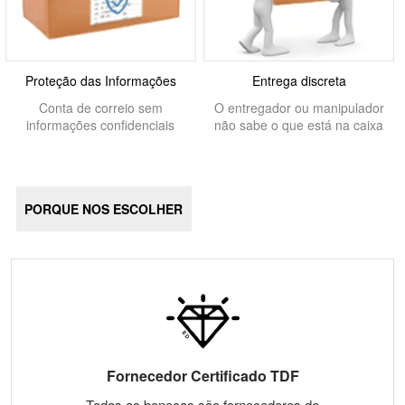
Proteção das Informações
Entrega discreta
Conta de correio sem
O entregador ou manipulador
informações confidenciais
não sabe o que está na caixa
PORQUE NOS ESCOLHER
Fornecedor Certificado TDF
Todas as bonecas são fornecedores de