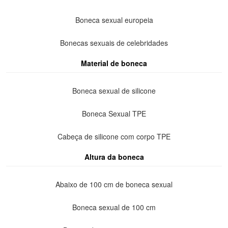
Boneca sexual europeia
Bonecas sexuais de celebridades
Material de boneca
Boneca sexual de silicone
Boneca Sexual TPE
Cabeça de silicone com corpo TPE
Altura da boneca
Abaixo de 100 cm de boneca sexual
Boneca sexual de 100 cm