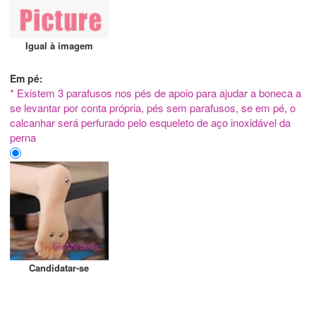
Igual à imagem
Em pé:
* Existem 3 parafusos nos pés de apoio para ajudar a boneca a
se levantar por conta própria, pés sem parafusos, se em pé, o
calcanhar será perfurado pelo esqueleto de aço inoxidável da
perna
Candidatar-se