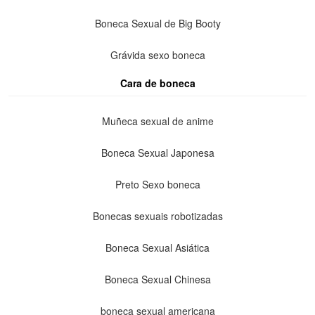
Boneca Sexual de Big Booty
Grávida sexo boneca
Cara de boneca
Muñeca sexual de anime
Boneca Sexual Japonesa
Preto Sexo boneca
Bonecas sexuais robotizadas
Boneca Sexual Asiática
Boneca Sexual Chinesa
boneca sexual americana