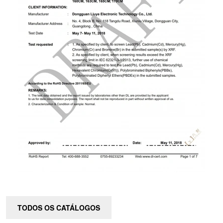
TODOS OS CATÁLOGOS