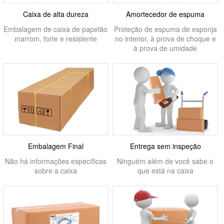
Caixa de alta dureza
Amortecedor de espuma
Embalagem de caixa de papelão
Proteção de espuma de esponja
marrom, forte e resistente
no interior, à prova de choque e
à prova de umidade
Embalagem Final
Entrega sem inspeção
Não há informações específicas
Ninguém além de você sabe o
sobre a caixa
que está na caixa