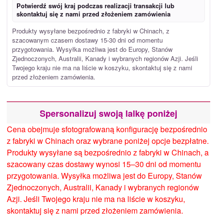
Potwierdź swój kraj podczas realizacji transakcji lub
skontaktuj się z nami przed złożeniem zamówienia
Produkty wysyłane bezpośrednio z fabryki w Chinach, z
szacowanym czasem dostawy 15-30 dni od momentu
przygotowania. Wysyłka możliwa jest do Europy, Stanów
Zjednoczonych, Australii, Kanady i wybranych regionów Azji. Jeśli
Twojego kraju nie ma na liście w koszyku, skontaktuj się z nami
przed złożeniem zamówienia.
Spersonalizuj swoją lalkę poniżej
Cena obejmuje sfotografowaną konfigurację bezpośrednio
z fabryki w Chinach oraz wybrane poniżej opcje bezpłatne.
Produkty wysyłane są bezpośrednio z fabryki w Chinach, a
szacowany czas dostawy wynosi 15–30 dni od momentu
przygotowania. Wysyłka możliwa jest do Europy, Stanów
Zjednoczonych, Australii, Kanady i wybranych regionów
Azji. Jeśli Twojego kraju nie ma na liście w koszyku,
skontaktuj się z nami przed złożeniem zamówienia.