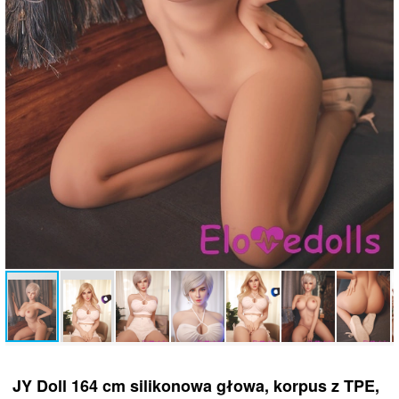
JY Doll 164 cm silikonowa głowa, korpus z TPE,