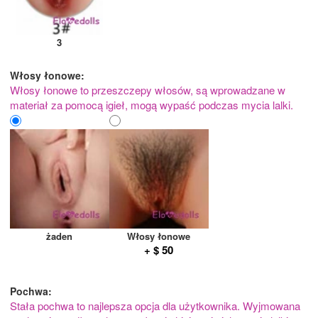
3
Włosy łonowe:
Włosy łonowe to przeszczepy włosów, są wprowadzane w
materiał za pomocą igieł, mogą wypaść podczas mycia lalki.
żaden
Włosy łonowe
+ $ 50
Pochwa:
Stała pochwa to najlepsza opcja dla użytkownika. Wyjmowana