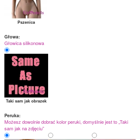
Pszenica
Głowa:
Głowica silikonowa
Taki sam jak obrazek
Peruka:
Możesz dowolnie dobrać kolor peruki, domyślnie jest to „Taki
sam jak na zdjęciu”