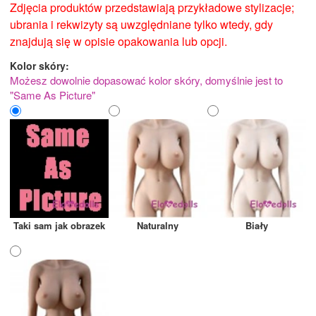
Zdjęcia produktów przedstawiają przykładowe stylizacje;
ubrania i rekwizyty są uwzględniane tylko wtedy, gdy
znajdują się w opisie opakowania lub opcji.
Kolor skóry:
Możesz dowolnie dopasować kolor skóry, domyślnie jest to
"Same As Picture"
Taki sam jak obrazek
Naturalny
Biały