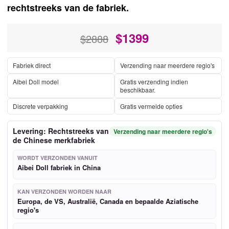
rechtstreeks van de fabriek.
$
1399
$2888
Fabriek direct
Verzending naar meerdere regio's
Aibei Doll model
Gratis verzending indien
beschikbaar.
Discrete verpakking
Gratis vermelde opties
Levering: Rechtstreeks van
Verzending naar meerdere regio's
de Chinese merkfabriek
WORDT VERZONDEN VANUIT
Aibei Doll fabriek in China
KAN VERZONDEN WORDEN NAAR
Europa, de VS, Australië, Canada en bepaalde Aziatische
regio's