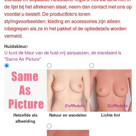
de lijst bij het afrekenen staat, neem dan contact met ons op
voordat u bestelt. De productfoto's tonen
stylingvoorbeelden; kleding en accessoires zijn alleen
inbegrepen als ze in het pakket of de optiedetails worden
vermeld.
Huidskleur:
U kunt de kleur van de huid vrij aanpassen, de standaard is
"Same As Picture"
Hetzelfde als
Natuur en wandelen
Lichte tint
afbeelding