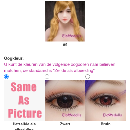
A9
Oogkleur:
U kunt de kleuren van de volgende oogbollen naar believen
matchen, de standaard is "Zelfde als afbeelding"
Hetzelfde als
Zwart
Bruin
afbeelding