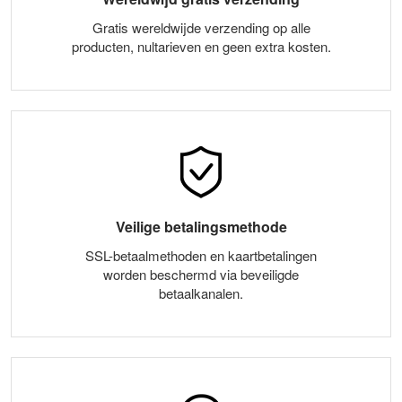
Gratis wereldwijde verzending op alle
producten, nultarieven en geen extra kosten.
Veilige betalingsmethode
SSL-betaalmethoden en kaartbetalingen
worden beschermd via beveiligde
betaalkanalen.