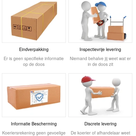
Eindverpakking
Inspectievrije levering
Er is geen specifieke informatie
Niemand behalve jij weet wat er
op de doos
in de doos zit
Informatie Bescherming
Discrete levering
Koeriersrekening geen gevoelige
De koerier of afhandelaar weet