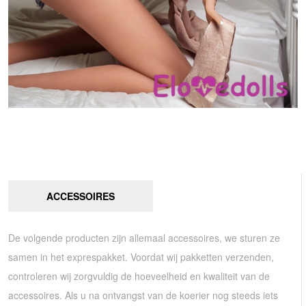
ACCESSOIRES
De volgende producten zijn allemaal accessoires, we sturen ze
samen in het exprespakket. Voordat wij pakketten verzenden,
controleren wij zorgvuldig de hoeveelheid en kwaliteit van de
accessoires. Als u na ontvangst van de koerier nog steeds iets