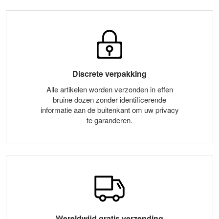
Discrete verpakking
Alle artikelen worden verzonden in effen
bruine dozen zonder identificerende
informatie aan de buitenkant om uw privacy
te garanderen.
Wereldwijd gratis verzending