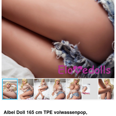
Aibei Doll 165 cm TPE volwassenpop,