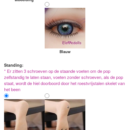
Blauw
Standing:
* Er zitten 3 schroeven op de staande voeten om de pop
zelfstandig te laten staan, voeten zonder schroeven, als de pop
staat, wordt de hiel doorboord door het roestvrijstalen skelet van
het been