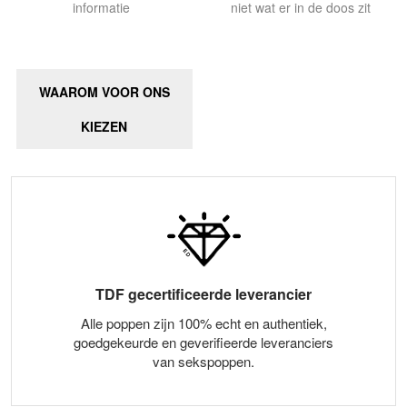
informatie
niet wat er in de doos zit
WAAROM VOOR ONS
KIEZEN
TDF gecertificeerde leverancier
Alle poppen zijn 100% echt en authentiek,
goedgekeurde en geverifieerde leveranciers
van sekspoppen.