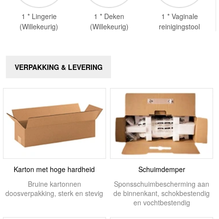
1 * Lingerie
1 * Deken
1 * Vaginale
(Willekeurig)
(Willekeurig)
reinigingstool
VERPAKKING & LEVERING
Karton met hoge hardheid
Schuimdemper
Bruine kartonnen
Sponsschuimbescherming aan
doosverpakking, sterk en stevig
de binnenkant, schokbestendig
en vochtbestendig