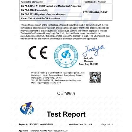
אישור CE