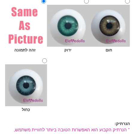
חום
ירוק
זהה לתמונה
כָּחוֹל
הנרתיק:
* הנרתיק הקבוע הוא האפשרות הטובה ביותר לחוויית משתמש,