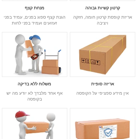
קרטון קשיות גבוהה
מנחת קצף
אריזת קופסת קרטון חומה, חזקה
הגנת קצף ספוג בפנים, עמיד בפני
ויציבה
זעזועים ועמיד בפני לחות
אריזה סופית
משלוח ללא בדיקה
אין מידע ספציפי על הקופסה
אף אחד מלבדך לא יודע מה יש
בקופסה