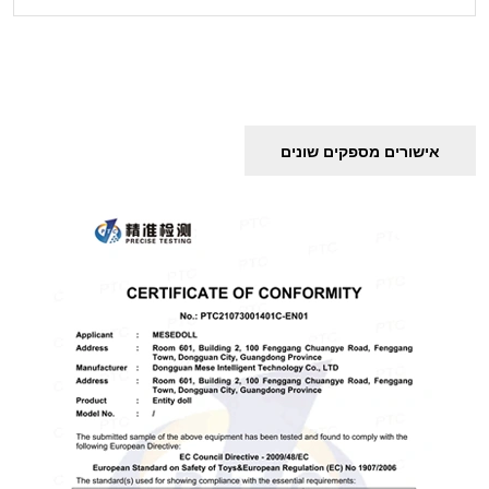
אישורים מספקים שונים