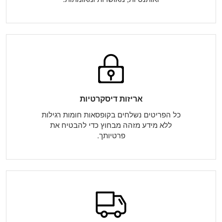
אריזות דיסקרטיות
כל הפריטים נשלחים בקופסאות חומות רגילות
ללא מידע מזהה מבחוץ כדי להבטיח את
פרטיותך.