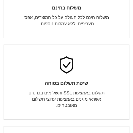
משלוח בחינם
משלוח חינם לכל העולם על כל המוצרים, אפס
תעריפים וללא עמלות נוספות.
שיטת תשלום בטוחה
תשלום באמצעות SSL ותשלומים בכרטיס
אשראי מוגנים באמצעות ערוצי תשלום
מאובטחים.