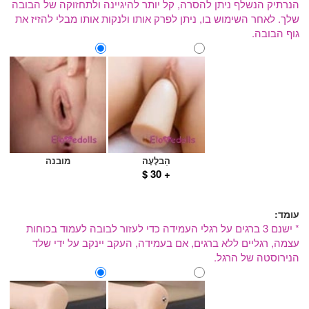
הנרתיק הנשלף ניתן להסרה, קל יותר להיגיינה ולתחזוקה של הבובה
שלך. לאחר השימוש בו, ניתן לפרק אותו ולנקות אותו מבלי להזיז את
גוף הבובה.
הַבלָעָה
מובנה
+ 30 $
עומד:
* ישנם 3 ברגים על רגלי העמידה כדי לעזור לבובה לעמוד בכוחות
עצמה, רגליים ללא ברגים, אם בעמידה, העקב יינקב על ידי שלד
הנירוסטה של ​​הרגל.