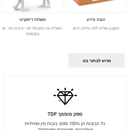
הגנת מידע
משלוח דיסקרטי
חשבון שליח ללא מידע רגיש
השליח או המטפל לא יודעים מה יש
בקופסה
מדוע לבחור בנו
ספק מוסמך TDF
כל הבובות הן 100% ספקי בובות מין אמיתיות
ואותנטיות, מאושרות ומאומתות.