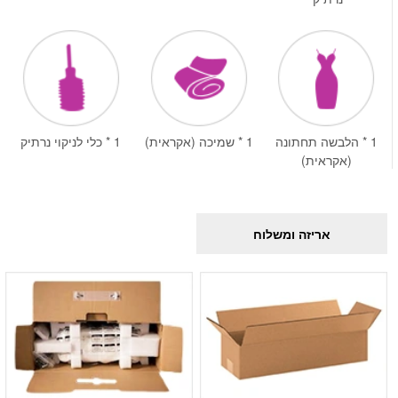
1 * הלבשה תחתונה
1 * שמיכה (אקראית)
1 * כלי לניקוי נרתיק
(אקראית)
אריזה ומשלוח