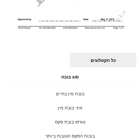
כל הקטלוגים
סוג בובה
בובת מין בחיים
מיני בובת מין
טורסו בובת סקס
בובות הסקס הטובות ביותר