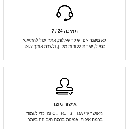
תמיכה 24 / 7
לא משנה אם יש לך שאלות, אתה יכול להתייעץ
במייל, שירות לקוחות מקוון, ולשרת אותך 24/7.
אישור מוצר
מאושר ע"י CE, RoHS, FDA וכו' כדי לעמוד
ברמת איכות ואמינות ברמה הגבוהה ביותר.