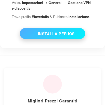
Vai su
Impostazioni → Generali → Gestione VPN
e dispositivi
.
Trova profilo
Elovedolls
& Rubinetto
Installazione
.
INSTALLA PER IOS
Migliori Prezzi Garantiti