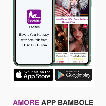
AMORE
APP BAMBOLE