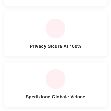
Privacy Sicura Al 100%
Spedizione Globale Veloce