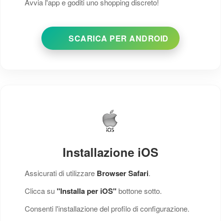
Avvia l'app e goditi uno shopping discreto!
SCARICA PER ANDROID
Installazione iOS
Assicurati di utilizzare
Browser Safari
.
Clicca su
"Installa per iOS"
bottone sotto.
Consenti l'installazione del profilo di configurazione.