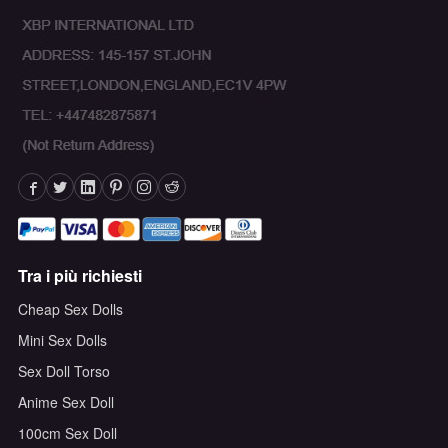
Tra i più richiesti
Cheap Sex Dolls
Mini Sex Dolls
Sex Doll Torso
Anime Sex Doll
100cm Sex Doll