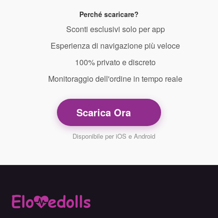
Perché scaricare?
Sconti esclusivi solo per app
Esperienza di navigazione più veloce
100% privato e discreto
Monitoraggio dell'ordine in tempo reale
Scarica Ora
Disponibile per iOS e Android