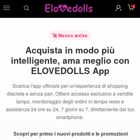
0
menu
🚀 Nuovo arrivo
Acquista in modo più
intelligente, ama meglio con
ELOVEDOLLS App
Scarica l'app ufficiale per un'esperienza di shopping
discreta e senza pari. Ottieni accesso esclusivo a vendite
lampo, monitoraggio degli ordini in tempo reale e
assistenza 24 ore su 24, 7 giorni su 7, direttamente dal tuo
smartphone.
Scopri per primo i nuovi prodotti e le promozioni