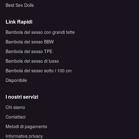
Best Sex Dolls
Link Rapidi
Bambola del sesso con grandi tette
Bambola del sesso BBW
Bambola del sesso TPE
Bambola del sesso di lusso
Bambola del sesso sotto i 100 cm
Disponibile
I nostri servizi
Chi siamo
Contattaci
Metodi di pagamento
Informativa privacy