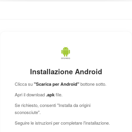
Installazione Android
Clicca su
"Scarica per Android"
bottone sotto.
Apri il download
.apk
file.
Se richiesto, consenti "Installa da origini
sconosciute".
Seguire le istruzioni per completare l'installazione.