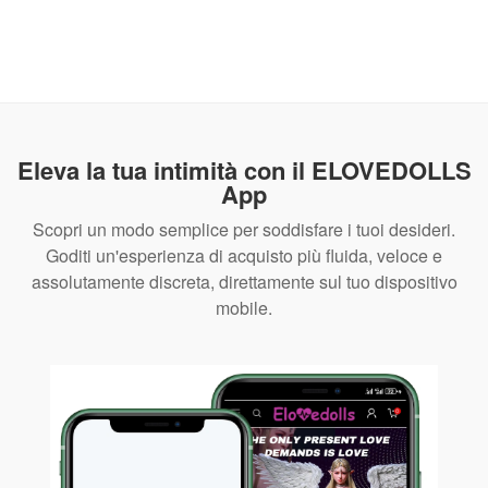
Eleva la tua intimità con il ELOVEDOLLS
App
Scopri un modo semplice per soddisfare i tuoi desideri.
Goditi un'esperienza di acquisto più fluida, veloce e
assolutamente discreta, direttamente sul tuo dispositivo
mobile.