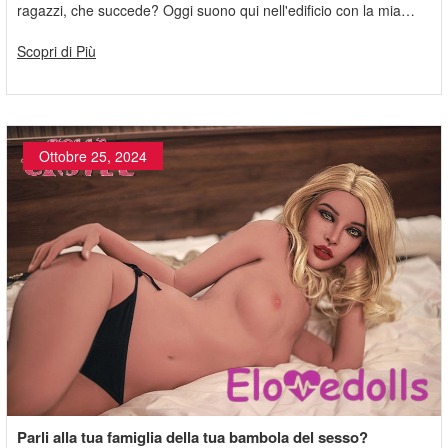
ragazzi, che succede? Oggi suono qui nell'edificio con la mia
ragazza Luna,
Scopri di Più
Ottobre 25, 2024
Parli alla tua famiglia della tua bambola del sesso?