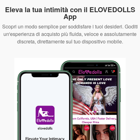
Eleva la tua intimità con il ELOVEDOLLS
App
Scopri un modo semplice per soddisfare i tuoi desideri. Goditi
un'esperienza di acquisto più fluida, veloce e assolutamente
discreta, direttamente sul tuo dispositivo mobile.