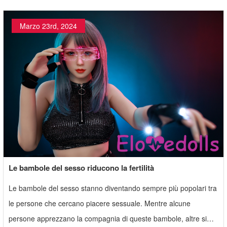
Marzo 23rd, 2024
Le bambole del sesso riducono la fertilità
Le bambole del sesso stanno diventando sempre più popolari tra
le persone che cercano piacere sessuale. Mentre alcune
persone apprezzano la compagnia di queste bambole, altre si