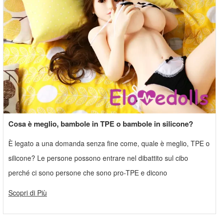
Cosa è meglio, bambole in TPE o bambole in silicone?
È legato a una domanda senza fine come, quale è meglio, TPE o
silicone? Le persone possono entrare nel dibattito sul cibo
perché ci sono persone che sono pro-TPE e dicono
Scopri di Più