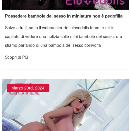
Possedere bambole del sesso in miniatura non è pedofilia
Salve a tutti, sono il webmaster del elovedolls team, e mi è
capitato di vedere una notizia sulle mini bambole del sesso: ora
stiamo parlando di una bambola del sesso coinvolta
Scopri di Più
Marzo 29rd, 2024