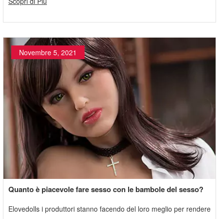
Scopri di Più
via, non devi sentirti solo.
Novembre 5, 2021
Quanto è piacevole fare sesso con le bambole del sesso?
Elovedolls i produttori stanno facendo del loro meglio per rendere