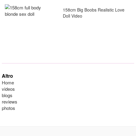
158cm Big Boobs Realistic Love
Doll Video
Altro
Home
videos
blogs
reviews
photos