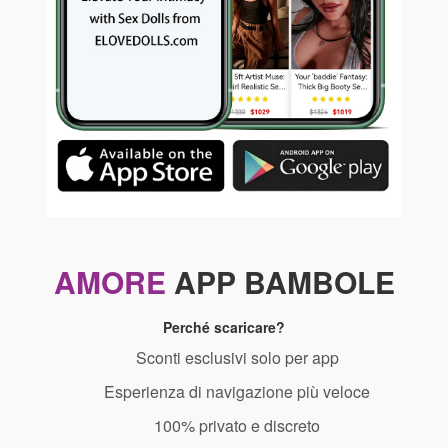
AMORE
APP BAMBOLE
Perché scaricare?
Sconti esclusivi solo per app
Esperienza di navigazione più veloce
100% privato e discreto