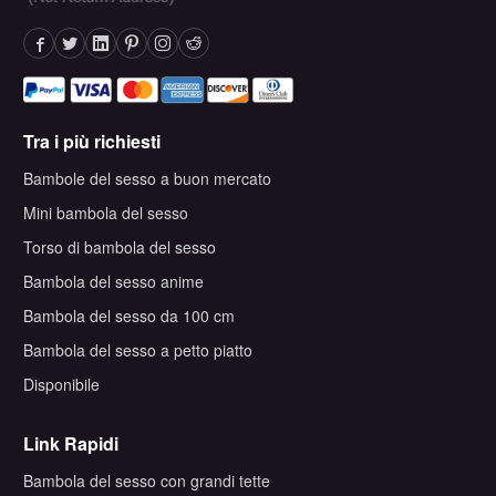
Tra i più richiesti
Bambole del sesso a buon mercato
Mini bambola del sesso
Torso di bambola del sesso
Bambola del sesso anime
Bambola del sesso da 100 cm
Bambola del sesso a petto piatto
Disponibile
Link Rapidi
Bambola del sesso con grandi tette