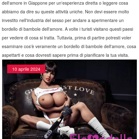
dell'amore in Giappone per un'esperienza diretta o leggere cosa
abbiamo da dire su queste attività uniche. Non devi essere molto
investito nell'industria del sesso per andare a sperimentare un
bordello di bambole dell'amore. A volte i turisti visitano questi paesi
per vedere di cosa si tratta. Tuttavia, prima di partire potresti voler
esaminare cos'è veramente un bordello di bambole dell'amore, cosa
aspettarti e cosa dovresti sapere prima di pianificare la tua visita.
10 aprile 2024