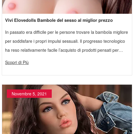
Vivi Elovedolls Bambole del sesso al miglior prezzo
In passato era difficile per le persone trovare la bambola migliore
per soddisfare i propri impulsi sessuali. Il progresso tecnologico
ha reso relativamente facile l’acquisto di prodotti pensati per
soddisfare i desideri maschili.
Scopri di Più
Novembre 5, 2021