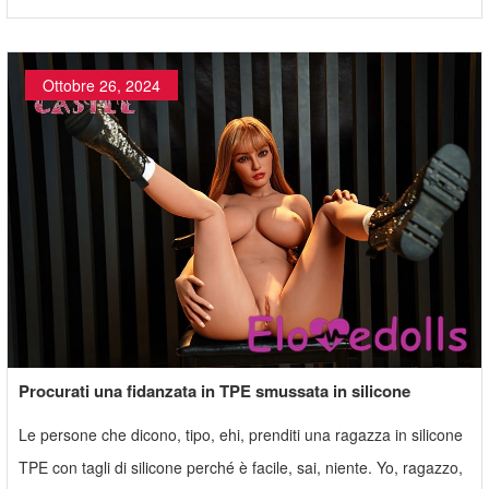
Ottobre 26, 2024
Procurati una fidanzata in TPE smussata in silicone
Le persone che dicono, tipo, ehi, prenditi una ragazza in silicone
TPE con tagli di silicone perché è facile, sai, niente. Yo, ragazzo,