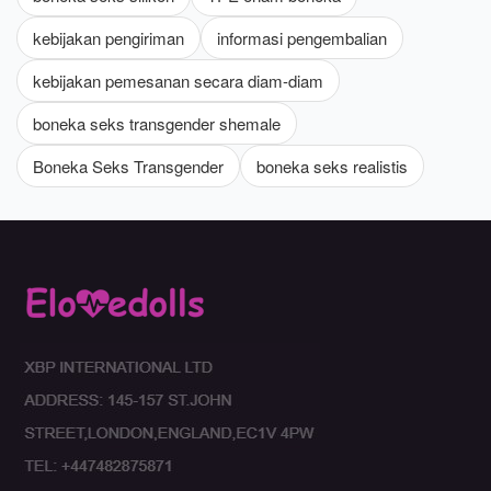
kebijakan pengiriman
informasi pengembalian
kebijakan pemesanan secara diam-diam
boneka seks transgender shemale
Boneka Seks Transgender
boneka seks realistis