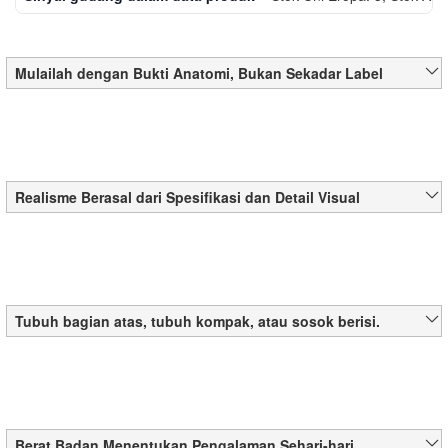
Mulailah dengan Bukti Anatomi, Bukan Sekadar Label
Realisme Berasal dari Spesifikasi dan Detail Visual
Tubuh bagian atas, tubuh kompak, atau sosok berisi.
Berat Badan Menentukan Pengalaman Sehari-hari