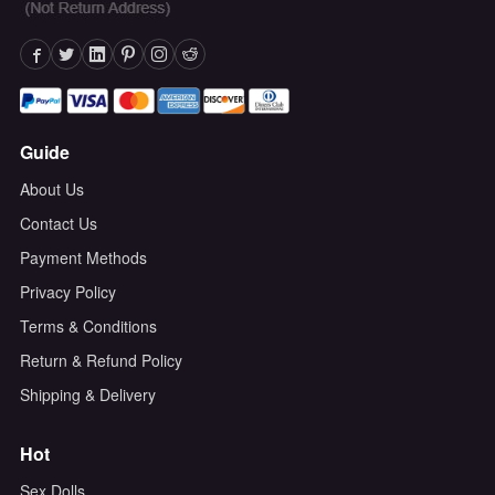
Guide
About Us
Contact Us
Payment Methods
Privacy Policy
Terms & Conditions
Return & Refund Policy
Shipping & Delivery
Hot
Sex Dolls