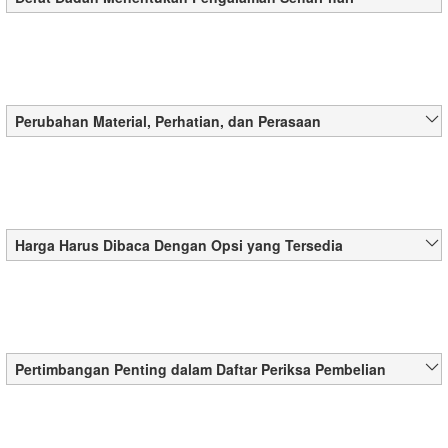
Perubahan Material, Perhatian, dan Perasaan
Harga Harus Dibaca Dengan Opsi yang Tersedia
Pertimbangan Penting dalam Daftar Periksa Pembelian