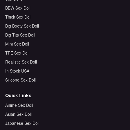
BBW Sex Doll
Thick Sex Doll
Big Booty Sex Doll
Big Tits Sex Doll
Mini Sex Doll
TPE Sex Doll
Realistic Sex Doll
In Stock USA
Silicone Sex Doll
Quick Links
Anime Sex Doll
Asian Sex Doll
Japanese Sex Doll