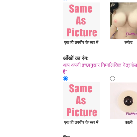
एक ही तस्वीर के रूप में
सफेद
आँखों का रंग:
आप अपनी इच्छानुसार निम्नलिखित नेत्रगोलक
है"
एक ही तस्वीर के रूप में
काली