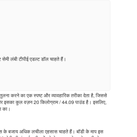
सेमी लंबी टीपीई एडल्ट डॉल चाहते हैं।
ुलना करने का एक स्पष्ट और व्यावहारिक तरीका देता है, जिससे
ै और इसका कुल वज़न 20 किलोग्राम / 44.09 पाउंड है। इसलिए,
या का।
ीस के बजाय अधिक लचीला एहसास चाहते हैं। बॉडी के माप इस