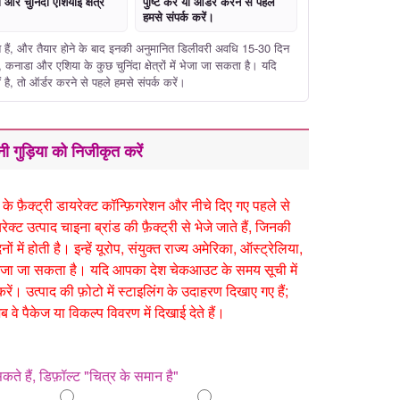
और चुनिंदा एशियाई क्षेत्र
पुष्टि करें या ऑर्डर करने से पहले
हमसे संपर्क करें।
 जाते हैं, और तैयार होने के बाद इनकी अनुमानित डिलीवरी अवधि 15-30 दिन
या, कनाडा और एशिया के कुछ चुनिंदा क्षेत्रों में भेजा जा सकता है। यदि
ै, तो ऑर्डर करने से पहले हमसे संपर्क करें।
ी गुड़िया को निजीकृत करें
 के फ़ैक्ट्री डायरेक्ट कॉन्फ़िगरेशन और नीचे दिए गए पहले से
रेक्ट उत्पाद चाइना ब्रांड की फ़ैक्ट्री से भेजे जाते हैं, जिनकी
में होती है। इन्हें यूरोप, संयुक्त राज्य अमेरिका, ऑस्ट्रेलिया,
में भेजा जा सकता है। यदि आपका देश चेकआउट के समय सूची में
करें। उत्पाद की फ़ोटो में स्टाइलिंग के उदाहरण दिखाए गए हैं;
वे पैकेज या विकल्प विवरण में दिखाई देते हैं।
कते हैं, डिफ़ॉल्ट "चित्र के समान है"