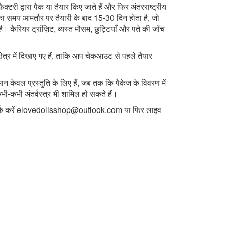
फ़ैक्टरी द्वारा पैक या तैयार किए जाते हैं और फिर अंतरराष्ट्रीय
 का समय आमतौर पर तैयारी के बाद 15-30 दिन होता है, जो
है। कैरियर ट्रांज़िट, व्यस्त मौसम, छुट्टियाँ और पते की जाँच
क्षेत्र में दिखाए गए हैं, ताकि आप चेकआउट से पहले तैयार
मान केवल प्रस्तुति के लिए हैं, जब तक कि पैकेज के विवरण में
ी-कभी अंतर्वस्त्र भी शामिल हो सकते हैं।
क करें
elovedollsshop@outlook.com
या फिर लाइव