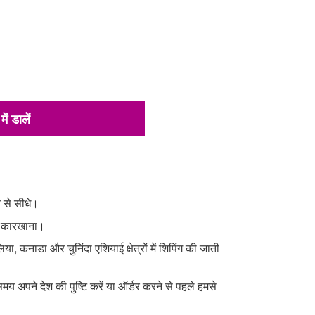
में डालें
े से सीधे।
ें कारखाना।
लिया, कनाडा और चुनिंदा एशियाई क्षेत्रों में शिपिंग की जाती
य अपने देश की पुष्टि करें या ऑर्डर करने से पहले हमसे