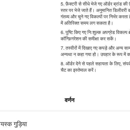
5. फ़ैक्टरी से सीधे भेजे गए ऑर्डर ब्रांड की 
स्तर पर भेजे जाते हैं। अनुमानित डिलीवरी
गंतव्य और चुने गए विकल्पों पर निर्भर करता 
में अतिरिक्त समय लग सकता है।
6. पुष्टि किए गए निःशुल्क अपग्रेड विकल्प 
कॉन्फ़िगरेशन की समीक्षा कर सकें।
7. तस्वीरों में दिखाए गए कपड़े और अन्य सा
अन्यथा न कहा गया हो। उपहार के रूप में कभ
8. ऑर्डर देने से पहले सहायता के लिए, संपर्
चैट का इस्तेमाल करें।
वर्णन
स्क गुड़िया