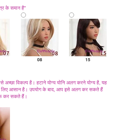
त्र के समान है"
08
15
े अच्छा विकल्प है। हटाने योग्य योनि अलग करने योग्य है, यह
े लिए आसान है। उपयोग के बाद, आप इसे अलग कर सकते हैं
फ़ कर सकते हैं।