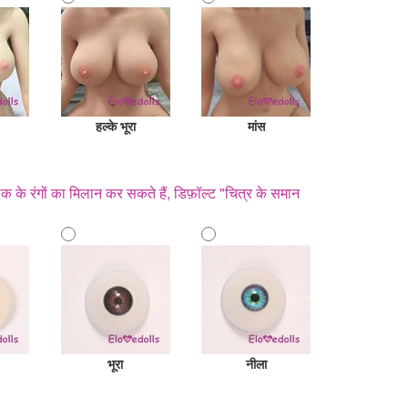
हल्के भूरा
मांस
 के रंगों का मिलान कर सकते हैं, डिफ़ॉल्ट "चित्र के समान
भूरा
नीला