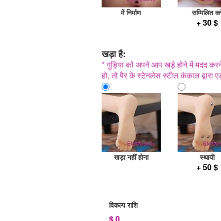
में निर्माण
सम्मिलित करे
+ 30 $
खड़ा है:
* गुड़िया को अपने आप खड़े होने में मदद करने 
हो, तो पैर के स्टेनलेस स्टील कंकाल द्वारा ए
खड़ा नहीं होना
स्थायी
+ 50 $
विकल्प राशि
$
0