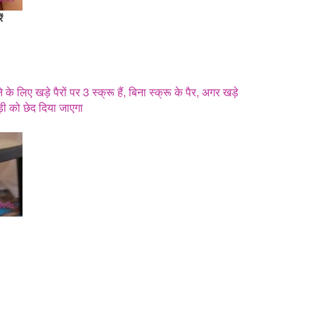
ं
के लिए खड़े पैरों पर 3 स्क्रू हैं, बिना स्क्रू के पैर, अगर खड़े
ड़ी को छेद दिया जाएगा