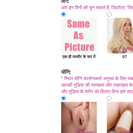
विग:
आप इन विगों को चुन सकते हैं, डिफ़ॉल्ट "चि
एक ही तस्वीर के रूप में
07
योनि:
* स्थिर योनि उपयोगकर्ता अनुभव के लिए सबस
आपकी गुड़िया की स्वच्छता और रखरखाव क
और गुड़िया के शरीर को हिलाए बिना इसे सा