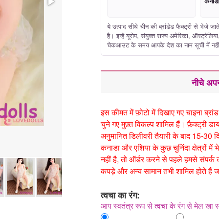
कनाडा 
ये उत्पाद सीधे चीन की ब्रांडेड फैक्ट्री से भेजे
है। इन्हें यूरोप, संयुक्त राज्य अमेरिका, ऑस्ट्रेलि
चेकआउट के समय आपके देश का नाम सूची में नहीं ह
नीचे अपन
इस कीमत में फ़ोटो में दिखाए गए चाइना ब्रांड
चुने गए मुफ़्त विकल्प शामिल हैं। फ़ैक्ट्री डाय
अनुमानित डिलीवरी तैयारी के बाद 15-30 दिनों 
कनाडा और एशिया के कुछ चुनिंदा क्षेत्रों 
नहीं है, तो ऑर्डर करने से पहले हमसे संपर्क 
कपड़े और अन्य सामान तभी शामिल होते हैं जब 
त्वचा का रंग:
आप स्वतंत्र रूप से त्वचा के रंग से मेल खा स