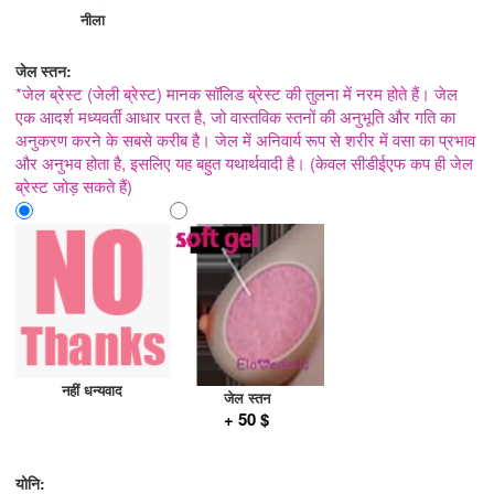
नीला
जेल स्तन:
*जेल ब्रेस्ट (जेली ब्रेस्ट) मानक सॉलिड ब्रेस्ट की तुलना में नरम होते हैं। जेल
एक आदर्श मध्यवर्ती आधार परत है, जो वास्तविक स्तनों की अनुभूति और गति का
अनुकरण करने के सबसे करीब है। जेल में अनिवार्य रूप से शरीर में वसा का प्रभाव
और अनुभव होता है, इसलिए यह बहुत यथार्थवादी है। (केवल सीडीईएफ कप ही जेल
ब्रेस्ट जोड़ सकते हैं)
नहीं धन्यवाद
जेल स्तन
+ 50 $
योनि: