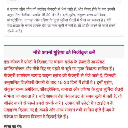
ये उत्पाद सीधे चीन की ब्रांडेड फैक्ट्री से भेजे जाते हैं, और तैयार होने के बाद इनकी
अनुमानित डिलीवरी अवधि 15-30 दिन है। इन्हें यूरोप, संयुक्त राज्य अमेरिका,
ऑस्ट्रेलिया, कनाडा और एशिया के कुछ चुनिंदा क्षेत्रों में भेजा जा सकता है। यदि
चेकआउट के समय आपके देश का नाम सूची में नहीं है, तो ऑर्डर करने से पहले हमसे
संपर्क करें।
नीचे अपनी गुड़िया को निजीकृत करें
इस कीमत में फ़ोटो में दिखाए गए चाइना ब्रांड के फ़ैक्ट्री डायरेक्ट
कॉन्फ़िगरेशन और नीचे दिए गए पहले से चुने गए मुफ़्त विकल्प शामिल हैं।
फ़ैक्ट्री डायरेक्ट उत्पाद चाइना ब्रांड की फ़ैक्ट्री से भेजे जाते हैं, जिनकी
अनुमानित डिलीवरी तैयारी के बाद 15-30 दिनों में होती है। इन्हें यूरोप,
संयुक्त राज्य अमेरिका, ऑस्ट्रेलिया, कनाडा और एशिया के कुछ चुनिंदा क्षेत्रों
में भेजा जा सकता है। यदि आपका देश चेकआउट के समय सूची में नहीं है, तो
ऑर्डर करने से पहले हमसे संपर्क करें। उत्पाद की फ़ोटो में स्टाइलिंग के
उदाहरण दिखाए गए हैं; कपड़े और अन्य सामान तभी शामिल होते हैं जब वे
पैकेज या विकल्प विवरण में दिखाई देते हैं।
त्वचा का रंग: