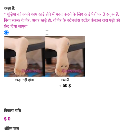
खड़ा है:
* गुड़िया को अपने आप खड़े होने में मदद करने के लिए खड़े पैरों पर 3 स्क्रू हैं,
बिना स्क्रू के पैर, अगर खड़े हो, तो पैर के स्टेनलेस स्टील कंकाल द्वारा एड़ी को
छेद दिया जाएगा
खड़ा नहीं होना
स्थायी
+ 50 $
विकल्प राशि
$
0
अंतिम कुल