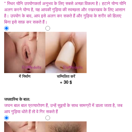
* स्थिर योनि उपयोगकर्ता अनुभव के लिए सबसे अच्छा विकल्प है। हटाने योग्य योनि
अलग करने योग्य है, यह आपकी गुड़िया की स्वच्छता और रखरखाव के लिए आसान
है। उपयोग के बाद, आप इसे अलग कर सकते हैं और गुड़िया के शरीर को हिलाए
बिना इसे साफ़ कर सकते हैं।
में निर्माण
सम्मिलित करें
+ 30 $
जघवास्थि के बाल:
जघन बाल बाल प्रत्यारोपण हैं, उन्हें सुइयों के साथ सामग्री में डाला जाता है, जब
आप गुड़िया धोते हैं तो वे गिर सकते हैं