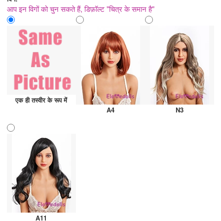
आप इन विगों को चुन सकते हैं, डिफ़ॉल्ट "चित्र के समान है"
एक ही तस्वीर के रूप में
A4
N3
A11