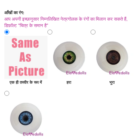
आँखों का रंग:
आप अपनी इच्छानुसार निम्नलिखित नेत्रगोलक के रंगों का मिलान कर सकते हैं,
डिफ़ॉल्ट "चित्र के समान है"
एक ही तस्वीर के रूप में
हरा
भूरा