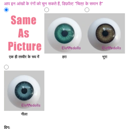
आप इन आंखों के रंगों को चुन सकते हैं, डिफ़ॉल्ट "चित्र के समान है"
एक ही तस्वीर के रूप में
हरा
भूरा
नीला
विग: