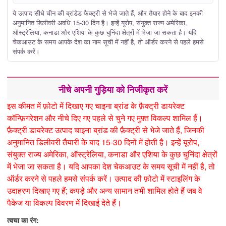
ये उत्पाद सीधे चीन की ब्रांडेड फैक्ट्री से भेजे जाते हैं, और तैयार होने के बाद इनकी
अनुमानित डिलीवरी अवधि 15-30 दिन है। इन्हें यूरोप, संयुक्त राज्य अमेरिका,
ऑस्ट्रेलिया, कनाडा और एशिया के कुछ चुनिंदा क्षेत्रों में भेजा जा सकता है। यदि
चेकआउट के समय आपके देश का नाम सूची में नहीं है, तो ऑर्डर करने से पहले हमसे
संपर्क करें।
नीचे अपनी गुड़िया को निजीकृत करें
इस कीमत में फ़ोटो में दिखाए गए चाइना ब्रांड के फ़ैक्ट्री डायरेक्ट
कॉन्फ़िगरेशन और नीचे दिए गए पहले से चुने गए मुफ़्त विकल्प शामिल हैं।
फ़ैक्ट्री डायरेक्ट उत्पाद चाइना ब्रांड की फ़ैक्ट्री से भेजे जाते हैं, जिनकी
अनुमानित डिलीवरी तैयारी के बाद 15-30 दिनों में होती है। इन्हें यूरोप,
संयुक्त राज्य अमेरिका, ऑस्ट्रेलिया, कनाडा और एशिया के कुछ चुनिंदा क्षेत्रों
में भेजा जा सकता है। यदि आपका देश चेकआउट के समय सूची में नहीं है, तो
ऑर्डर करने से पहले हमसे संपर्क करें। उत्पाद की फ़ोटो में स्टाइलिंग के
उदाहरण दिखाए गए हैं; कपड़े और अन्य सामान तभी शामिल होते हैं जब वे
पैकेज या विकल्प विवरण में दिखाई देते हैं।
त्वचा का रंग: