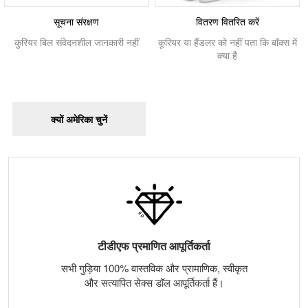
सूचना संरक्षण
वितरण वितरित करें
कुरियर बिल संवेदनशील जानकारी नहीं
कूरियर या हैंडलर को नहीं पता कि बॉक्स में
क्या है
क्यों अमेरिका चुनें
टीडीएफ प्रमाणित आपूर्तिकर्ता
सभी गुड़िया 100% वास्तविक और प्रामाणिक, स्वीकृत
और सत्यापित सेक्स डॉल आपूर्तिकर्ता हैं।