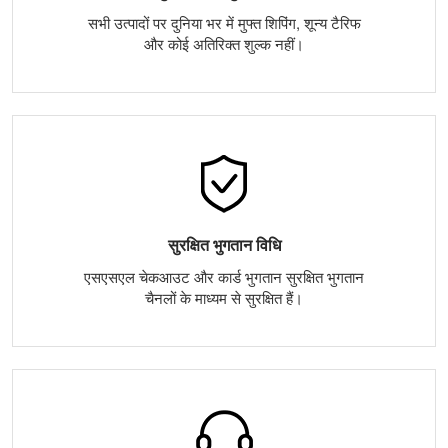
सभी उत्पादों पर दुनिया भर में मुफ्त शिपिंग, शून्य टैरिफ
और कोई अतिरिक्त शुल्क नहीं।
सुरक्षित भुगतान विधि
एसएसएल चेकआउट और कार्ड भुगतान सुरक्षित भुगतान
चैनलों के माध्यम से सुरक्षित हैं।