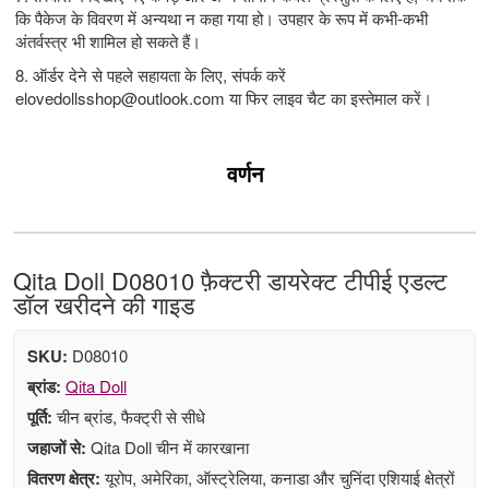
कि पैकेज के विवरण में अन्यथा न कहा गया हो। उपहार के रूप में कभी-कभी
अंतर्वस्त्र भी शामिल हो सकते हैं।
8. ऑर्डर देने से पहले सहायता के लिए, संपर्क करें
elovedollsshop@outlook.com
या फिर लाइव चैट का इस्तेमाल करें।
वर्णन
Qita Doll D08010 फ़ैक्टरी डायरेक्ट टीपीई एडल्ट
डॉल खरीदने की गाइड
SKU:
D08010
ब्रांड:
Qita Doll
पूर्ति:
चीन ब्रांड, फैक्ट्री से सीधे
जहाजों से:
Qita Doll चीन में कारखाना
वितरण क्षेत्र:
यूरोप, अमेरिका, ऑस्ट्रेलिया, कनाडा और चुनिंदा एशियाई क्षेत्रों