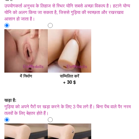
उपयोगकर्ता अनुभव के लिहाज से स्थिर योनि सबसे अच्छा विकल्प है। हटाने योग्य
योनि को अलग किया जा सकता है, जिससे गुड़िया की स्वच्छता और रखरखाव
आसान हो जाता है।
में निर्माण
सम्मिलित करें
+ 30 $
खड़ा है:
गुड़िया को अपने पैरों पर खड़ा करने के लिए 3 पेंच लगे हैं। बिना पेंच वाले पैर नरम
तलवों के लिए बेहतर होते हैं।