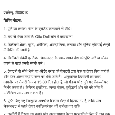
एसकेयू: डी08010
शिपिंग नोट्स:
1. पूर्ति का तरीका: चीन के ब्रांडेड कारखाने से सीधे।
2. यहां से भेजा जाता है: Qita Doll चीन में कारखाना।
3. डिलीवरी क्षेत्र: यूरोप, अमेरिका, ऑस्ट्रेलिया, कनाडा और चुनिंदा एशियाई क्षेत्रों
में शिपिंग की जाती है।
4. डिलीवरी संबंधी प्रतिबंध: चेकआउट के समय अपने देश की पुष्टि करें या ऑर्डर
करने से पहले हमसे संपर्क करें।
5. फ़ैक्टरी से सीधे भेजे गए ऑर्डर ब्रांड की फ़ैक्टरी द्वारा पैक या तैयार किए जाते हैं
और फिर अंतरराष्ट्रीय स्तर पर भेजे जाते हैं। अनुमानित डिलीवरी का समय
आमतौर पर तैयारी के बाद 15-30 दिन होता है, जो गंतव्य और चुने गए विकल्पों पर
निर्भर करता है। कैरियर ट्रांज़िट, व्यस्त मौसम, छुट्टियाँ और पते की जाँच में
अतिरिक्त समय लग सकता है।
6. पुष्टि किए गए निःशुल्क अपग्रेड विकल्प क्षेत्र में दिखाए गए हैं, ताकि आप
चेकआउट से पहले तैयार कॉन्फ़िगरेशन की समीक्षा कर सकें।
7. तस्वीरों में दिखाए गए कपड़े और अन्य सामान केवल प्रस्तुति के लिए हैं, जब तक