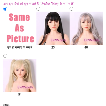
आप इन विगों को चुन सकते हैं, डिफ़ॉल्ट "चित्र के समान है"
एक ही तस्वीर के रूप में
23
46
54
योनि: