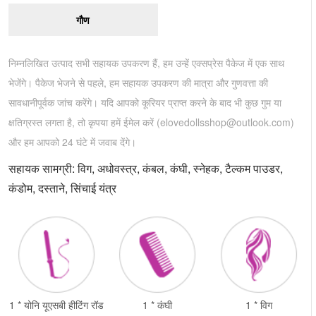
गौण
निम्नलिखित उत्पाद सभी सहायक उपकरण हैं, हम उन्हें एक्सप्रेस पैकेज में एक साथ
भेजेंगे। पैकेज भेजने से पहले, हम सहायक उपकरण की मात्रा और गुणवत्ता की
सावधानीपूर्वक जांच करेंगे। यदि आपको कूरियर प्राप्त करने के बाद भी कुछ गुम या
क्षतिग्रस्त लगता है, तो कृपया हमें ईमेल करें (
elovedollsshop@outlook.com
)
और हम आपको 24 घंटे में जवाब देंगे।
सहायक सामग्री: विग, अधोवस्त्र, कंबल, कंघी, स्नेहक, टैल्कम पाउडर,
कंडोम, दस्ताने, सिंचाई यंत्र
1 * योनि यूएसबी हीटिंग रॉड
1 * कंघी
1 * विग