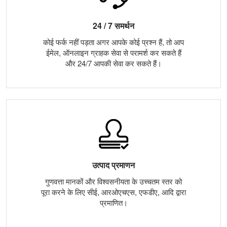
24 / 7 समर्थन
कोई फर्क नहीं पड़ता अगर आपके कोई प्रश्न हैं, तो आप
ईमेल, ऑनलाइन ग्राहक सेवा से परामर्श कर सकते हैं
और 24/7 आपकी सेवा कर सकते हैं।
उत्पाद प्रमाणन
गुणवत्ता मानकों और विश्वसनीयता के उच्चतम स्तर को
पूरा करने के लिए सीई, आरओएचएस, एफडीए, आदि द्वारा
प्रमाणित।