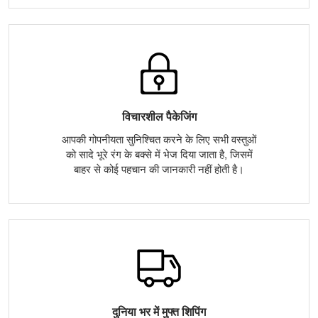
विचारशील पैकेजिंग
आपकी गोपनीयता सुनिश्चित करने के लिए सभी वस्तुओं
को सादे भूरे रंग के बक्से में भेज दिया जाता है, जिसमें
बाहर से कोई पहचान की जानकारी नहीं होती है।
दुनिया भर में मुफ्त शिपिंग