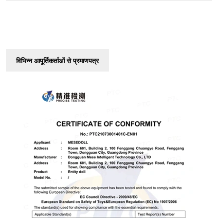
विभिन्न आपूर्तिकर्ताओं से प्रमाणपत्र