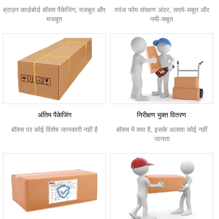
ब्राउन कार्डबोर्ड बॉक्स पैकेजिंग, मजबूत और
स्पंज फोम संरक्षण अंदर, सदमे-सबूत और
मजबूत
नमी-सबूत
अंतिम पैकेजिंग
निरीक्षण मुक्त वितरण
बॉक्स पर कोई विशेष जानकारी नहीं है
बॉक्स में क्या है, इसके अलावा कोई नहीं
जानता