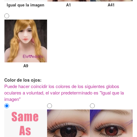
Igual que la imagen
A1
A41
A9
Color de los ojos:
Puede hacer coincidir los colores de los siguientes globos
oculares a voluntad, el valor predeterminado es "Igual que la
imagen"