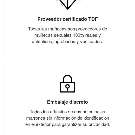
Proveedor certificado TDF
Todas las muñecas son proveedores de
muñecas sexuales 100% reales y
auténticos, aprobados y verificados.
Embalaje discreto
Todos los artículos se envían en cajas
marrones sin información de identificación
en el exterior para garantizar su privacidad.