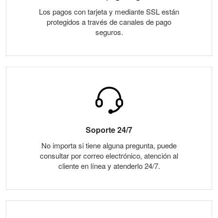
Los pagos con tarjeta y mediante SSL están
protegidos a través de canales de pago
seguros.
Soporte 24/7
No importa si tiene alguna pregunta, puede
consultar por correo electrónico, atención al
cliente en línea y atenderlo 24/7.