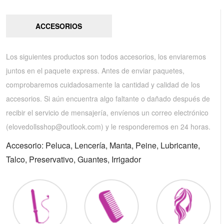
ACCESORIOS
Los siguientes productos son todos accesorios, los enviaremos
juntos en el paquete express. Antes de enviar paquetes,
comprobaremos cuidadosamente la cantidad y calidad de los
accesorios. Si aún encuentra algo faltante o dañado después de
recibir el servicio de mensajería, envíenos un correo electrónico
(
elovedollsshop@outlook.com
) y le responderemos en 24 horas.
Accesorio: Peluca, Lencería, Manta, Peine, Lubricante,
Talco, Preservativo, Guantes, Irrigador