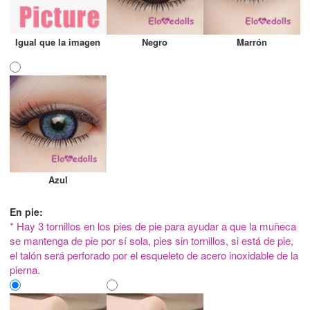
Igual que la imagen
Negro
Marrón
Azul
En pie:
* Hay 3 tornillos en los pies de pie para ayudar a que la muñeca
se mantenga de pie por sí sola, pies sin tornillos, si está de pie,
el talón será perforado por el esqueleto de acero inoxidable de la
pierna.