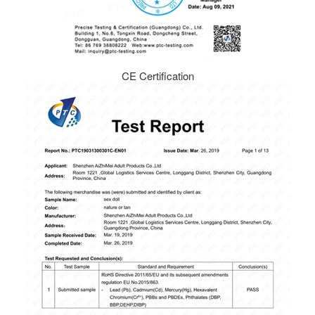
CE Certification