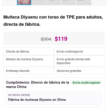
Muñeca Diyuenu con torso de TPE para adultos,
directa de fábrica.
$
119
$304
Directo de fábrica
Envío multirregional
Modelo de muñeca Diyuenu
Envío gratuito donde esté
disponible
Embalaje discreto
Opciones gratuitas
Cumplimiento: Directo de fábrica de la
Envío multirregional
marca China
SE ENVÍA DESDE
Fábrica de muñecas Diyuenu en China