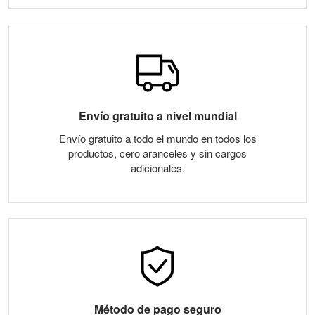
Envío gratuito a nivel mundial
Envío gratuito a todo el mundo en todos los
productos, cero aranceles y sin cargos
adicionales.
Método de pago seguro