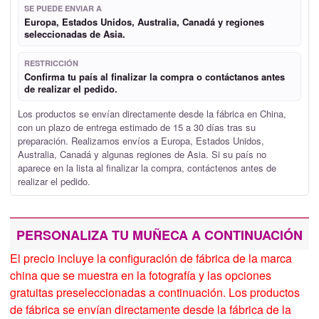
SE PUEDE ENVIAR A
Europa, Estados Unidos, Australia, Canadá y regiones
seleccionadas de Asia.
RESTRICCIÓN
Confirma tu país al finalizar la compra o contáctanos antes
de realizar el pedido.
Los productos se envían directamente desde la fábrica en China,
con un plazo de entrega estimado de 15 a 30 días tras su
preparación. Realizamos envíos a Europa, Estados Unidos,
Australia, Canadá y algunas regiones de Asia. Si su país no
aparece en la lista al finalizar la compra, contáctenos antes de
realizar el pedido.
PERSONALIZA TU MUÑECA A CONTINUACIÓN
El precio incluye la configuración de fábrica de la marca
china que se muestra en la fotografía y las opciones
gratuitas preseleccionadas a continuación. Los productos
de fábrica se envían directamente desde la fábrica de la