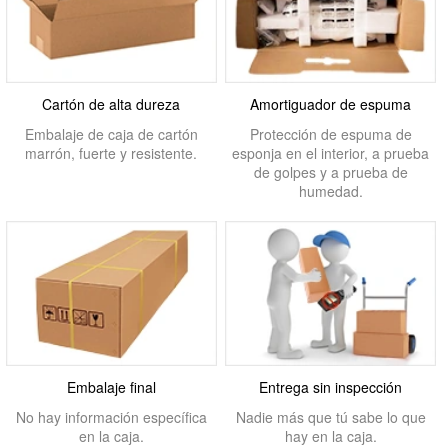
Cartón de alta dureza
Amortiguador de espuma
Embalaje de caja de cartón
Protección de espuma de
marrón, fuerte y resistente.
esponja en el interior, a prueba
de golpes y a prueba de
humedad.
Embalaje final
Entrega sin inspección
No hay información específica
Nadie más que tú sabe lo que
en la caja.
hay en la caja.