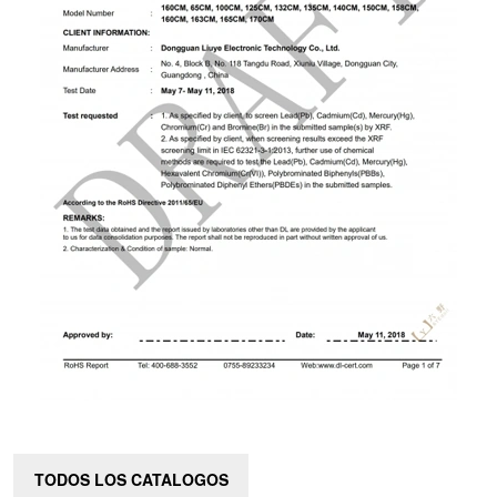
TODOS LOS CATALOGOS