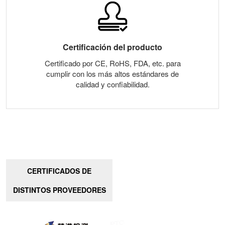
Certificación del producto
Certificado por CE, RoHS, FDA, etc. para
cumplir con los más altos estándares de
calidad y confiabilidad.
CERTIFICADOS DE
DISTINTOS PROVEEDORES