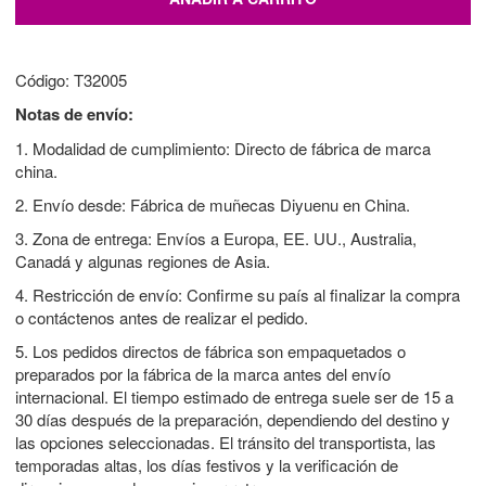
Código: T32005
Notas de envío:
1. Modalidad de cumplimiento: Directo de fábrica de marca
china.
2. Envío desde: Fábrica de muñecas Diyuenu en China.
3. Zona de entrega: Envíos a Europa, EE. UU., Australia,
Canadá y algunas regiones de Asia.
4. Restricción de envío: Confirme su país al finalizar la compra
o contáctenos antes de realizar el pedido.
5. Los pedidos directos de fábrica son empaquetados o
preparados por la fábrica de la marca antes del envío
internacional. El tiempo estimado de entrega suele ser de 15 a
30 días después de la preparación, dependiendo del destino y
las opciones seleccionadas. El tránsito del transportista, las
temporadas altas, los días festivos y la verificación de