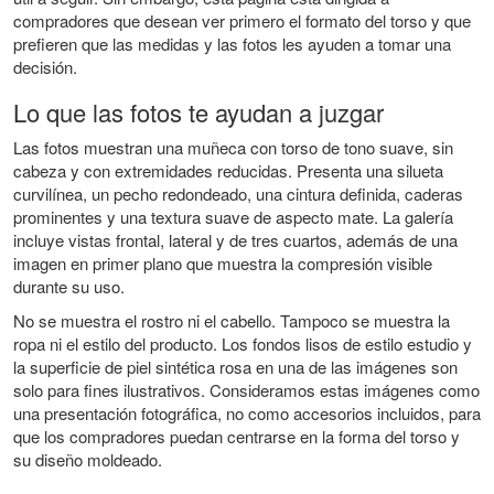
compradores que desean ver primero el formato del torso y que
prefieren que las medidas y las fotos les ayuden a tomar una
decisión.
Lo que las fotos te ayudan a juzgar
Las fotos muestran una muñeca con torso de tono suave, sin
cabeza y con extremidades reducidas. Presenta una silueta
curvilínea, un pecho redondeado, una cintura definida, caderas
prominentes y una textura suave de aspecto mate. La galería
incluye vistas frontal, lateral y de tres cuartos, además de una
imagen en primer plano que muestra la compresión visible
durante su uso.
No se muestra el rostro ni el cabello. Tampoco se muestra la
ropa ni el estilo del producto. Los fondos lisos de estilo estudio y
la superficie de piel sintética rosa en una de las imágenes son
solo para fines ilustrativos. Consideramos estas imágenes como
una presentación fotográfica, no como accesorios incluidos, para
que los compradores puedan centrarse en la forma del torso y
su diseño moldeado.