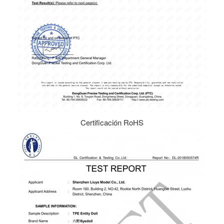
Certificación RoHS