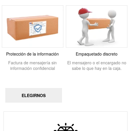
Protección de la información
Empaquetado discreto
Factura de mensajería sin
El mensajero o el encargado no
información confidencial
sabe lo que hay en la caja.
ELEGIRNOS