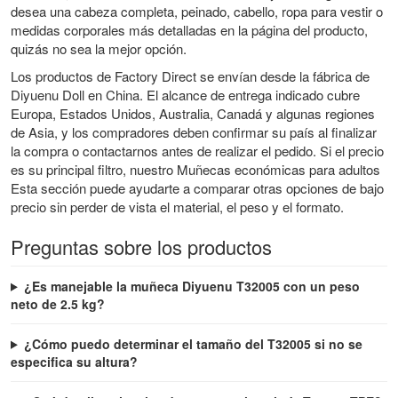
desea una cabeza completa, peinado, cabello, ropa para vestir o
medidas corporales más detalladas en la página del producto,
quizás no sea la mejor opción.
Los productos de Factory Direct se envían desde la fábrica de
Diyuenu Doll en China. El alcance de entrega indicado cubre
Europa, Estados Unidos, Australia, Canadá y algunas regiones
de Asia, y los compradores deben confirmar su país al finalizar
la compra o contactarnos antes de realizar el pedido. Si el precio
es su principal filtro, nuestro
Muñecas económicas para adultos
Esta sección puede ayudarte a comparar otras opciones de bajo
precio sin perder de vista el material, el peso y el formato.
Preguntas sobre los productos
¿Es manejable la muñeca Diyuenu T32005 con un peso
neto de 2.5 kg?
¿Cómo puedo determinar el tamaño del T32005 si no se
especifica su altura?