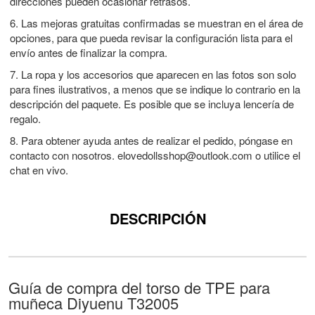
direcciones pueden ocasionar retrasos.
6. Las mejoras gratuitas confirmadas se muestran en el área de
opciones, para que pueda revisar la configuración lista para el
envío antes de finalizar la compra.
7. La ropa y los accesorios que aparecen en las fotos son solo
para fines ilustrativos, a menos que se indique lo contrario en la
descripción del paquete. Es posible que se incluya lencería de
regalo.
8. Para obtener ayuda antes de realizar el pedido, póngase en
contacto con nosotros.
elovedollsshop@outlook.com
o utilice el
chat en vivo.
DESCRIPCIÓN
Guía de compra del torso de TPE para
muñeca Diyuenu T32005