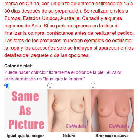
marca en China, con un plazo de entrega estimado de 15 a
30 días después de su preparación. Se realizan envíos a
Europa, Estados Unidos, Australia, Canadá y algunas
regiones de Asia. Si su país no aparece en la lista al
finalizar la compra, contáctenos antes de realizar el pedido.
Las fotos de los productos muestran ejemplos de estilismo;
la ropa y los accesorios solo se incluyen si aparecen en los
detalles del paquete o de las opciones.
Color de piel:
Puede hacer coincidir libremente el color de la piel, el valor
predeterminado es "Igual que la imagen"
Igual que la imagen
Nature
Bronceado suave