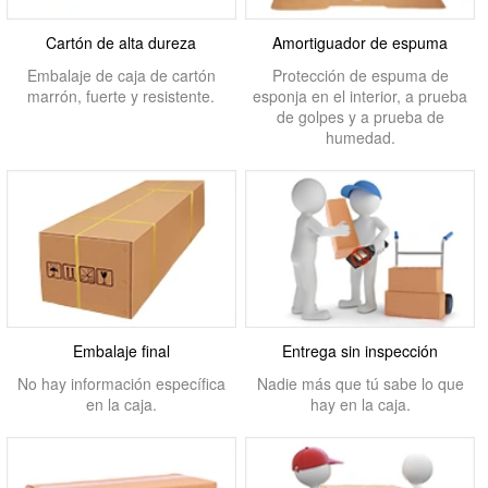
Cartón de alta dureza
Amortiguador de espuma
Embalaje de caja de cartón
Protección de espuma de
marrón, fuerte y resistente.
esponja en el interior, a prueba
de golpes y a prueba de
humedad.
Embalaje final
Entrega sin inspección
No hay información específica
Nadie más que tú sabe lo que
en la caja.
hay en la caja.