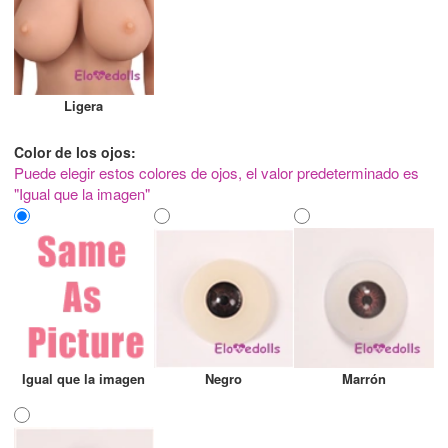
Ligera
Color de los ojos:
Puede elegir estos colores de ojos, el valor predeterminado es
"Igual que la imagen"
Igual que la imagen
Negro
Marrón