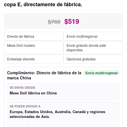
copa E, directamente de fábrica.
$
519
$760
Directo de fábrica
Envío multirregional
Mese Doll modelo
Envío gratuito donde esté
disponible
Embalaje discreto
Opciones gratuitas
Cumplimiento: Directo de fábrica de la
Envío multirregional
marca China
SE ENVÍA DESDE
Mese Doll fábrica en China
SE PUEDE ENVIAR A
Europa, Estados Unidos, Australia, Canadá y regiones
seleccionadas de Asia.