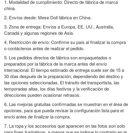
1. Modalidad de cumplimiento: Directo de fábrica de marca
china.
2. Envíos desde: Mese Doll fábrica en China.
3. Zona de entrega: Envíos a Europa, EE. UU., Australia,
Canadá y algunas regiones de Asia.
4. Restricción de envío: Confirme su país al finalizar la compra
o contáctenos antes de realizar el pedido.
5. Los pedidos directos de fábrica son empaquetados o
preparados por la fábrica de la marca antes del envío
internacional. El tiempo estimado de entrega suele ser de 15 a
30 días después de la preparación, dependiendo del destino y
las opciones seleccionadas. El tránsito del transportista, las
temporadas altas, los días festivos y la verificación de
direcciones pueden ocasionar retrasos.
6. Las mejoras gratuitas confirmadas se muestran en el área de
opciones, para que pueda revisar la configuración lista para el
envío antes de finalizar la compra.
7. La ropa y los accesorios que aparecen en las fotos son solo
para fines ilustrativos, a menos que se indique lo contrario en la