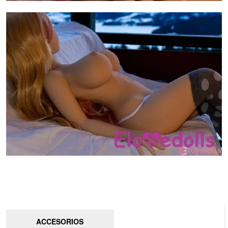
ACCESORIOS