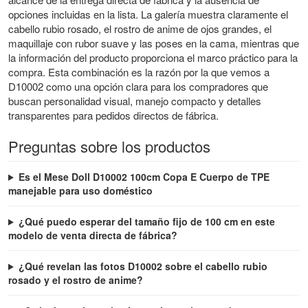
opciones incluidas en la lista. La galería muestra claramente el
cabello rubio rosado, el rostro de anime de ojos grandes, el
maquillaje con rubor suave y las poses en la cama, mientras que
la información del producto proporciona el marco práctico para la
compra. Esta combinación es la razón por la que vemos a
D10002 como una opción clara para los compradores que
buscan personalidad visual, manejo compacto y detalles
transparentes para pedidos directos de fábrica.
Preguntas sobre los productos
Es el Mese Doll D10002 100cm Copa E Cuerpo de TPE
manejable para uso doméstico
¿Qué puedo esperar del tamaño fijo de 100 cm en este
modelo de venta directa de fábrica?
¿Qué revelan las fotos D10002 sobre el cabello rubio
rosado y el rostro de anime?