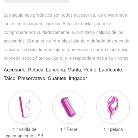
Los siguientes productos son todos accesorios, los enviaremos
juntos en el paquete express. Antes de enviar paquetes,
comprobaremos cuidadosamente la cantidad y calidad de los
accesorios. Si aún encuentra algo faltante o dañado después de
recibir el servicio de mensajería, envíenos un correo electrónico
(
elovedollsshop@outlook.com
) y le responderemos en 24 horas.
Accesorio: Peluca, Lencería, Manta, Peine, Lubricante,
Talco, Preservativo, Guantes, Irrigador
1 * varilla de
1 * Peine
1 * peluca
calentamiento USB