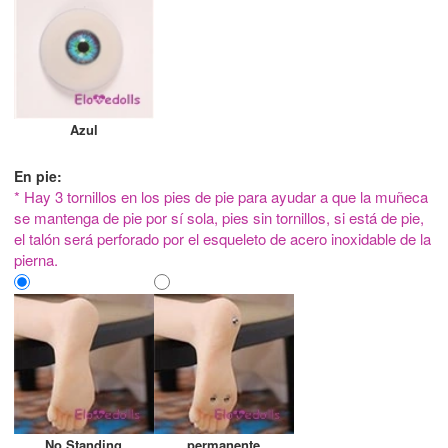
Azul
En pie:
* Hay 3 tornillos en los pies de pie para ayudar a que la muñeca
se mantenga de pie por sí sola, pies sin tornillos, si está de pie,
el talón será perforado por el esqueleto de acero inoxidable de la
pierna.
No Standing
permanente