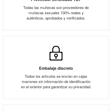
Todas las muñecas son proveedores de
muñecas sexuales 100% reales y
auténticos, aprobados y verificados.
Embalaje discreto
Todos los artículos se envían en cajas
marrones sin información de identificación
en el exterior para garantizar su privacidad.