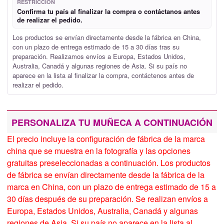
RESTRICCIÓN
Confirma tu país al finalizar la compra o contáctanos antes
de realizar el pedido.
Los productos se envían directamente desde la fábrica en China,
con un plazo de entrega estimado de 15 a 30 días tras su
preparación. Realizamos envíos a Europa, Estados Unidos,
Australia, Canadá y algunas regiones de Asia. Si su país no
aparece en la lista al finalizar la compra, contáctenos antes de
realizar el pedido.
PERSONALIZA TU MUÑECA A CONTINUACIÓN
El precio incluye la configuración de fábrica de la marca
china que se muestra en la fotografía y las opciones
gratuitas preseleccionadas a continuación. Los productos
de fábrica se envían directamente desde la fábrica de la
marca en China, con un plazo de entrega estimado de 15 a
30 días después de su preparación. Se realizan envíos a
Europa, Estados Unidos, Australia, Canadá y algunas
regiones de Asia. Si su país no aparece en la lista al