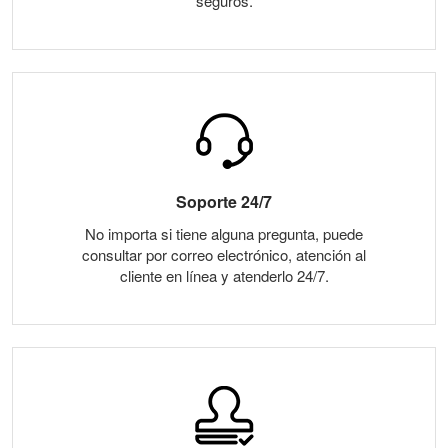
seguros.
Soporte 24/7
No importa si tiene alguna pregunta, puede
consultar por correo electrónico, atención al
cliente en línea y atenderlo 24/7.