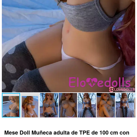
Mese Doll Muñeca adulta de TPE de 100 cm con