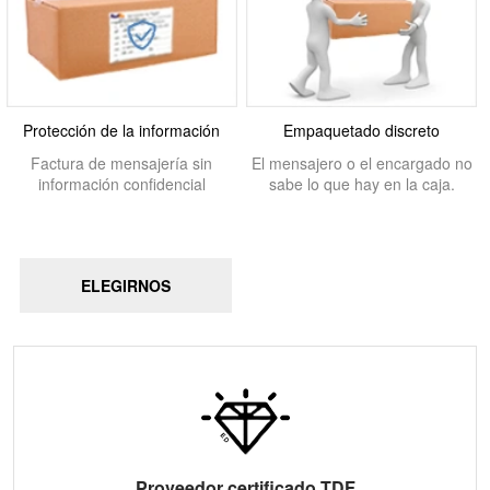
Protección de la información
Empaquetado discreto
Factura de mensajería sin
El mensajero o el encargado no
información confidencial
sabe lo que hay en la caja.
ELEGIRNOS
Proveedor certificado TDF