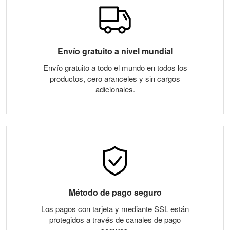
Envío gratuito a nivel mundial
Envío gratuito a todo el mundo en todos los
productos, cero aranceles y sin cargos
adicionales.
Método de pago seguro
Los pagos con tarjeta y mediante SSL están
protegidos a través de canales de pago