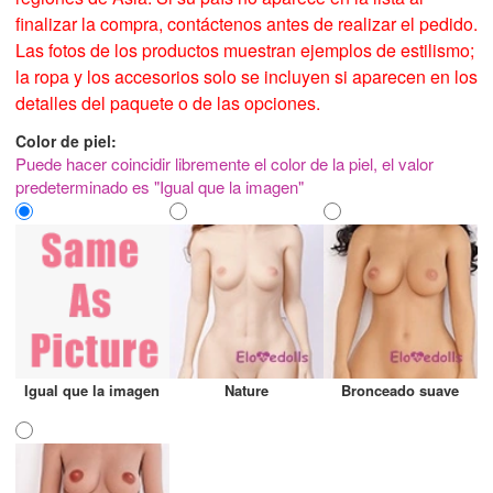
finalizar la compra, contáctenos antes de realizar el pedido.
Las fotos de los productos muestran ejemplos de estilismo;
la ropa y los accesorios solo se incluyen si aparecen en los
detalles del paquete o de las opciones.
Color de piel:
Puede hacer coincidir libremente el color de la piel, el valor
predeterminado es "Igual que la imagen"
Igual que la imagen
Nature
Bronceado suave