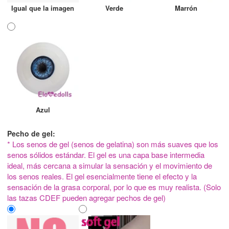
Igual que la imagen
Verde
Marrón
Azul
Pecho de gel:
* Los senos de gel (senos de gelatina) son más suaves que los
senos sólidos estándar. El gel es una capa base intermedia
ideal, más cercana a simular la sensación y el movimiento de
los senos reales. El gel esencialmente tiene el efecto y la
sensación de la grasa corporal, por lo que es muy realista. (Solo
las tazas CDEF pueden agregar pechos de gel)