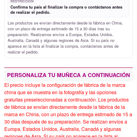
RESTRICCIÓN
Confirma tu país al finalizar la compra o contáctanos antes
de realizar el pedido.
Los productos se envían directamente desde la fábrica en China,
con un plazo de entrega estimado de 15 a 30 días tras su
preparación. Realizamos envíos a Europa, Estados Unidos,
Australia, Canadá y algunas regiones de Asia. Si su país no
aparece en la lista al finalizar la compra, contáctenos antes de
realizar el pedido.
PERSONALIZA TU MUÑECA A CONTINUACIÓN
El precio incluye la configuración de fábrica de la marca
china que se muestra en la fotografía y las opciones
gratuitas preseleccionadas a continuación. Los productos
de fábrica se envían directamente desde la fábrica de la
marca en China, con un plazo de entrega estimado de 15 a
30 días después de su preparación. Se realizan envíos a
Europa, Estados Unidos, Australia, Canadá y algunas
regiones de Asia. Si su país no aparece en la lista al