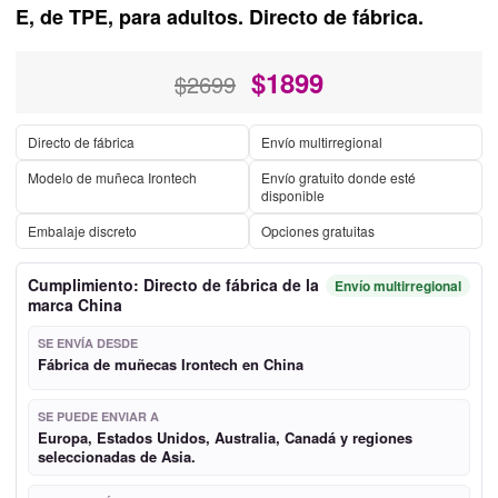
E, de TPE, para adultos. Directo de fábrica.
$
1899
$2699
Directo de fábrica
Envío multirregional
Modelo de muñeca Irontech
Envío gratuito donde esté
disponible
Embalaje discreto
Opciones gratuitas
Cumplimiento: Directo de fábrica de la
Envío multirregional
marca China
SE ENVÍA DESDE
Fábrica de muñecas Irontech en China
SE PUEDE ENVIAR A
Europa, Estados Unidos, Australia, Canadá y regiones
seleccionadas de Asia.