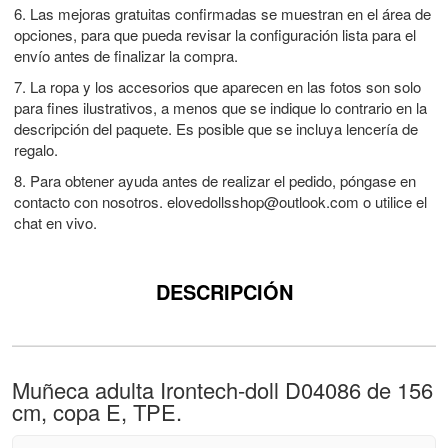
6. Las mejoras gratuitas confirmadas se muestran en el área de
opciones, para que pueda revisar la configuración lista para el
envío antes de finalizar la compra.
7. La ropa y los accesorios que aparecen en las fotos son solo
para fines ilustrativos, a menos que se indique lo contrario en la
descripción del paquete. Es posible que se incluya lencería de
regalo.
8. Para obtener ayuda antes de realizar el pedido, póngase en
contacto con nosotros.
elovedollsshop@outlook.com
o utilice el
chat en vivo.
DESCRIPCIÓN
Muñeca adulta Irontech-doll D04086 de 156
cm, copa E, TPE.