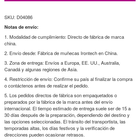
SKU: D04086
Notas de envío:
1. Modalidad de cumplimiento: Directo de fábrica de marca
china.
2. Envío desde: Fábrica de muñecas Irontech en China.
3. Zona de entrega: Envíos a Europa, EE. UU., Australia,
Canadá y algunas regiones de Asia.
4. Restricción de envío: Confirme su país al finalizar la compra
o contáctenos antes de realizar el pedido.
5. Los pedidos directos de fábrica son empaquetados o
preparados por la fábrica de la marca antes del envío
internacional. El tiempo estimado de entrega suele ser de 15 a
30 días después de la preparación, dependiendo del destino y
las opciones seleccionadas. El tránsito del transportista, las
temporadas altas, los días festivos y la verificación de
direcciones pueden ocasionar retrasos.