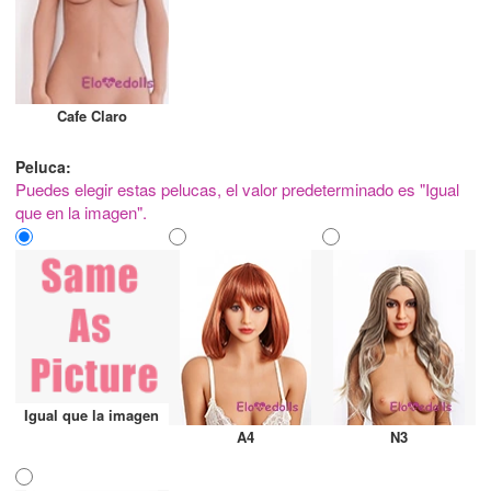
Cafe Claro
Peluca:
Puedes elegir estas pelucas, el valor predeterminado es "Igual
que en la imagen".
Igual que la imagen
A4
N3