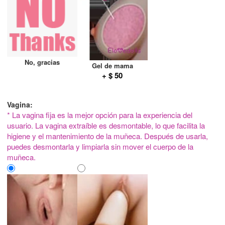
No, gracias
Gel de mama
+ $ 50
Vagina:
* La vagina fija es la mejor opción para la experiencia del
usuario. La vagina extraíble es desmontable, lo que facilita la
higiene y el mantenimiento de la muñeca. Después de usarla,
puedes desmontarla y limpiarla sin mover el cuerpo de la
muñeca.