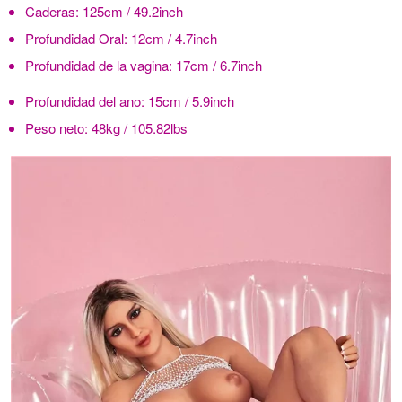
Caderas:
125cm / 49.2inch
Profundidad Oral:
12cm / 4.7inch
Profundidad de la vagina:
17cm / 6.7inch
Profundidad del ano:
15cm / 5.9inch
Peso neto:
48kg / 105.82lbs