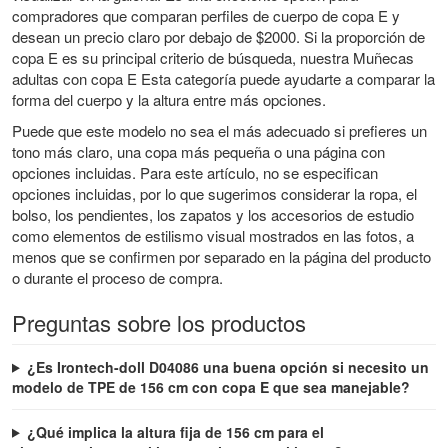
compradores que comparan perfiles de cuerpo de copa E y
desean un precio claro por debajo de $2000. Si la proporción de
copa E es su principal criterio de búsqueda, nuestra
Muñecas
adultas con copa E
Esta categoría puede ayudarte a comparar la
forma del cuerpo y la altura entre más opciones.
Puede que este modelo no sea el más adecuado si prefieres un
tono más claro, una copa más pequeña o una página con
opciones incluidas. Para este artículo, no se especifican
opciones incluidas, por lo que sugerimos considerar la ropa, el
bolso, los pendientes, los zapatos y los accesorios de estudio
como elementos de estilismo visual mostrados en las fotos, a
menos que se confirmen por separado en la página del producto
o durante el proceso de compra.
Preguntas sobre los productos
¿Es Irontech-doll D04086 una buena opción si necesito un
modelo de TPE de 156 cm con copa E que sea manejable?
¿Qué implica la altura fija de 156 cm para el