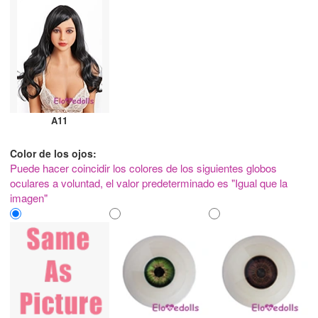
A11
Color de los ojos:
Puede hacer coincidir los colores de los siguientes globos
oculares a voluntad, el valor predeterminado es "Igual que la
imagen"