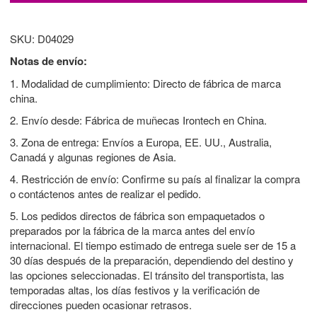
SKU: D04029
Notas de envío:
1. Modalidad de cumplimiento: Directo de fábrica de marca
china.
2. Envío desde: Fábrica de muñecas Irontech en China.
3. Zona de entrega: Envíos a Europa, EE. UU., Australia,
Canadá y algunas regiones de Asia.
4. Restricción de envío: Confirme su país al finalizar la compra
o contáctenos antes de realizar el pedido.
5. Los pedidos directos de fábrica son empaquetados o
preparados por la fábrica de la marca antes del envío
internacional. El tiempo estimado de entrega suele ser de 15 a
30 días después de la preparación, dependiendo del destino y
las opciones seleccionadas. El tránsito del transportista, las
temporadas altas, los días festivos y la verificación de
direcciones pueden ocasionar retrasos.