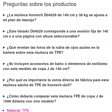
Preguntas sobre los productos
¿La muñeca Irontech D04029 de 140 cm y 38 kg se ajusta a
mi plan de manejo?
¿Este listado D04029 corresponde a una versión fija de 140
cm o a una página con altura seleccionable?
¿Qué revelan las fotos de la rubia de ojos azules en la
bañera sobre esta muñeca de TPE?
¿Se incluyen accesorios de baño o elementos de estilismo
con este modelo de copa J de 140 cm?
¿Por qué es importante la venta directa de fábrica para esta
muñeca adulta de TPE de Irontech-doll?
¿Cómo debería comparar esta muñeca TPE de copa J de
1599 dólares con otro modelo?
Material:
TPE