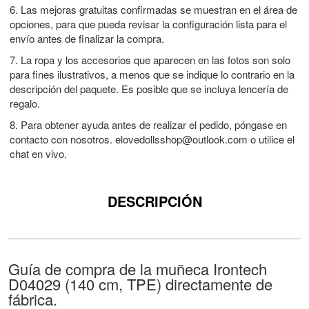
6. Las mejoras gratuitas confirmadas se muestran en el área de
opciones, para que pueda revisar la configuración lista para el
envío antes de finalizar la compra.
7. La ropa y los accesorios que aparecen en las fotos son solo
para fines ilustrativos, a menos que se indique lo contrario en la
descripción del paquete. Es posible que se incluya lencería de
regalo.
8. Para obtener ayuda antes de realizar el pedido, póngase en
contacto con nosotros.
elovedollsshop@outlook.com
o utilice el
chat en vivo.
DESCRIPCIÓN
Guía de compra de la muñeca Irontech
D04029 (140 cm, TPE) directamente de
fábrica.