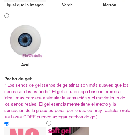
Igual que la imagen
Verde
Marrón
Azul
Pecho de gel:
* Los senos de gel (senos de gelatina) son más suaves que los
senos sólidos estándar. El gel es una capa base intermedia
ideal, más cercana a simular la sensación y el movimiento de
los senos reales. El gel esencialmente tiene el efecto y la
sensación de la grasa corporal, por lo que es muy realista. (Solo
las tazas CDEF pueden agregar pechos de gel)