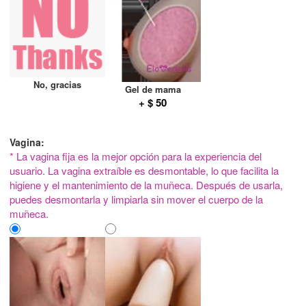
No, gracias
Gel de mama
+ $ 50
Vagina:
* La vagina fija es la mejor opción para la experiencia del
usuario. La vagina extraíble es desmontable, lo que facilita la
higiene y el mantenimiento de la muñeca. Después de usarla,
puedes desmontarla y limpiarla sin mover el cuerpo de la
muñeca.