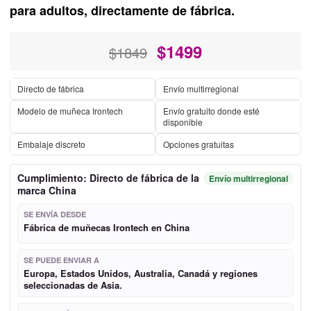
para adultos, directamente de fábrica.
$
1499
$1849
Directo de fábrica
Envío multirregional
Modelo de muñeca Irontech
Envío gratuito donde esté
disponible
Embalaje discreto
Opciones gratuitas
Cumplimiento: Directo de fábrica de la
Envío multirregional
marca China
SE ENVÍA DESDE
Fábrica de muñecas Irontech en China
SE PUEDE ENVIAR A
Europa, Estados Unidos, Australia, Canadá y regiones
seleccionadas de Asia.