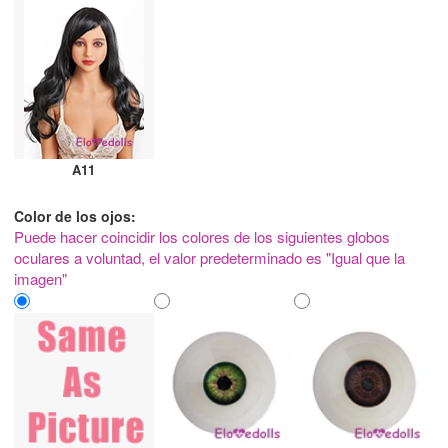
A11
Color de los ojos:
Puede hacer coincidir los colores de los siguientes globos
oculares a voluntad, el valor predeterminado es "Igual que la
imagen"