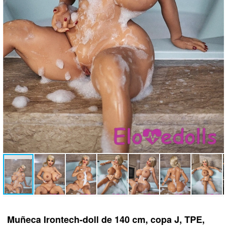
Muñeca Irontech-doll de 140 cm, copa J, TPE,