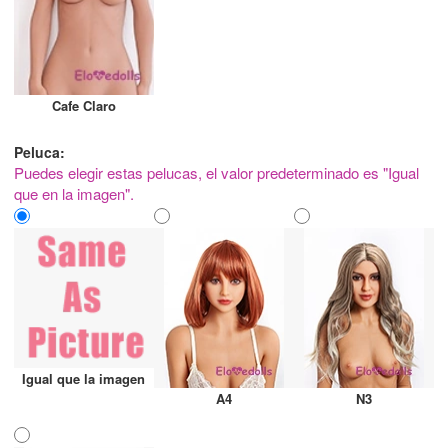
Cafe Claro
Peluca:
Puedes elegir estas pelucas, el valor predeterminado es "Igual
que en la imagen".
Igual que la imagen
A4
N3