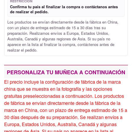
RESTRICCIÓN
Confirma tu país al finalizar la compra o contáctanos antes
de realizar el pedido.
Los productos se envían directamente desde la fábrica en China,
con un plazo de entrega estimado de 15 a 30 días tras su
preparación. Realizamos envíos a Europa, Estados Unidos,
Australia, Canadá y algunas regiones de Asia. Si su país no
aparece en la lista al finalizar la compra, contáctenos antes de
realizar el pedido.
PERSONALIZA TU MUÑECA A CONTINUACIÓN
El precio incluye la configuración de fábrica de la marca
china que se muestra en la fotografía y las opciones
gratuitas preseleccionadas a continuación. Los productos
de fábrica se envían directamente desde la fábrica de la
marca en China, con un plazo de entrega estimado de 15 a
30 días después de su preparación. Se realizan envíos a
Europa, Estados Unidos, Australia, Canadá y algunas
regiones de Asia. Si su país no aparece en la lista al