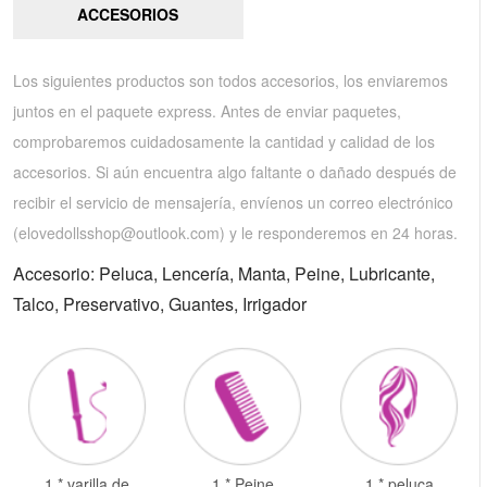
ACCESORIOS
Los siguientes productos son todos accesorios, los enviaremos
juntos en el paquete express. Antes de enviar paquetes,
comprobaremos cuidadosamente la cantidad y calidad de los
accesorios. Si aún encuentra algo faltante o dañado después de
recibir el servicio de mensajería, envíenos un correo electrónico
(
elovedollsshop@outlook.com
) y le responderemos en 24 horas.
Accesorio: Peluca, Lencería, Manta, Peine, Lubricante,
Talco, Preservativo, Guantes, Irrigador
1 * varilla de
1 * Peine
1 * peluca