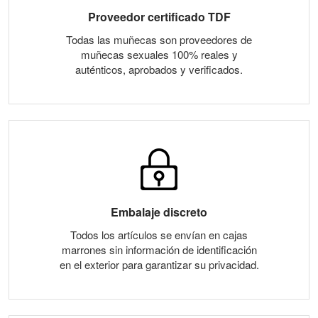
Proveedor certificado TDF
Todas las muñecas son proveedores de
muñecas sexuales 100% reales y
auténticos, aprobados y verificados.
Embalaje discreto
Todos los artículos se envían en cajas
marrones sin información de identificación
en el exterior para garantizar su privacidad.