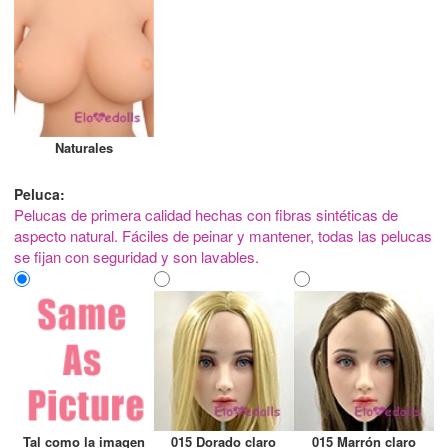
Naturales
Peluca:
Pelucas de primera calidad hechas con fibras sintéticas de
aspecto natural. Fáciles de peinar y mantener, todas las pelucas
se fijan con seguridad y son lavables.
Tal como la imagen
015 Dorado claro
015 Marrón claro