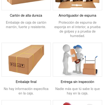
Cartón de alta dureza
Amortiguador de espuma
Embalaje de caja de cartón
Protección de espuma de
marrón, fuerte y resistente.
esponja en el interior, a prueba
de golpes y a prueba de
humedad.
Embalaje final
Entrega sin inspección
No hay información específica
Nadie más que tú sabe lo que
en la caja.
hay en la caja.