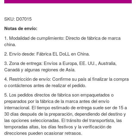
SKU: D07015
Notas de envío:
1. Modalidad de cumplimiento: Directo de fábrica de marca
china.
2. Envío desde: Fábrica EL DoLL en China.
3. Zona de entrega: Envíos a Europa, EE. UU., Australia,
Canadá y algunas regiones de Asia.
4. Restricción de envío: Confirme su país al finalizar la compra
o contáctenos antes de realizar el pedido.
5. Los pedidos directos de fábrica son empaquetados o
preparados por la fábrica de la marca antes del envío
internacional. El tiempo estimado de entrega suele ser de 15 a
30 días después de la preparación, dependiendo del destino y
las opciones seleccionadas. El tránsito del transportista, las
temporadas altas, los días festivos y la verificación de
direcciones pueden ocasionar retrasos.