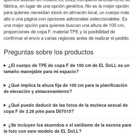
fábrica, en lugar de una opción genérica. No es la mejor opción
para quienes necesitan stock en almacén local, un cuerpo más
alto o una página con opciones adicionales seleccionables. Es
una mejor opción para quienes buscan una altura de 100 cm,
proporciones de copa F, material TPE y la posibilidad de
confirmar el envío a varias regiones antes de realizar el pedido.
Preguntas sobre los productos
¿El cuerpo de TPE de copa F de 100 cm de EL DoLL es un
tamaño manejable para mi espacio?
¿Qué implica la altura fija de 100 cm para la planificación
de elevación y almacenamiento?
¿Qué puedo deducir de las fotos de la muñeca sexual de
copa F de 3.28 pies para D07015?
¿Se incluyen los atuendos o el estilismo de la escena para
la foto con este modelo de EL DoLL?