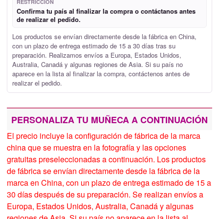
RESTRICCIÓN
Confirma tu país al finalizar la compra o contáctanos antes
de realizar el pedido.
Los productos se envían directamente desde la fábrica en China,
con un plazo de entrega estimado de 15 a 30 días tras su
preparación. Realizamos envíos a Europa, Estados Unidos,
Australia, Canadá y algunas regiones de Asia. Si su país no
aparece en la lista al finalizar la compra, contáctenos antes de
realizar el pedido.
PERSONALIZA TU MUÑECA A CONTINUACIÓN
El precio incluye la configuración de fábrica de la marca
china que se muestra en la fotografía y las opciones
gratuitas preseleccionadas a continuación. Los productos
de fábrica se envían directamente desde la fábrica de la
marca en China, con un plazo de entrega estimado de 15 a
30 días después de su preparación. Se realizan envíos a
Europa, Estados Unidos, Australia, Canadá y algunas
regiones de Asia. Si su país no aparece en la lista al