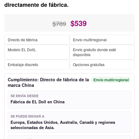
directamente de fábrica.
$
539
$789
Directo de fábrica
Envío multirregional
Modelo EL DollL
Envío gratuito donde esté
disponible
Embalaje discreto
Opciones gratuitas
Cumplimiento: Directo de fábrica de la
Envío multirregional
marca China
SE ENVÍA DESDE
Fábrica de EL Doll en China
SE PUEDE ENVIAR A
Europa, Estados Unidos, Australia, Canadá y regiones
seleccionadas de Asia.