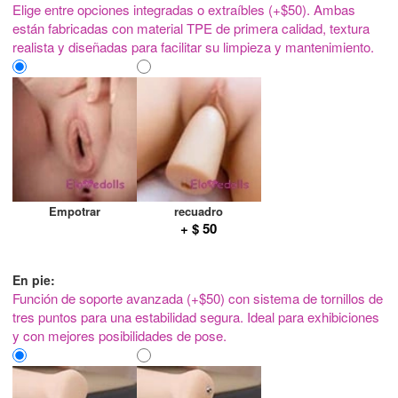
Elige entre opciones integradas o extraíbles (+$50). Ambas
están fabricadas con material TPE de primera calidad, textura
realista y diseñadas para facilitar su limpieza y mantenimiento.
Empotrar
recuadro
+ $ 50
En pie:
Función de soporte avanzada (+$50) con sistema de tornillos de
tres puntos para una estabilidad segura. Ideal para exhibiciones
y con mejores posibilidades de pose.