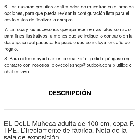
6. Las mejoras gratuitas confirmadas se muestran en el área de
opciones, para que pueda revisar la configuración lista para el
envío antes de finalizar la compra.
7. La ropa y los accesorios que aparecen en las fotos son solo
para fines ilustrativos, a menos que se indique lo contrario en la
descripción del paquete. Es posible que se incluya lencería de
regalo.
8. Para obtener ayuda antes de realizar el pedido, póngase en
contacto con nosotros.
elovedollsshop@outlook.com
o utilice el
chat en vivo.
DESCRIPCIÓN
EL DoLL Muñeca adulta de 100 cm, copa F,
TPE. Directamente de fábrica. Nota de la
sala de exposición.