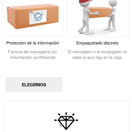
Protección de la información
Empaquetado discreto
Factura de mensajería sin
El mensajero o el encargado no
información confidencial
sabe lo que hay en la caja.
ELEGIRNOS