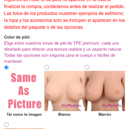
finalizar la compra, contáctenos antes de realizar el pedido.
Las fotos de los productos muestran ejemplos de estilismo;
la ropa y los accesorios solo se incluyen si aparecen en los
detalles del paquete o de las opciones.
Color de piel:
Elige entre nuestros tonos de piel de TPE premium, cada uno
diseñado para ofrecer una textura realista y un aspecto natural.
Todas las opciones son seguras para el cuerpo y fáciles de
mantener.
Tal como la imagen
Blanco
Marrón