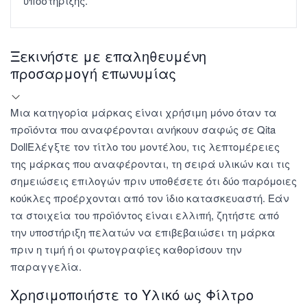
υποστήριξης.
Ξεκινήστε με επαληθευμένη
προσαρμογή επωνυμίας
Μια κατηγορία μάρκας είναι χρήσιμη μόνο όταν τα
προϊόντα που αναφέρονται ανήκουν σαφώς σε Qita
DollΕλέγξτε τον τίτλο του μοντέλου, τις λεπτομέρειες
της μάρκας που αναφέρονται, τη σειρά υλικών και τις
σημειώσεις επιλογών πριν υποθέσετε ότι δύο παρόμοιες
κούκλες προέρχονται από τον ίδιο κατασκευαστή. Εάν
τα στοιχεία του προϊόντος είναι ελλιπή, ζητήστε από
την υποστήριξη πελατών να επιβεβαιώσει τη μάρκα
πριν η τιμή ή οι φωτογραφίες καθορίσουν την
παραγγελία.
Χρησιμοποιήστε το Υλικό ως Φίλτρο