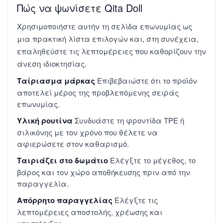
Πώς να ψωνίσετε Qita Doll
Χρησιμοποιήστε αυτήν τη σελίδα επωνυμίας ως
μια πρακτική λίστα επιλογών και, στη συνέχεια,
επαληθεύστε τις λεπτομέρειες που καθορίζουν την
άνεση ιδιοκτησίας.
Ταίριασμα μάρκας
Επιβεβαιώστε ότι το προϊόν
αποτελεί μέρος της προβλεπόμενης σειράς
επωνυμίας.
Υλική ρουτίνα
Συνδυάστε τη φροντίδα TPE ή
σιλικόνης με τον χρόνο που θέλετε να
αφιερώσετε στον καθαρισμό.
Ταιριάζει στο δωμάτιο
Ελέγξτε το μέγεθος, το
βάρος και τον χώρο αποθήκευσης πριν από την
παραγγελία.
Απόρρητο παραγγελίας
Ελέγξτε τις
λεπτομέρειες αποστολής, χρέωσης και