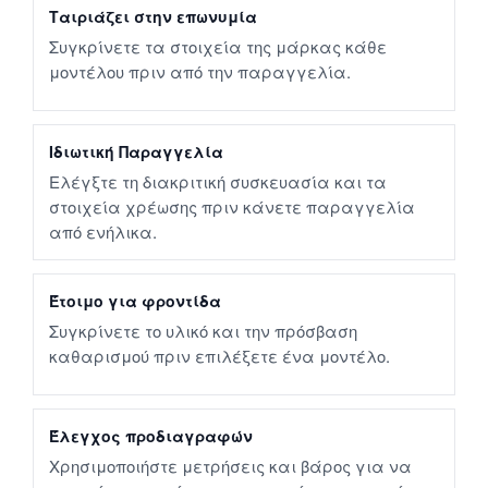
Ταιριάζει στην επωνυμία
Συγκρίνετε τα στοιχεία της μάρκας κάθε
μοντέλου πριν από την παραγγελία.
Ιδιωτική Παραγγελία
Ελέγξτε τη διακριτική συσκευασία και τα
στοιχεία χρέωσης πριν κάνετε παραγγελία
από ενήλικα.
Έτοιμο για φροντίδα
Συγκρίνετε το υλικό και την πρόσβαση
καθαρισμού πριν επιλέξετε ένα μοντέλο.
Έλεγχος προδιαγραφών
Χρησιμοποιήστε μετρήσεις και βάρος για να