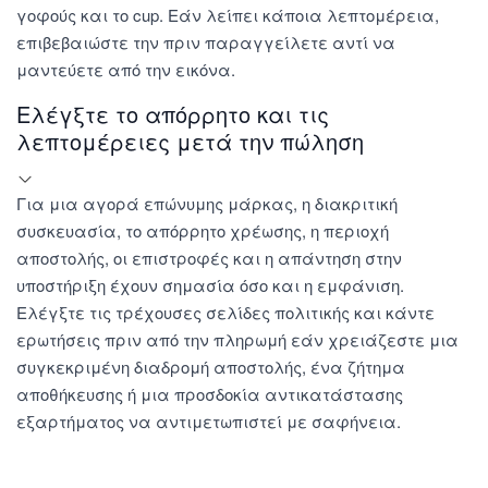
γοφούς και το cup. Εάν λείπει κάποια λεπτομέρεια,
επιβεβαιώστε την πριν παραγγείλετε αντί να
μαντεύετε από την εικόνα.
Ελέγξτε το απόρρητο και τις
λεπτομέρειες μετά την πώληση
Για μια αγορά επώνυμης μάρκας, η διακριτική
συσκευασία, το απόρρητο χρέωσης, η περιοχή
αποστολής, οι επιστροφές και η απάντηση στην
υποστήριξη έχουν σημασία όσο και η εμφάνιση.
Ελέγξτε τις τρέχουσες σελίδες πολιτικής και κάντε
ερωτήσεις πριν από την πληρωμή εάν χρειάζεστε μια
συγκεκριμένη διαδρομή αποστολής, ένα ζήτημα
αποθήκευσης ή μια προσδοκία αντικατάστασης
εξαρτήματος να αντιμετωπιστεί με σαφήνεια.