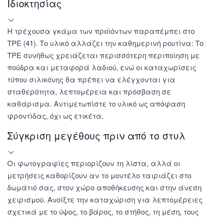
Ιδιοκτησίας
Η τρέχουσα γκάμα των προϊόντων παραπέμπει στο
TPE (41). Το υλικό αλλάζει την καθημερινή ρουτίνα: Το
TPE συνήθως χρειάζεται περισσότερη περιποίηση με
πούδρα και μεταφορά λαδιού, ενώ οι καταχωρίσεις
τύπου σιλικόνης θα πρέπει να ελέγχονται για
σταθερότητα, λεπτομέρεια και πρόσβαση σε
καθάρισμα. Αντιμετωπίστε το υλικό ως απόφαση
φροντίδας, όχι ως ετικέτα.
Σύγκριση μεγέθους πριν από το στυλ
Οι φωτογραφίες περιορίζουν τη λίστα, αλλά οι
μετρήσεις καθορίζουν αν το μοντέλο ταιριάζει στο
δωμάτιό σας, στον χώρο αποθήκευσης και στην άνεση
χειρισμού. Ανοίξτε την καταχώριση για λεπτομέρειες
σχετικά με το ύψος, το βάρος, το στήθος, τη μέση, τους