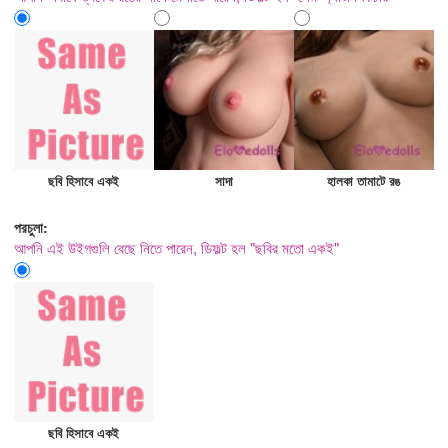
ছবি হিসাবে একই
সাদা
হালকা তামাটে রঙ
পরচুলা:
আপনি এই উইগগুলি বেছে নিতে পারেন, ডিফল্ট হল "ছবির মতো একই"
ছবি হিসাবে একই