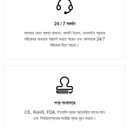
24 / 7 সমর্থন
আপনার কোন প্রশ্ন থাকলে, আপনি ইমেল, অনলাইন গ্রাহক
পরিষেবার মাধ্যমে পরামর্শ করতে পারেন এবং আপনাকে 24/7
পরিষেবা দিতে পারেন।
পণ্য শংসাপত্র
CE, RoHS, FDA, ইত্যাদি দ্বারা প্রত্যয়িত মানের মান
এবং নির্ভরযোগ্যতার সর্বোচ্চ স্তর পূরণ করতে।