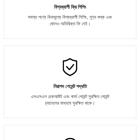
বিশ্বব্যাপী ফ্রি শিপিং
সমস্ত পণ্যে বিনামূল্যে বিশ্বব্যাপী শিপিং, শূন্য শুল্ক এবং
কোনও অতিরিক্ত ফি নেই।
নিরাপদ পেমেন্ট পদ্ধতি
এসএসএল চেকআউট এবং কার্ড পেমেন্ট সুরক্ষিত পেমেন্ট
চ্যানেলের মাধ্যমে সুরক্ষিত থাকে।