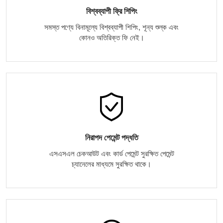
বিশ্বব্যাপী ফ্রি শিপিং
সমস্ত পণ্যে বিনামূল্যে বিশ্বব্যাপী শিপিং, শূন্য শুল্ক এবং
কোনও অতিরিক্ত ফি নেই।
নিরাপদ পেমেন্ট পদ্ধতি
এসএসএল চেকআউট এবং কার্ড পেমেন্ট সুরক্ষিত পেমেন্ট
চ্যানেলের মাধ্যমে সুরক্ষিত থাকে।