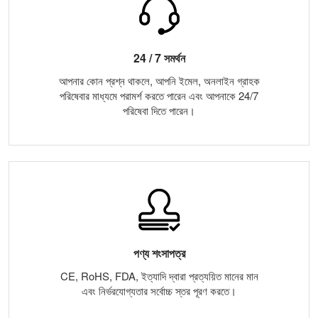
24 / 7 সমর্থন
আপনার কোন প্রশ্ন থাকলে, আপনি ইমেল, অনলাইন গ্রাহক
পরিষেবার মাধ্যমে পরামর্শ করতে পারেন এবং আপনাকে 24/7
পরিষেবা দিতে পারেন।
পণ্য শংসাপত্র
CE, RoHS, FDA, ইত্যাদি দ্বারা প্রত্যয়িত মানের মান
এবং নির্ভরযোগ্যতার সর্বোচ্চ স্তর পূরণ করতে।