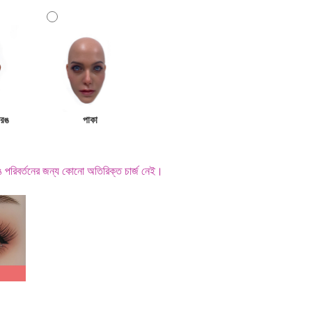
 রঙ
পাকা
 পরিবর্তনের জন্য কোনো অতিরিক্ত চার্জ নেই।