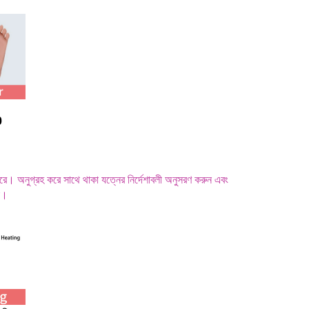
0
রে। অনুগ্রহ করে সাথে থাকা যত্নের নির্দেশাবলী অনুসরণ করুন এবং
া।