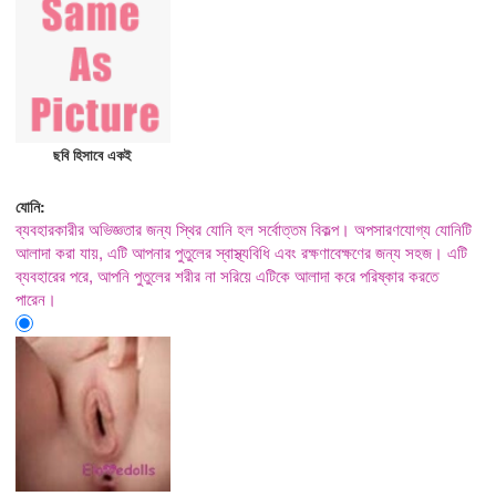
ছবি হিসাবে একই
যোনি:
ব্যবহারকারীর অভিজ্ঞতার জন্য স্থির যোনি হল সর্বোত্তম বিকল্প। অপসারণযোগ্য যোনিটি
আলাদা করা যায়, এটি আপনার পুতুলের স্বাস্থ্যবিধি এবং রক্ষণাবেক্ষণের জন্য সহজ। এটি
ব্যবহারের পরে, আপনি পুতুলের শরীর না সরিয়ে এটিকে আলাদা করে পরিষ্কার করতে
পারেন।