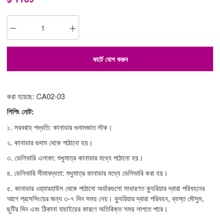
কার্টে যোগ করুন
করা হয়েছে: CA02-03
শিপিং নোট:
১. সরবরাহ পদ্ধতি: কানাডার গুদামজাত স্টক।
২. কানাডার গুদাম থেকে পাঠানো হয়।
৩. ডেলিভারি এলাকা: শুধুমাত্র কানাডার মধ্যে পাঠানো হয়।
৪. ডেলিভারি সীমাবদ্ধতা: শুধুমাত্র কানাডার মধ্যে ডেলিভারি করা হয়।
৫. কানাডার ওয়্যারহাউস থেকে পাঠানো অর্ডারগুলো সাধারণত ক্যুরিয়ার দ্বারা পরিবহনের
আগে প্রসেসিংয়ের জন্য ৩-৭ দিন সময় নেয়। ক্যুরিয়ার দ্বারা পরিবহন, ব্যস্ত মৌসুম,
ছুটির দিন এবং ঠিকানা যাচাইয়ের কারণে অতিরিক্ত সময় লাগতে পারে।