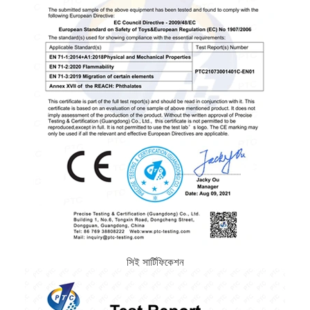
সিই সার্টিফিকেশন