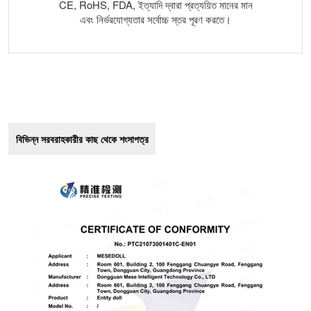
CE, RoHS, FDA, ইত্যাদি দ্বারা প্রত্যয়িত মানের মান
এবং নির্ভরযোগ্যতার সর্বোচ্চ স্তর পূরণ করতে।
বিভিন্ন সরবরাহকারীর কাছ থেকে শংসাপত্র