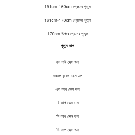
151cm-160cm প্রেমের পুতুল
161cm-170cm প্রেমের পুতুল
170cm উপরে প্রেমের পুতুল
পুতুল কাপ
বড় মাই সেক্স ডল
সমতল বুকের সেক্স ডল
এক কাপ সেক্স ডল
বি কাপ সেক্স ডল
সি কাপ সেক্স ডল
ডি কাপ সেক্স ডল