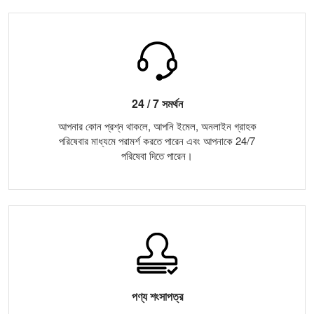
24 / 7 সমর্থন
আপনার কোন প্রশ্ন থাকলে, আপনি ইমেল, অনলাইন গ্রাহক
পরিষেবার মাধ্যমে পরামর্শ করতে পারেন এবং আপনাকে 24/7
পরিষেবা দিতে পারেন।
পণ্য শংসাপত্র