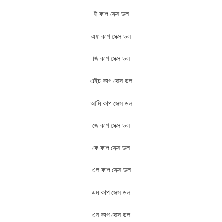
ই কাপ সেক্স ডল
এফ কাপ সেক্স ডল
জি কাপ সেক্স ডল
এইচ কাপ সেক্স ডল
আমি কাপ সেক্স ডল
জে কাপ সেক্স ডল
কে কাপ সেক্স ডল
এল কাপ সেক্স ডল
এম কাপ সেক্স ডল
এন কাপ সেক্স ডল