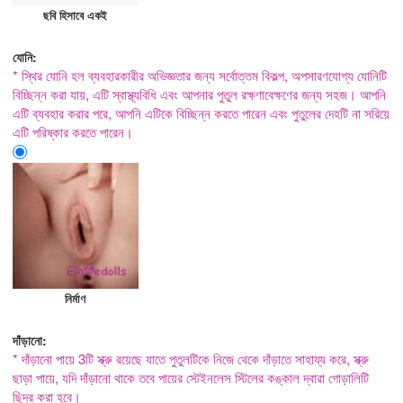
ছবি হিসাবে একই
যোনি:
* স্থির যোনি হল ব্যবহারকারীর অভিজ্ঞতার জন্য সর্বোত্তম বিকল্প, অপসারণযোগ্য যোনিটি
বিচ্ছিন্ন করা যায়, এটি স্বাস্থ্যবিধি এবং আপনার পুতুল রক্ষণাবেক্ষণের জন্য সহজ। আপনি
এটি ব্যবহার করার পরে, আপনি এটিকে বিচ্ছিন্ন করতে পারেন এবং পুতুলের দেহটি না সরিয়ে
এটি পরিষ্কার করতে পারেন।
নির্মাণ
দাঁড়ানো:
* দাঁড়ানো পায়ে 3টি স্ক্রু রয়েছে যাতে পুতুলটিকে নিজে থেকে দাঁড়াতে সাহায্য করে, স্ক্রু
ছাড়া পায়ে, যদি দাঁড়ানো থাকে তবে পায়ের স্টেইনলেস স্টিলের কঙ্কাল দ্বারা গোড়ালিটি
ছিদ্র করা হবে।