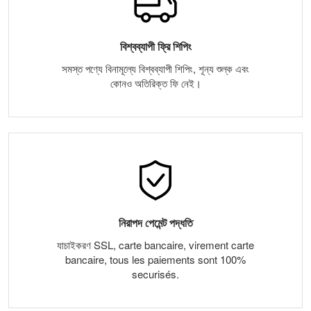
বিশ্বব্যাপী ফ্রি শিপিং
সমস্ত পণ্যে বিনামূল্যে বিশ্বব্যাপী শিপিং, শূন্য শুল্ক এবং
কোনও অতিরিক্ত ফি নেই।
নিরাপদ পেমেন্ট পদ্ধতি
যাচাইকরণ SSL, carte bancaire, virement carte
bancaire, tous les paiements sont 100%
securisés.