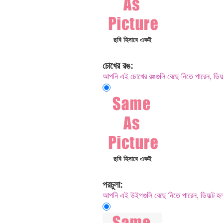
ছবি হিসাবে একই
চোখের রঙ:
আপনি এই চোখের রঙগুলি বেছে নিতে পারেন, 
ছবি হিসাবে একই
পরচুলা:
আপনি এই উইগগুলি বেছে নিতে পারেন, ডিফল্ট 