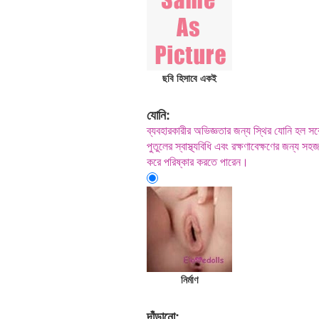
ছবি হিসাবে একই
যোনি:
ব্যবহারকারীর অভিজ্ঞতার জন্য স্থির যোনি হল স
পুতুলের স্বাস্থ্যবিধি এবং রক্ষণাবেক্ষণের জন্য
করে পরিষ্কার করতে পারেন।
নির্মাণ
দাঁড়ানো: