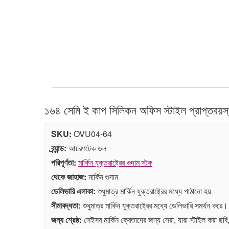
১৬৪ সেমি ই কাপ সিলিকন অফিস স্টাইল প্রাপ্তবয়স্
SKU:
OVU04-64
ব্র্যান্ড:
আয়রণটেক ডল
পরিপূর্ণতা:
মার্কিন যুক্তরাষ্ট্রের গুদাম স্টক
থেকে জাহাজ:
মার্কিন গুদাম
ডেলিভারি এলাকা:
শুধুমাত্র মার্কিন যুক্তরাষ্ট্রের মধ্যে পাঠানো হয়
সীমাবদ্ধতা:
শুধুমাত্র মার্কিন যুক্তরাষ্ট্রের মধ্যে ডেলিভারি সমর্থন করে।
জন্য শ্রেষ্ঠ:
সেইসব মার্কিন ক্রেতাদের জন্য সেরা, যারা স্টাইল করা ছবি,