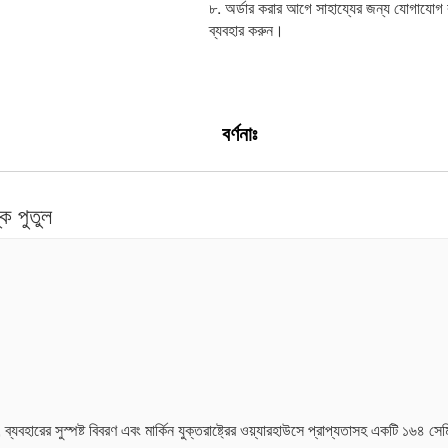
৮. অর্ডার করার আগে সাহায্যের জন্য যোগাযোগ
ব্যবহার করুন।
বর্ণনাঃ
ক পুতুল
 ব্যবহারের সুস্পষ্ট বিবরণ এবং মার্কিন যুক্তরাষ্ট্রের ওয়্যারহাউসে প্রাপ্যতাসহ একটি ১৬