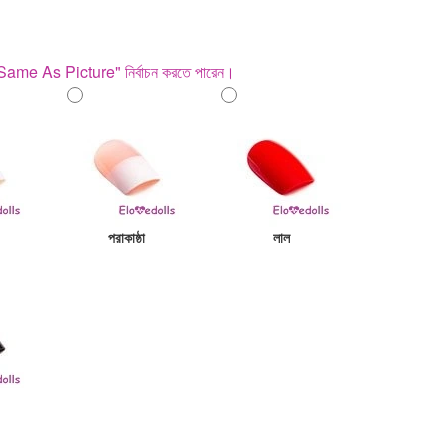
"Same As Picture" নির্বাচন করতে পারেন।
পরাকাষ্ঠা
লাল