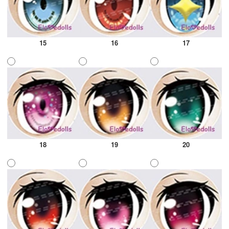
15
16
17
18
19
20