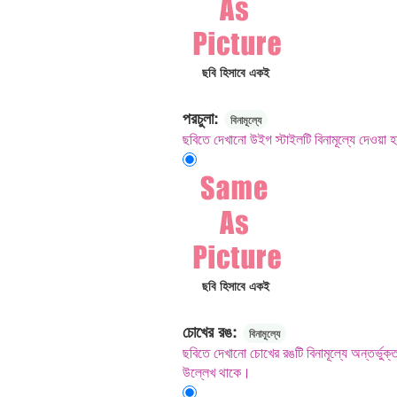
ছবি হিসাবে একই
পরচুলা:
বিনামূল্যে
ছবিতে দেখানো উইগ স্টাইলটি বিনামূল্যে দেওয়া 
ছবি হিসাবে একই
চোখের রঙ:
বিনামূল্যে
ছবিতে দেখানো চোখের রঙটি বিনামূল্যে অন্তর্ভুক্
উল্লেখ থাকে।