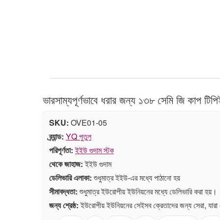
ভারসাম্যপূর্ণভাবে ধরার জন্য ১৩৮ সেমি জি কাপ টিপ
SKU:
OVE01-05
ব্র্যান্ড:
YQ পুতুল
পরিপূর্ণতা:
ইইউ গুদাম স্টক
থেকে জাহাজ:
ইইউ গুদাম
ডেলিভারি এলাকা:
শুধুমাত্র ইইউ-এর মধ্যে পাঠানো হয়
সীমাবদ্ধতা:
শুধুমাত্র ইউরোপীয় ইউনিয়নের মধ্যে ডেলিভারি করা হয়।
জন্য শ্রেষ্ঠ:
ইউরোপীয় ইউনিয়নের সেইসব ক্রেতাদের জন্য সেরা, যারা 