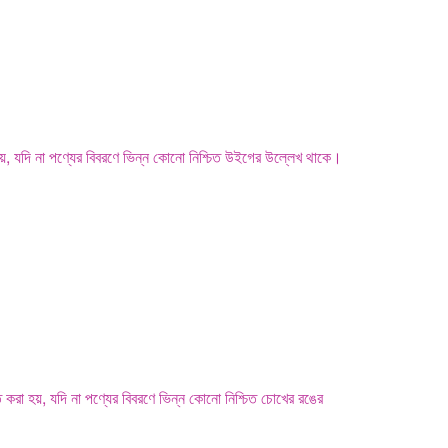
হয়, যদি না পণ্যের বিবরণে ভিন্ন কোনো নিশ্চিত উইগের উল্লেখ থাকে।
ত করা হয়, যদি না পণ্যের বিবরণে ভিন্ন কোনো নিশ্চিত চোখের রঙের