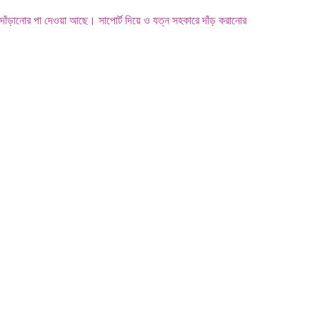
ঁড়ানোর পা দেওয়া আছে। সাপোর্ট দিয়ে ও যত্ন সহকারে দাঁড় করানোর