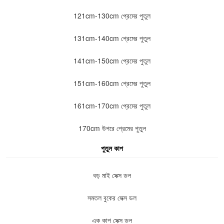
121cm-130cm প্রেমের পুতুল
131cm-140cm প্রেমের পুতুল
141cm-150cm প্রেমের পুতুল
151cm-160cm প্রেমের পুতুল
161cm-170cm প্রেমের পুতুল
170cm উপরে প্রেমের পুতুল
পুতুল কাপ
বড় মাই সেক্স ডল
সমতল বুকের সেক্স ডল
এক কাপ সেক্স ডল