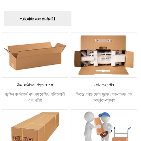
প্যাকেজিং এবং ডেলিভারি
উচ্চ কঠোরতা শক্ত কাগজ
ফোম ড্যাম্পার
ব্রাউন কার্ডবোর্ড বক্স প্যাকেজিং, শক্তিশালী
ভিতরে স্পঞ্জ ফোম সুরক্ষা, শক-প্রুফ এবং
এবং বলিষ্ঠ
আর্দ্রতা-প্রমাণ