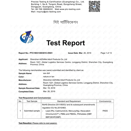
সিই সার্টিফিকেশন