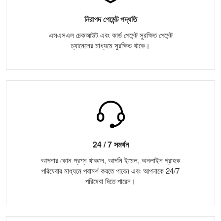
নিরাপদ পেমেন্ট পদ্ধতি
এসএসএল চেকআউট এবং কার্ড পেমেন্ট সুরক্ষিত পেমেন্ট
চ্যানেলের মাধ্যমে সুরক্ষিত থাকে।
24 / 7 সমর্থন
আপনার কোন প্রশ্ন থাকলে, আপনি ইমেল, অনলাইন গ্রাহক
পরিষেবার মাধ্যমে পরামর্শ করতে পারেন এবং আপনাকে 24/7
পরিষেবা দিতে পারেন।