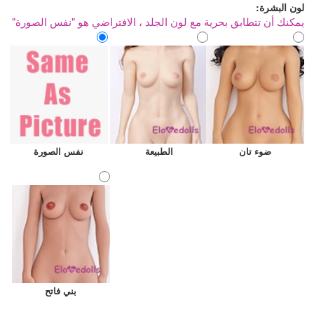
لون البشرة:
يمكنك أن تتطابق بحرية مع لون الجلد ، الافتراضي هو "نفس الصورة"
ضوء تان
الطبيعة
نفس الصورة
بني فاتح