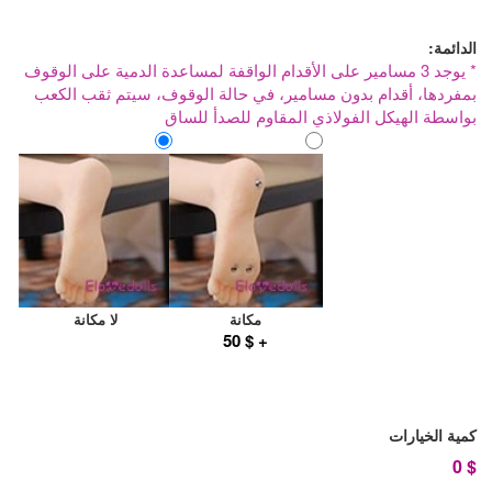
الدائمة:
* يوجد 3 مسامير على الأقدام الواقفة لمساعدة الدمية على الوقوف
بمفردها، أقدام بدون مسامير، في حالة الوقوف، سيتم ثقب الكعب
بواسطة الهيكل الفولاذي المقاوم للصدأ للساق
مكانة
لا مكانة
+ $ 50
كمية الخيارات
0
$